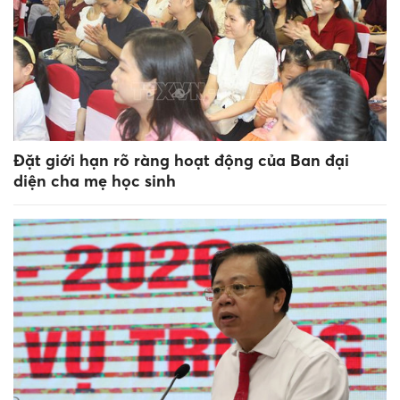
Đặt giới hạn rõ ràng hoạt động của Ban đại
diện cha mẹ học sinh