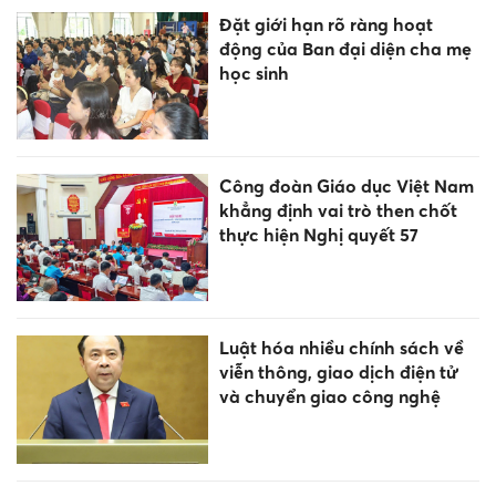
Đặt giới hạn rõ ràng hoạt
động của Ban đại diện cha mẹ
học sinh
Công đoàn Giáo dục Việt Nam
khẳng định vai trò then chốt
thực hiện Nghị quyết 57
Luật hóa nhiều chính sách về
viễn thông, giao dịch điện tử
và chuyển giao công nghệ