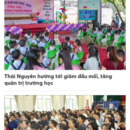
Thái Nguyên hướng tới giảm đầu mối, tăng
quản trị trường học