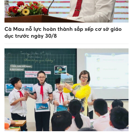
Cà Mau nỗ lực hoàn thành sắp xếp cơ sở giáo
dục trước ngày 30/8