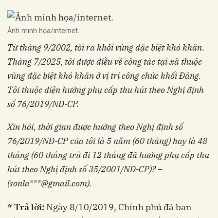
Ảnh minh họa/internet.
Từ tháng 9/2002, tôi ra khỏi vùng đặc biệt khó khăn.
Tháng 7/2025, tôi được điều về công tác tại xã thuộc
vùng đặc biệt khó khăn ở vị trí công chức khối Đảng.
Tôi thuộc diện hưởng phụ cấp thu hút theo Nghị định
số 76/2019/NĐ-CP.
Xin hỏi, thời gian được hưởng theo Nghị định số
76/2019/NĐ-CP của tôi là 5 năm (60 tháng) hay là 48
tháng (60 tháng trừ đi 12 tháng đã hưởng phụ cấp thu
hút theo Nghị định số 35/2001/NĐ-CP)? –
(sonla***@gmail.com).
* Trả lời:
Ngày 8/10/2019, Chính phủ đã ban