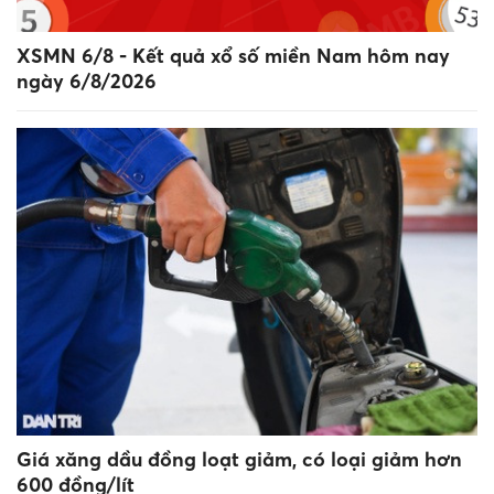
XSMN 6/8 - Kết quả xổ số miền Nam hôm nay
ngày 6/8/2026
Giá xăng dầu đồng loạt giảm, có loại giảm hơn
600 đồng/lít