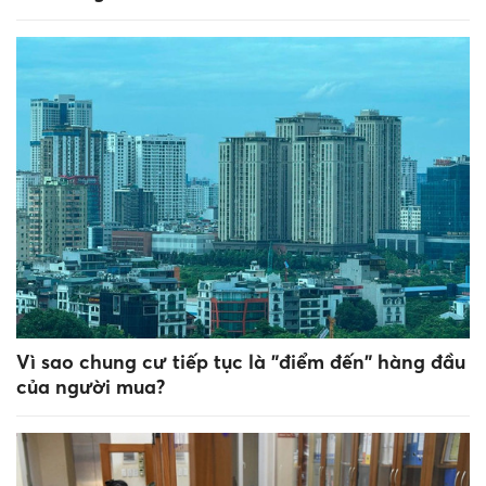
Vì sao chung cư tiếp tục là "điểm đến" hàng đầu
của người mua?