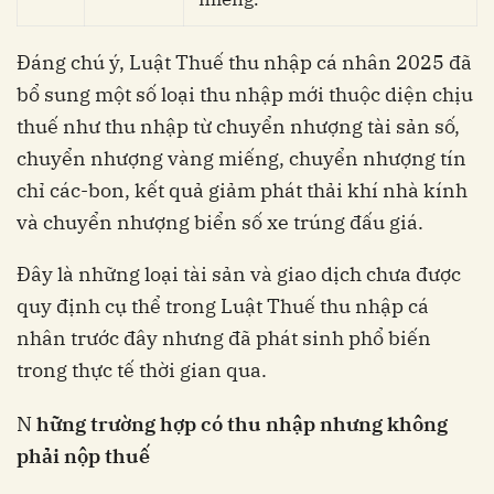
Đáng chú ý, Luật Thuế thu nhập cá nhân 2025 đã
bổ sung một số loại thu nhập mới thuộc diện chịu
thuế như thu nhập từ chuyển nhượng tài sản số,
chuyển nhượng vàng miếng, chuyển nhượng tín
chỉ các-bon, kết quả giảm phát thải khí nhà kính
và chuyển nhượng biển số xe trúng đấu giá.
Đây là những loại tài sản và giao dịch chưa được
quy định cụ thể trong Luật Thuế thu nhập cá
nhân trước đây nhưng đã phát sinh phổ biến
trong thực tế thời gian qua.
N
hững trường hợp có thu nhập nhưng không
phải nộp thuế