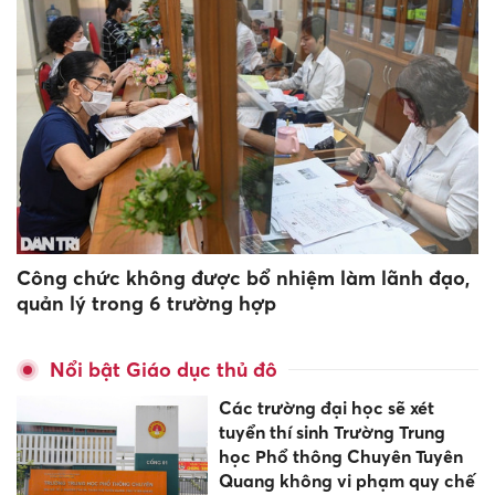
Công chức không được bổ nhiệm làm lãnh đạo,
quản lý trong 6 trường hợp
Nổi bật Giáo dục thủ đô
Các trường đại học sẽ xét
tuyển thí sinh Trường Trung
học Phổ thông Chuyên Tuyên
Quang không vi phạm quy chế