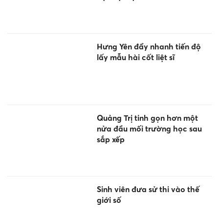
Hưng Yên đẩy nhanh tiến độ
lấy mẫu hài cốt liệt sĩ
Quảng Trị tinh gọn hơn một
nửa đầu mối trường học sau
sắp xếp
Sinh viên đưa sử thi vào thế
giới số