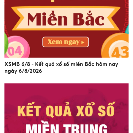
XSMB 6/8 - Kết quả xổ số miền Bắc hôm nay
ngày 6/8/2026