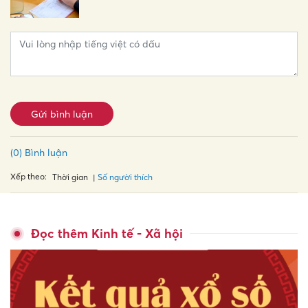
Gửi bình luận
(0) Bình luận
Xếp theo:
Số người thích
Thời gian
Đọc thêm Kinh tế - Xã hội