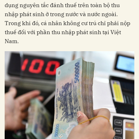
dụng nguyên tắc đánh thuế trên toàn bộ thu
nhập phát sinh ở trong nước và nước ngoài.
Trong khi đó, cá nhân không cư trú chỉ phải nộp
thuế đối với phần thu nhập phát sinh tại Việt
Nam.