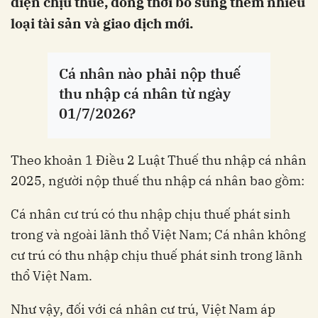
diện chịu thuế, đồng thời bổ sung thêm nhiều
loại tài sản và giao dịch mới.
Cá nhân nào phải nộp thuế
thu nhập cá nhân từ ngày
01/7/2026?
Theo khoản 1 Điều 2 Luật Thuế thu nhập cá nhân
2025, người nộp thuế thu nhập cá nhân bao gồm:
Cá nhân cư trú có thu nhập chịu thuế phát sinh
trong và ngoài lãnh thổ Việt Nam; Cá nhân không
cư trú có thu nhập chịu thuế phát sinh trong lãnh
thổ Việt Nam.
Như vậy, đối với cá nhân cư trú, Việt Nam áp