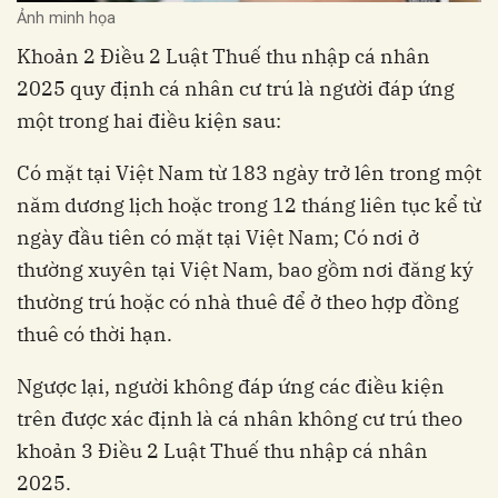
Ảnh minh họa
Khoản 2 Điều 2 Luật Thuế thu nhập cá nhân
2025 quy định cá nhân cư trú là người đáp ứng
một trong hai điều kiện sau:
Có mặt tại Việt Nam từ 183 ngày trở lên trong một
năm dương lịch hoặc trong 12 tháng liên tục kể từ
ngày đầu tiên có mặt tại Việt Nam; Có nơi ở
thường xuyên tại Việt Nam, bao gồm nơi đăng ký
thường trú hoặc có nhà thuê để ở theo hợp đồng
thuê có thời hạn.
Ngược lại, người không đáp ứng các điều kiện
trên được xác định là cá nhân không cư trú theo
khoản 3 Điều 2 Luật Thuế thu nhập cá nhân
2025.