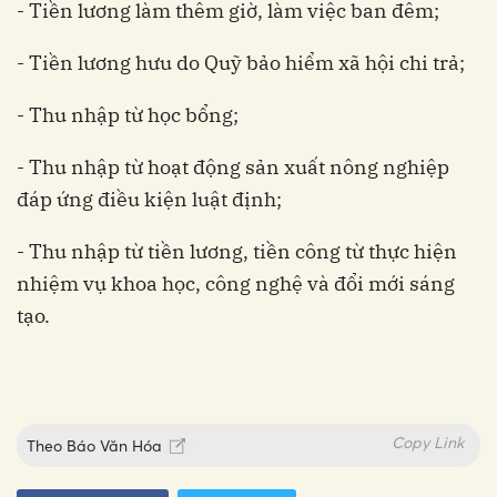
- Tiền lương làm thêm giờ, làm việc ban đêm;
- Tiền lương hưu do Quỹ bảo hiểm xã hội chi trả;
- Thu nhập từ học bổng;
- Thu nhập từ hoạt động sản xuất nông nghiệp
đáp ứng điều kiện luật định;
- Thu nhập từ tiền lương, tiền công từ thực hiện
nhiệm vụ khoa học, công nghệ và đổi mới sáng
tạo.
Copy Link
Theo
Báo Văn Hóa