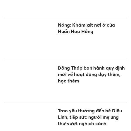
Nóng: Khám xét nơi ở của
Huấn Hoa Hồng
Đồng Tháp ban hành quy định
mới về hoạt động dạy thêm,
học thêm
Trao yêu thương đến bé Diệu
Linh, tiếp sức người mẹ ung
thư vượt nghịch cảnh