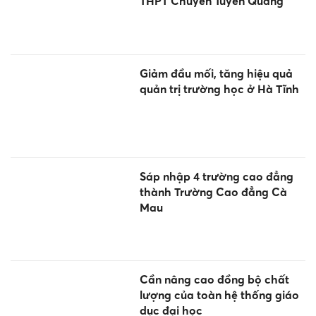
THPT Chuyên Tuyên Quang
Giảm đầu mối, tăng hiệu quả
quản trị trường học ở Hà Tĩnh
Sáp nhập 4 trường cao đẳng
thành Trường Cao đẳng Cà
Mau
Cần nâng cao đồng bộ chất
lượng của toàn hệ thống giáo
dục đại học