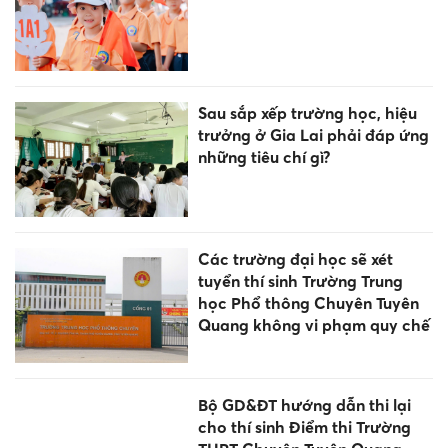
Sau sắp xếp trường học, hiệu
trưởng ở Gia Lai phải đáp ứng
những tiêu chí gì?
Các trường đại học sẽ xét
tuyển thí sinh Trường Trung
học Phổ thông Chuyên Tuyên
Quang không vi phạm quy chế
Bộ GD&ĐT hướng dẫn thi lại
cho thí sinh Điểm thi Trường