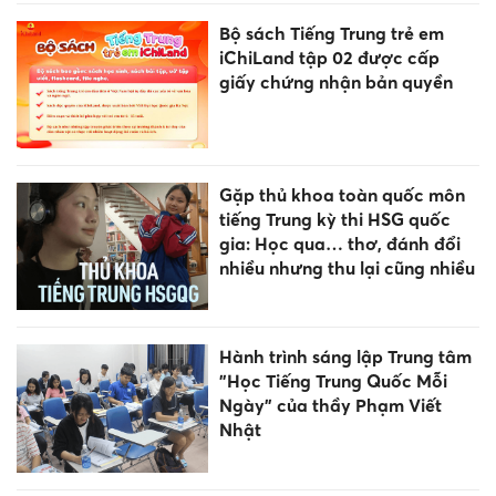
Bộ sách Tiếng Trung trẻ em
iChiLand tập 02 được cấp
giấy chứng nhận bản quyền
Gặp thủ khoa toàn quốc môn
tiếng Trung kỳ thi HSG quốc
gia: Học qua… thơ, đánh đổi
nhiều nhưng thu lại cũng nhiều
Hành trình sáng lập Trung tâm
"Học Tiếng Trung Quốc Mỗi
Ngày" của thầy Phạm Viết
Nhật