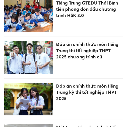
Tiếng Trung QTEDU Thái Bình
tiên phong đón đầu chương
trình HSK 3.0
Đáp án chính thức môn tiếng
Trung thi tốt nghiệp THPT
2025 chương trình cũ
Đáp án chính thức môn tiếng
Trung kỳ thi tốt nghiệp THPT
2025