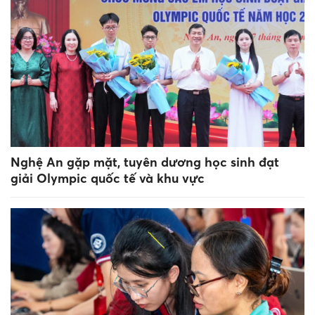
Nghệ An gặp mặt, tuyên dương học sinh đạt
giải Olympic quốc tế và khu vực