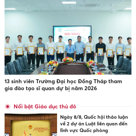
13 sinh viên Trường Đại học Đồng Tháp tham
gia đào tạo sĩ quan dự bị năm 2026
Nổi bật Giáo dục thủ đô
Ngày 8/8, Quốc hội thảo luận
về 2 dự án Luật liên quan đến
lĩnh vực Quốc phòng