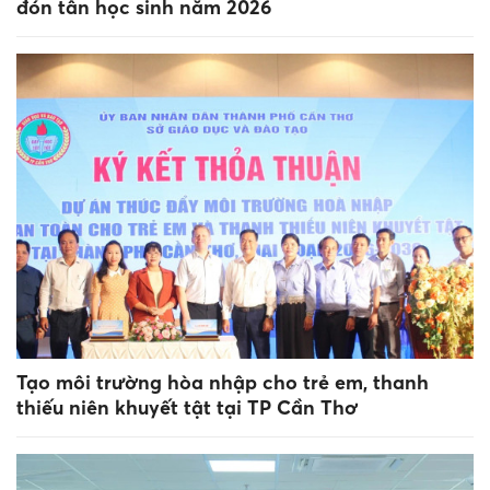
đón tân học sinh năm 2026
Tạo môi trường hòa nhập cho trẻ em, thanh
thiếu niên khuyết tật tại TP Cần Thơ