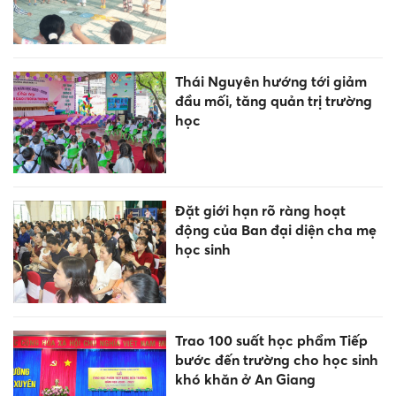
Thái Nguyên hướng tới giảm
đầu mối, tăng quản trị trường
học
Đặt giới hạn rõ ràng hoạt
động của Ban đại diện cha mẹ
học sinh
Trao 100 suất học phẩm Tiếp
bước đến trường cho học sinh
khó khăn ở An Giang