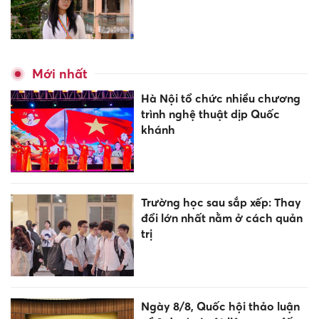
Mới nhất
Hà Nội tổ chức nhiều chương
trình nghệ thuật dịp Quốc
khánh
Trường học sau sắp xếp: Thay
đổi lớn nhất nằm ở cách quản
trị
Ngày 8/8, Quốc hội thảo luận