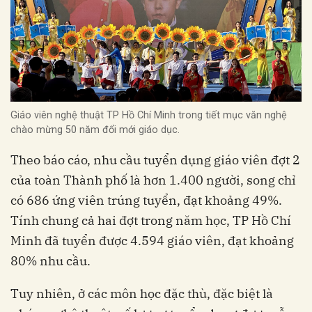
Giáo viên nghệ thuật TP Hồ Chí Minh trong tiết mục văn nghệ
chào mừng 50 năm đổi mới giáo dục.
Theo báo cáo, nhu cầu tuyển dụng giáo viên đợt 2
của toàn Thành phố là hơn 1.400 người, song chỉ
có 686 ứng viên trúng tuyển, đạt khoảng 49%.
Tính chung cả hai đợt trong năm học, TP Hồ Chí
Minh đã tuyển được 4.594 giáo viên, đạt khoảng
80% nhu cầu.
Tuy nhiên, ở các môn học đặc thù, đặc biệt là