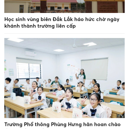
Học sinh vùng biên Đắk Lắk háo hức chờ ngày
khánh thành trường liên cấp
Trường Phổ thông Phùng Hưng hân hoan chào