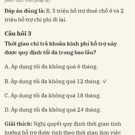
(Ảnh: Góc nhìn pháp lý)
Đáp án đúng là:
B. 3 triệu hỗ trợ thuê chỗ ở và 2
triệu hỗ trợ chi phí đi lại.
Câu hỏi 3
Thời gian chi trả khoản kinh phí hỗ trợ này
được quy định tối đa trong bao lâu?
A. Áp dụng tối đa không quá 6 tháng.
B. Áp dụng tối đa không quá 12 tháng. ✓
C. Áp dụng tối đa không quá 18 tháng.
D. Áp dụng tối đa không quá 24 tháng.
Giải thích:
Nghị quyết quy định thời gian tính
hưởng hỗ trợ được tính theo thời gian làm việc