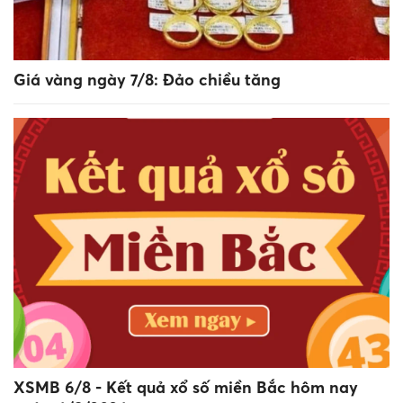
Giá vàng ngày 7/8: Đảo chiều tăng
XSMB 6/8 - Kết quả xổ số miền Bắc hôm nay