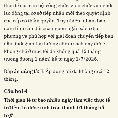
thực tế của cán bộ, công chức, viên chức và người
lao động tại cơ sở tiếp nhận mới theo quyết định
của cấp có thẩm quyền. Tuy nhiên, nhằm bảo
đảm tính cân đối của nguồn ngân sách địa
phương và phù hợp với giai đoạn chuyển tiếp ban
đầu, thời gian thụ hưởng chính sách này được
khống chế ở mức tối đa không quá 12 tháng
(tương đương 1 năm) kể từ ngày 1/7/2026.
Đáp án đúng là:
B. Áp dụng tối đa không quá 12
tháng.
Câu hỏi 4
Thời gian lẻ từ bao nhiêu ngày làm việc thực tế
trở lên thì được tính tròn thành 01 tháng hỗ
trợ?