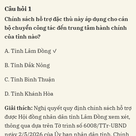
Câu hỏi 1
Chính sách hỗ trợ đặc thù này áp dụng cho cán
bộ chuyển công tác đến trung tâm hành chính
của tỉnh nào?
A. Tỉnh Lâm Đồng ✓
B. Tỉnh Đắk Nông
C. Tỉnh Bình Thuận
D. Tỉnh Khánh Hòa
Giải thích:
Nghị quyết quy định chính sách hỗ trợ
được Hội đồng nhân dân tỉnh Lâm Đồng xem xét,
thông qua dựa trên Tờ trình số 6008/TTr-UBND
ngày 2/5/2026 của Ủy ban nhân dân tỉnh. Chính