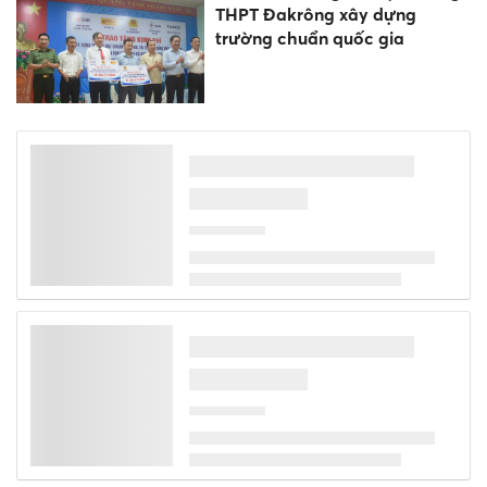
THPT Đakrông xây dựng
trường chuẩn quốc gia