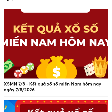
XSMN 7/8 - Kết quả xổ số miền Nam hôm nay
ngày 7/8/2026