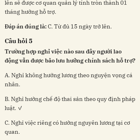
lên sẽ được cơ quan quản lý tính tròn thành 01
tháng hưởng hỗ trợ.
Đáp án đúng là:
C. Từ đủ 15 ngày trở lên.
Câu hỏi 5
Trường hợp nghỉ việc nào sau đây người lao
động vẫn được bảo lưu hưởng chính sách hỗ trợ?
A. Nghỉ không hưởng lương theo nguyện vọng cá
nhân.
B. Nghỉ hưởng chế độ thai sản theo quy định pháp
luật. ✓
C. Nghỉ việc riêng có hưởng nguyên lương tại cơ
quan.