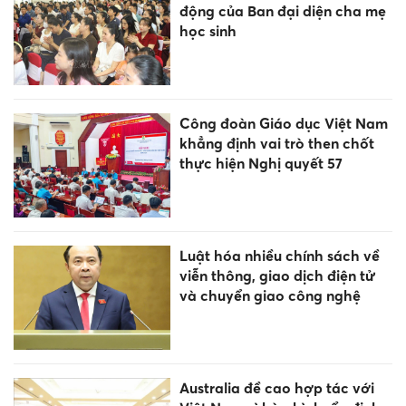
động của Ban đại diện cha mẹ
học sinh
Công đoàn Giáo dục Việt Nam
khẳng định vai trò then chốt
thực hiện Nghị quyết 57
Luật hóa nhiều chính sách về
viễn thông, giao dịch điện tử
và chuyển giao công nghệ
Australia đề cao hợp tác với