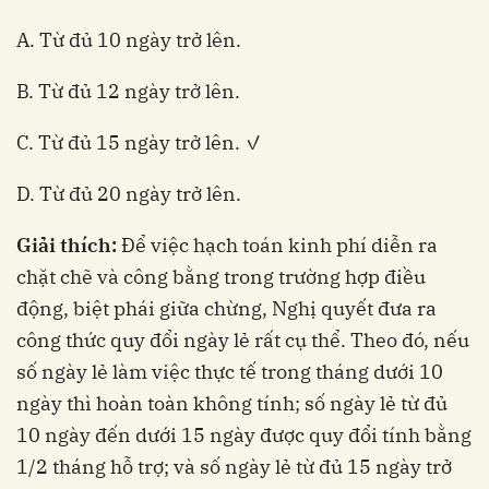
A. Từ đủ 10 ngày trở lên.
B. Từ đủ 12 ngày trở lên.
C. Từ đủ 15 ngày trở lên. ✓
D. Từ đủ 20 ngày trở lên.
Giải thích:
Để việc hạch toán kinh phí diễn ra
chặt chẽ và công bằng trong trường hợp điều
động, biệt phái giữa chừng, Nghị quyết đưa ra
công thức quy đổi ngày lẻ rất cụ thể. Theo đó, nếu
số ngày lẻ làm việc thực tế trong tháng dưới 10
ngày thì hoàn toàn không tính; số ngày lẻ từ đủ
10 ngày đến dưới 15 ngày được quy đổi tính bằng
1/2 tháng hỗ trợ; và số ngày lẻ từ đủ 15 ngày trở