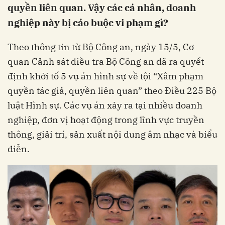
quyền liên quan. Vậy các cá nhân, doanh
nghiệp này bị cáo buộc vi phạm gì?
Theo thông tin từ Bộ Công an, ngày 15/5, Cơ
quan Cảnh sát điều tra Bộ Công an đã ra quyết
định khởi tố 5 vụ án hình sự về tội “Xâm phạm
quyền tác giả, quyền liên quan” theo Điều 225 Bộ
luật Hình sự. Các vụ án xảy ra tại nhiều doanh
nghiệp, đơn vị hoạt động trong lĩnh vực truyền
thông, giải trí, sản xuất nội dung âm nhạc và biểu
diễn.