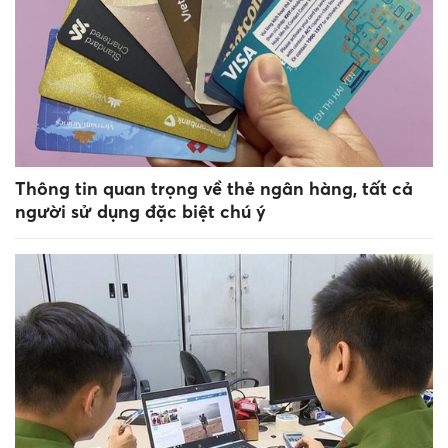
Thông tin quan trọng về thẻ ngân hàng, tất cả
người sử dụng đặc biệt chú ý