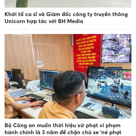
Khởi tố ca sĩ và Giám đốc công ty truyền thông
Unicorn hợp tác với BH Media
Bộ Công an muốn thời hiệu xử phạt vi phạm
hành chính là 3 năm để chặn chủ xe 'né phạt