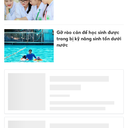
Gỡ rào cản để học sinh được
trang bị kỹ năng sinh tồn dưới
nước