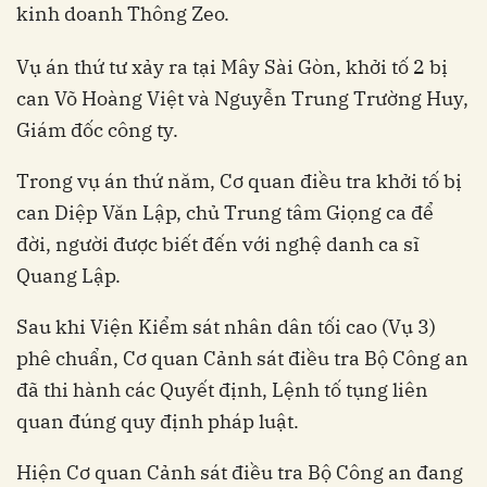
kinh doanh Thông Zeo.
Vụ án thứ tư xảy ra tại Mây Sài Gòn, khởi tố 2 bị
can Võ Hoàng Việt và Nguyễn Trung Trường Huy,
Giám đốc công ty.
Trong vụ án thứ năm, Cơ quan điều tra khởi tố bị
can Diệp Văn Lập, chủ Trung tâm Giọng ca để
đời, người được biết đến với nghệ danh ca sĩ
Quang Lập.
Sau khi Viện Kiểm sát nhân dân tối cao (Vụ 3)
phê chuẩn, Cơ quan Cảnh sát điều tra Bộ Công an
đã thi hành các Quyết định, Lệnh tố tụng liên
quan đúng quy định pháp luật.
Hiện Cơ quan Cảnh sát điều tra Bộ Công an đang