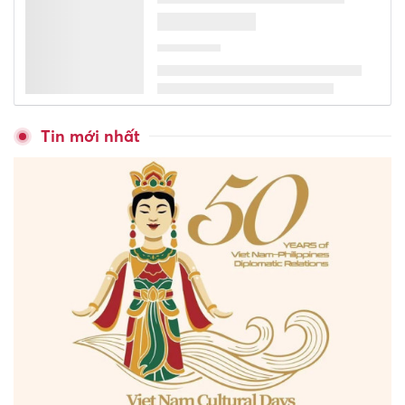
Tin mới nhất