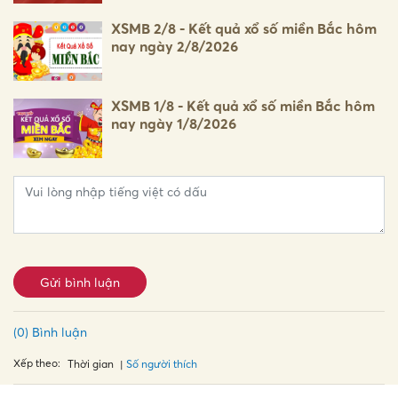
XSMB 2/8 - Kết quả xổ số miền Bắc hôm
nay ngày 2/8/2026
XSMB 1/8 - Kết quả xổ số miền Bắc hôm
nay ngày 1/8/2026
Gửi bình luận
(0) Bình luận
Xếp theo:
Số người thích
Thời gian