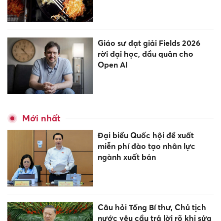
Giáo sư đạt giải Fields 2026
rời đại học, đầu quân cho
Open AI
Mới nhất
Đại biểu Quốc hội đề xuất
miễn phí đào tạo nhân lực
ngành xuất bản
Câu hỏi Tổng Bí thư, Chủ tịch
nước yêu cầu trả lời rõ khi sửa