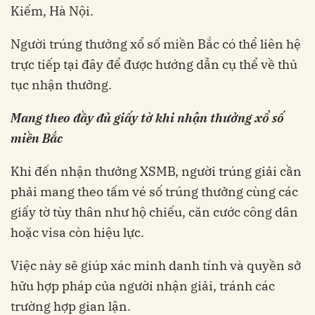
Kiếm, Hà Nội.
Người trúng thưởng xổ số miền Bắc có thể liên hệ
trực tiếp tại đây để được hướng dẫn cụ thể về thủ
tục nhận thưởng.
Mang theo đầy đủ giấy tờ khi nhận thưởng xổ số
miền Bắc
Khi đến nhận thưởng XSMB, người trúng giải cần
phải mang theo tấm vé số trúng thưởng cùng các
giấy tờ tùy thân như hộ chiếu, căn cước công dân
hoặc visa còn hiệu lực.
Việc này sẽ giúp xác minh danh tính và quyền sở
hữu hợp pháp của người nhận giải, tránh các
trường hợp gian lận.