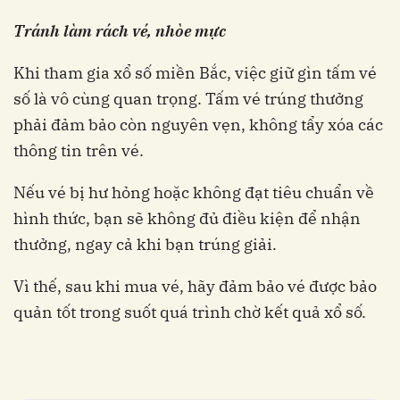
Tránh làm rách vé, nhòe mực
Khi tham gia xổ số miền Bắc, việc giữ gìn tấm vé
số là vô cùng quan trọng. Tấm vé trúng thưởng
phải đảm bảo còn nguyên vẹn, không tẩy xóa các
thông tin trên vé.
Nếu vé bị hư hỏng hoặc không đạt tiêu chuẩn về
hình thức, bạn sẽ không đủ điều kiện để nhận
thưởng, ngay cả khi bạn trúng giải.
Vì thế, sau khi mua vé, hãy đảm bảo vé được bảo
quản tốt trong suốt quá trình chờ kết quả xổ số.