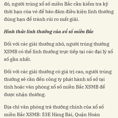
đó, người trúng xổ số miền Bắc cần kiểm tra kỹ
thời hạn của vé để bảo đảm điều kiện lĩnh thưởng
đúng hạn để tránh rủi ro mất giải.
Hình thức lĩnh thưởng của xổ số miền Bắc
Đối với các giải thưởng nhỏ, người trúng thưởng
XSMB có thể lĩnh thưởng trực tiếp tại các đại lý xổ
số gần nhất.
Đối với các giải thưởng có giá trị cao, người trúng
thưởng sẽ cần đến công ty phát hành xổ số tại
tỉnh hoặc văn phòng xổ số miền Bắc XSMB để
được nhận thưởng.
Địa chỉ văn phòng trả thưởng chính của xổ số
miền Bắc XSMB: 53E Hàng Bài, Quận Hoàn