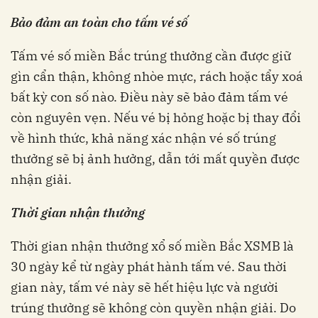
Bảo đảm an toàn cho tấm vé số
Tấm vé số miền Bắc trúng thưởng cần được giữ
gìn cẩn thận, không nhòe mực, rách hoặc tẩy xoá
bất kỳ con số nào. Điều này sẽ bảo đảm tấm vé
còn nguyên vẹn. Nếu vé bị hỏng hoặc bị thay đổi
về hình thức, khả năng xác nhận vé số trúng
thưởng sẽ bị ảnh hưởng, dẫn tới mất quyền được
nhận giải.
Thời gian nhận thưởng
Thời gian nhận thưởng xổ số miền Bắc XSMB là
30 ngày kể từ ngày phát hành tấm vé. Sau thời
gian này, tấm vé này sẽ hết hiệu lực và người
trúng thưởng sẽ không còn quyền nhận giải. Do