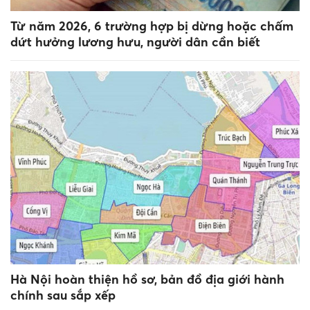
Từ năm 2026, 6 trường hợp bị dừng hoặc chấm
dứt hưởng lương hưu, người dân cần biết
Hà Nội hoàn thiện hồ sơ, bản đồ địa giới hành
chính sau sắp xếp