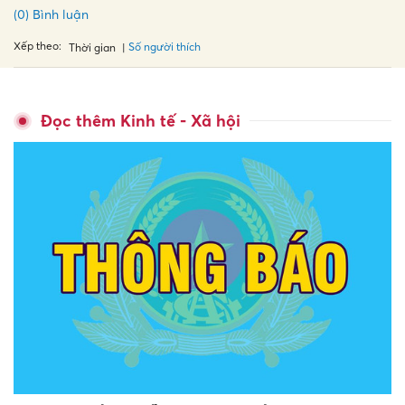
(0) Bình luận
Xếp theo:
Số người thích
Thời gian
Đọc thêm Kinh tế - Xã hội