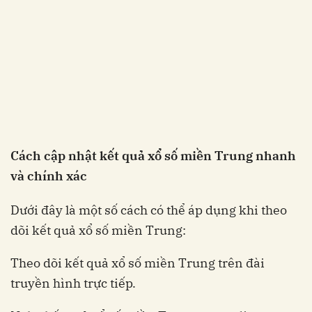
Cách cập nhật kết quả xổ số miền Trung nhanh
và chính xác
Dưới đây là một số cách có thể áp dụng khi theo
dõi kết quả xổ số miền Trung:
Theo dõi kết quả xổ số miền Trung trên đài
truyền hình trực tiếp.