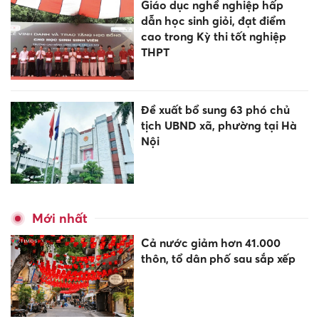
Giáo dục nghề nghiệp hấp
dẫn học sinh giỏi, đạt điểm
cao trong Kỳ thi tốt nghiệp
THPT
Đề xuất bổ sung 63 phó chủ
tịch UBND xã, phường tại Hà
Nội
Mới nhất
Cả nước giảm hơn 41.000
thôn, tổ dân phố sau sắp xếp