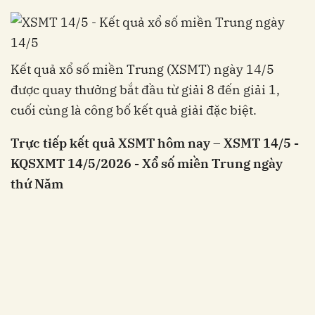
Kết quả xổ số miền Trung (XSMT) ngày 14/5
được quay thưởng bắt đầu từ giải 8 đến giải 1,
cuối cùng là công bố kết quả giải đặc biệt.
Trực tiếp kết quả XSMT hôm nay – XSMT 14/5 -
KQSXMT 14/5/2026 - Xổ số miền Trung ngày
thứ Năm