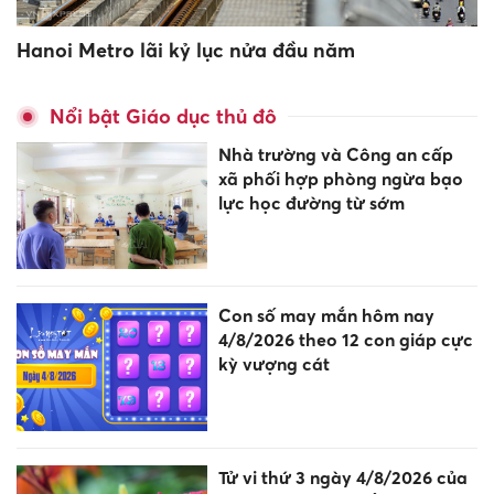
Hanoi Metro lãi kỷ lục nửa đầu năm
Nổi bật Giáo dục thủ đô
Nhà trường và Công an cấp
xã phối hợp phòng ngừa bạo
lực học đường từ sớm
Con số may mắn hôm nay
4/8/2026 theo 12 con giáp cực
kỳ vượng cát
Tử vi thứ 3 ngày 4/8/2026 của