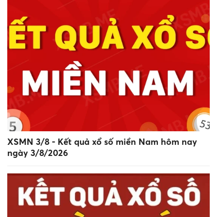
XSMN 3/8 - Kết quả xổ số miền Nam hôm nay
ngày 3/8/2026