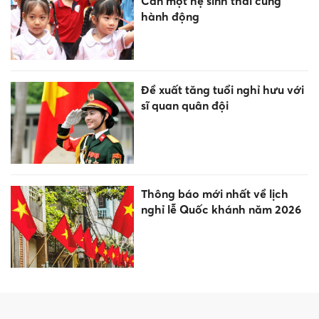
Cần một hệ sinh thái cùng
hành động
Đề xuất tăng tuổi nghỉ hưu với
sĩ quan quân đội
Thông báo mới nhất về lịch
nghỉ lễ Quốc khánh năm 2026