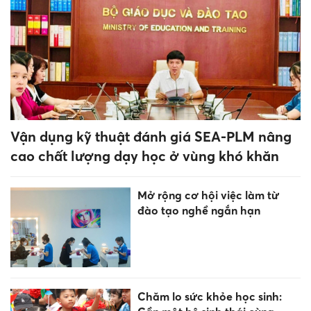
Vận dụng kỹ thuật đánh giá SEA-PLM nâng
cao chất lượng dạy học ở vùng khó khăn
Mở rộng cơ hội việc làm từ
đào tạo nghề ngắn hạn
Chăm lo sức khỏe học sinh: