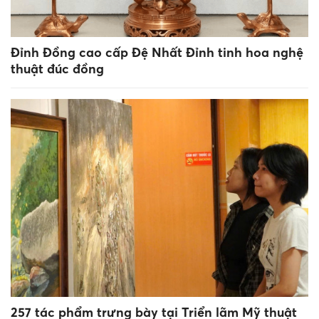
Đỉnh Đồng cao cấp Đệ Nhất Đỉnh tinh hoa nghệ
thuật đúc đồng
257 tác phẩm trưng bày tại Triển lãm Mỹ thuật