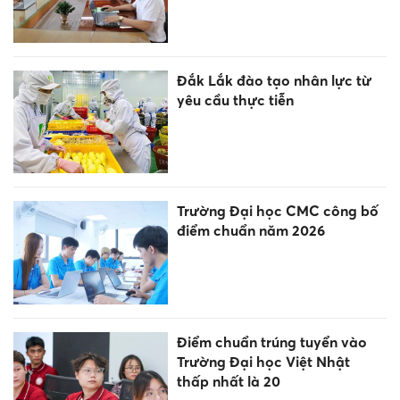
Đắk Lắk đào tạo nhân lực từ
yêu cầu thực tiễn
Trường Đại học CMC công bố
điểm chuẩn năm 2026
Điểm chuẩn trúng tuyển vào
Trường Đại học Việt Nhật
thấp nhất là 20