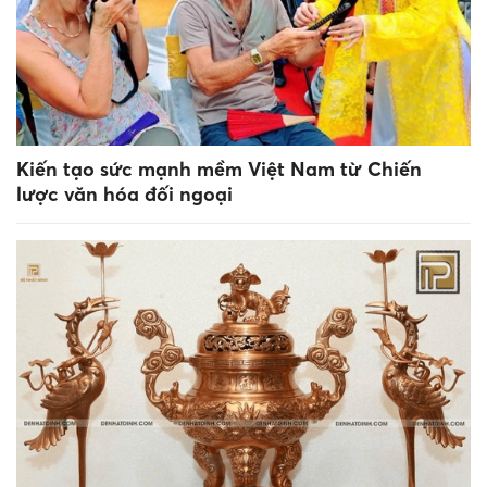
Kiến tạo sức mạnh mềm Việt Nam từ Chiến
lược văn hóa đối ngoại