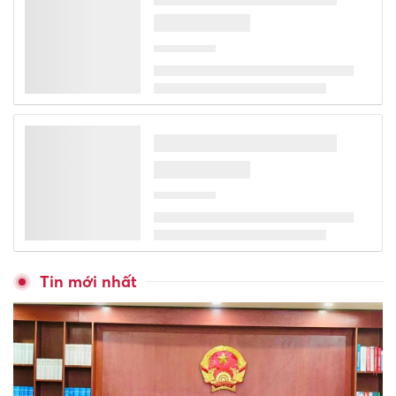
Tin mới nhất