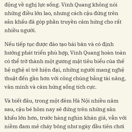
động về nghị lực sống. Vinh Quang không nói
những điều lớn lao, nhưng cách cậu đứng trên
sân khấu đã góp phần truyền cảm hứng cho rất
nhiều người.
Nếu tiếp tục được đào tạo bài bản và có định
hướng phát triển phù hợp, Vinh Quang hoàn toàn
có thể trở thành một gương mặt tiêu biểu của thế
hệ nghệ sĩ trẻ hiện đại, những người mang nghệ
thuật đến gần hơn với công chúng bằng tài năng,
văn minh và cảm hứng sống tích cực.
Và biết đâu, trong một đêm Hà Nội nhiều năm
sau, cậu bé hôm nay sẽ đứng trên những sân
khấu lớn hơn, trước hàng nghìn khán giả, vẫn với
niềm đam mê cháy bỏng như ngày đầu tiên chơi