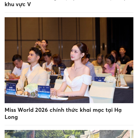
khu vực V
Miss World 2026 chính thức khai mạc tại Hạ
Long