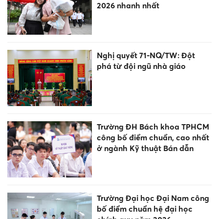
2026 nhanh nhất
Nghị quyết 71-NQ/TW: Đột
phá từ đội ngũ nhà giáo
Trường ĐH Bách khoa TPHCM
công bố điểm chuẩn, cao nhất
ở ngành Kỹ thuật Bán dẫn
Trường Đại học Đại Nam công
bố điểm chuẩn hệ đại học