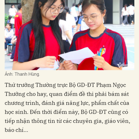
Ảnh: Thanh Hùng.
Thứ trưởng Thường trực Bộ GD-ĐT Phạm Ngọc
Thưởng cho hay, quan điểm đề thi phải bám sát
chương trình, đánh giá năng lực, phẩm chất của
học sinh. Đến thời điểm này, Bộ GD-ĐT cũng có
tiếp nhận thông tin từ các chuyên gia, giáo viên,
báo chí...