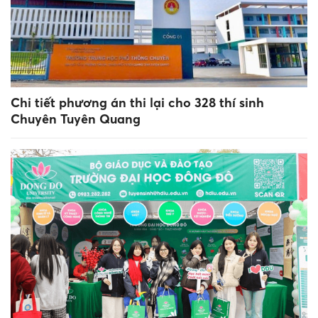
Chi tiết phương án thi lại cho 328 thí sinh
Chuyên Tuyên Quang