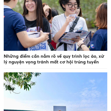
Những điểm cần nắm rõ về quy trình lọc ảo, xử
lý nguyện vọng tránh mất cơ hội trúng tuyển