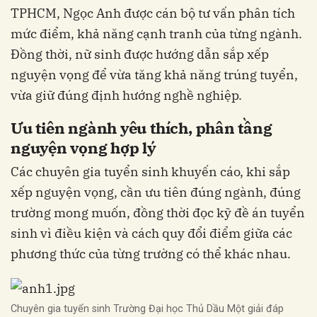
TPHCM, Ngọc Anh được cán bộ tư vấn phân tích
mức điểm, khả năng cạnh tranh của từng ngành.
Đồng thời, nữ sinh được hướng dẫn sắp xếp
nguyện vọng để vừa tăng khả năng trúng tuyển,
vừa giữ đúng định hướng nghề nghiệp.
Ưu tiên ngành yêu thích, phân tầng
nguyện vọng hợp lý
Các chuyên gia tuyển sinh khuyến cáo, khi sắp
xếp nguyện vọng, cần ưu tiên đúng ngành, đúng
trường mong muốn, đồng thời đọc kỹ đề án tuyển
sinh vì điều kiện và cách quy đổi điểm giữa các
phương thức của từng trường có thể khác nhau.
Chuyên gia tuyển sinh Trường Đại học Thủ Dầu Một giải đáp