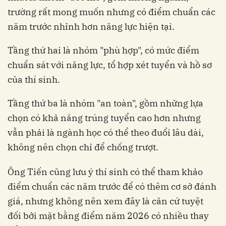
trường rất mong muốn nhưng có điểm chuẩn các
năm trước nhỉnh hơn năng lực hiện tại.
Tầng thứ hai là nhóm "phù hợp", có mức điểm
chuẩn sát với năng lực, tổ hợp xét tuyển và hồ sơ
của thí sinh.
Tầng thứ ba là nhóm "an toàn", gồm những lựa
chọn có khả năng trúng tuyển cao hơn nhưng
vẫn phải là ngành học có thể theo đuổi lâu dài,
không nên chọn chỉ để chống trượt.
Ông Tiến cũng lưu ý thí sinh có thể tham khảo
điểm chuẩn các năm trước để có thêm cơ sở đánh
giá, nhưng không nên xem đây là căn cứ tuyệt
đối bởi mặt bằng điểm năm 2026 có nhiều thay