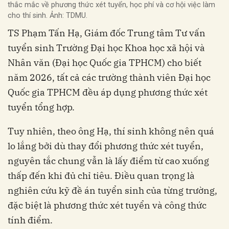
thắc mắc về phương thức xét tuyển, học phí và cơ hội việc làm
cho thí sinh. Ảnh: TDMU.
TS Phạm Tấn Hạ, Giám đốc Trung tâm Tư vấn
tuyển sinh Trường Đại học Khoa học xã hội và
Nhân văn (Đại học Quốc gia TPHCM) cho biết
năm 2026, tất cả các trường thành viên Đại học
Quốc gia TPHCM đều áp dụng phương thức xét
tuyển tổng hợp.
Tuy nhiên, theo ông Hạ, thí sinh không nên quá
lo lắng bởi dù thay đổi phương thức xét tuyển,
nguyên tắc chung vẫn là lấy điểm từ cao xuống
thấp đến khi đủ chỉ tiêu. Điều quan trọng là
nghiên cứu kỹ đề án tuyển sinh của từng trường,
đặc biệt là phương thức xét tuyển và công thức
tính điểm.