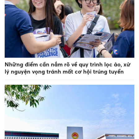
Những điểm cần nắm rõ về quy trình lọc ảo, xử
lý nguyện vọng tránh mất cơ hội trúng tuyển