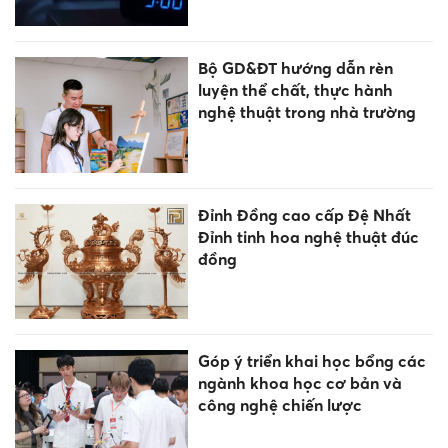
Bộ GD&ĐT hướng dẫn rèn
luyện thể chất, thực hành
nghệ thuật trong nhà trường
Đỉnh Đồng cao cấp Đệ Nhất
Đỉnh tinh hoa nghệ thuật đúc
đồng
Góp ý triển khai học bổng các
ngành khoa học cơ bản và
công nghệ chiến lược