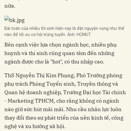
nữa.
Bài toán của nhiều thí sinh hiện nay là đặt nguyện vọng như thế
nào để tối ưu cơ hội trúng tuyển. Ảnh: HCMUT.
Bên cạnh việc lựa chọn ngành học, nhiều phụ
huynh và thí sinh cũng quan tâm đến những
ngành được cho là "hot", có thu nhập cao.
ThS Nguyễn Thị Kim Phụng, Phó Trưởng phòng
phụ trách Phòng Tuyển sinh, Truyền thông và
Quan hệ doanh nghiệp, Trường Đại học Tài chính
- Marketing TPHCM, cho rằng không có ngành
nào giữ sức hút mãi mãi. Nhu cầu nhân lực luôn
thay đổi theo sự phát triển của nền kinh tế, công
nghệ và xu hướng xã hội.