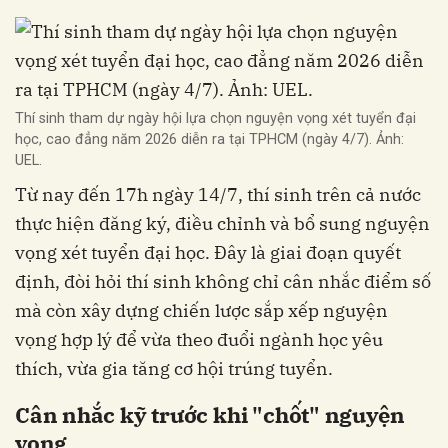
Thí sinh tham dự ngày hội lựa chọn nguyện vọng xét tuyển đại
học, cao đẳng năm 2026 diễn ra tại TPHCM (ngày 4/7). Ảnh:
UEL.
Từ nay đến 17h ngày 14/7, thí sinh trên cả nước
thực hiện đăng ký, điều chỉnh và bổ sung nguyện
vọng xét tuyển đại học. Đây là giai đoạn quyết
định, đòi hỏi thí sinh không chỉ cân nhắc điểm số
mà còn xây dựng chiến lược sắp xếp nguyện
vọng hợp lý để vừa theo đuổi ngành học yêu
thích, vừa gia tăng cơ hội trúng tuyển.
Cân nhắc kỹ trước khi "chốt" nguyện
vọng