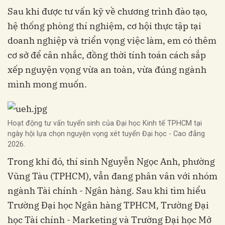
Sau khi được tư vấn kỹ về chương trình đào tạo,
hệ thống phòng thí nghiệm, cơ hội thực tập tại
doanh nghiệp và triển vọng việc làm, em có thêm
cơ sở để cân nhắc, đồng thời tính toán cách sắp
xếp nguyện vọng vừa an toàn, vừa đúng ngành
mình mong muốn.
Hoạt động tư vấn tuyển sinh của Đại học Kinh tế TPHCM tại
ngày hội lựa chọn nguyện vọng xét tuyển Đại học - Cao đẳng
2026.
Trong khi đó, thí sinh Nguyễn Ngọc Anh, phường
Vũng Tàu (TPHCM), vẫn đang phân vân với nhóm
ngành Tài chính - Ngân hàng. Sau khi tìm hiểu
Trường Đại học Ngân hàng TPHCM, Trường Đại
học Tài chính - Marketing và Trường Đại học Mở