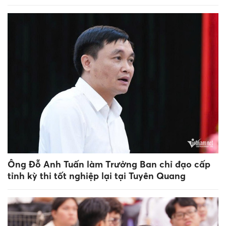
Ông Đỗ Anh Tuấn làm Trưởng Ban chỉ đạo cấp
tỉnh kỳ thi tốt nghiệp lại tại Tuyên Quang