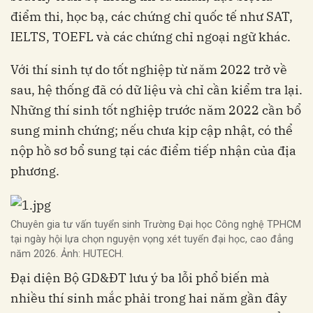
điểm thi, học bạ, các chứng chỉ quốc tế như SAT,
IELTS, TOEFL và các chứng chỉ ngoại ngữ khác.
Với thí sinh tự do tốt nghiệp từ năm 2022 trở về
sau, hệ thống đã có dữ liệu và chỉ cần kiểm tra lại.
Những thí sinh tốt nghiệp trước năm 2022 cần bổ
sung minh chứng; nếu chưa kịp cập nhật, có thể
nộp hồ sơ bổ sung tại các điểm tiếp nhận của địa
phương.
Chuyên gia tư vấn tuyển sinh Trường Đại học Công nghệ TPHCM
tại ngày hội lựa chọn nguyện vọng xét tuyển đại học, cao đẳng
năm 2026. Ảnh: HUTECH.
Đại diện Bộ GD&ĐT lưu ý ba lỗi phổ biến mà
nhiều thí sinh mắc phải trong hai năm gần đây