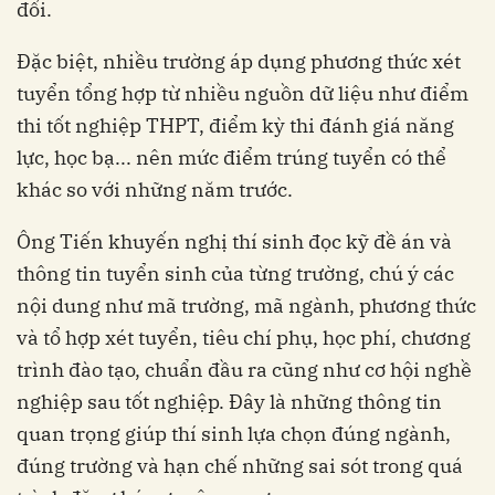
đổi.
Đặc biệt, nhiều trường áp dụng phương thức xét
tuyển tổng hợp từ nhiều nguồn dữ liệu như điểm
thi tốt nghiệp THPT, điểm kỳ thi đánh giá năng
lực, học bạ... nên mức điểm trúng tuyển có thể
khác so với những năm trước.
Ông Tiến khuyến nghị thí sinh đọc kỹ đề án và
thông tin tuyển sinh của từng trường, chú ý các
nội dung như mã trường, mã ngành, phương thức
và tổ hợp xét tuyển, tiêu chí phụ, học phí, chương
trình đào tạo, chuẩn đầu ra cũng như cơ hội nghề
nghiệp sau tốt nghiệp. Đây là những thông tin
quan trọng giúp thí sinh lựa chọn đúng ngành,
đúng trường và hạn chế những sai sót trong quá