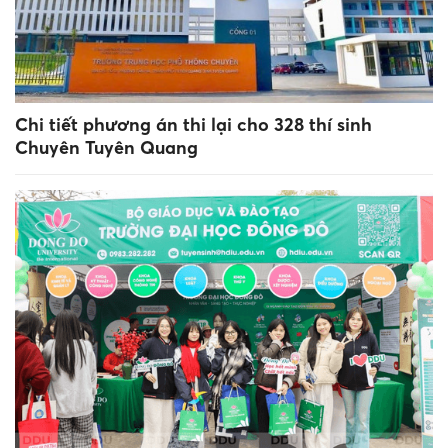
Chi tiết phương án thi lại cho 328 thí sinh
Chuyên Tuyên Quang