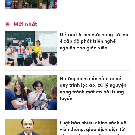
Mới nhất
Đề xuất 6 lĩnh vực năng lực và
4 cấp độ phát triển nghề
nghiệp cho giáo viên
Những điểm cần nắm rõ về
quy trình lọc ảo, xử lý nguyện
vọng tránh mất cơ hội trúng
tuyển
Luật hóa nhiều chính sách về
viễn thông, giao dịch điện tử