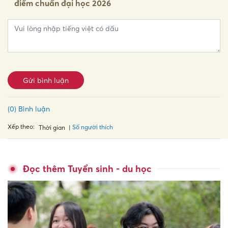
điểm chuẩn đại học 2026
Gửi bình luận
(0) Bình luận
Xếp theo:
Số người thích
Thời gian
Đọc thêm Tuyển sinh - du học