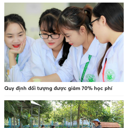
Quy định đối tượng được giảm 70% học phí