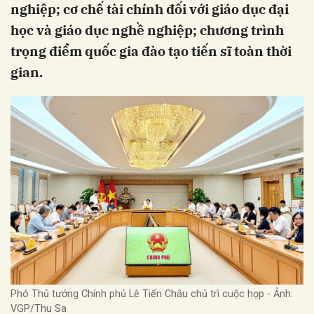
nghiệp; cơ chế tài chính đối với giáo dục đại
học và giáo dục nghề nghiệp; chương trình
trọng điểm quốc gia đào tạo tiến sĩ toàn thời
gian.
Phó Thủ tướng Chính phủ Lê Tiến Châu chủ trì cuộc họp - Ảnh:
VGP/Thu Sa