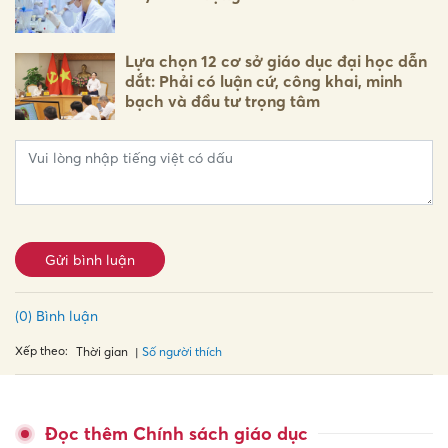
Lựa chọn 12 cơ sở giáo dục đại học dẫn
dắt: Phải có luận cứ, công khai, minh
bạch và đầu tư trọng tâm
Gửi bình luận
(0) Bình luận
Xếp theo:
Số người thích
Thời gian
Đọc thêm Chính sách giáo dục