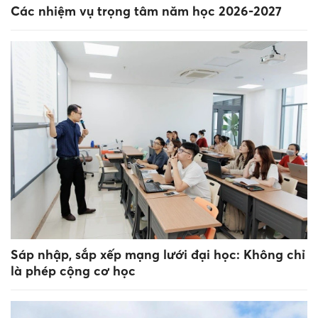
Các nhiệm vụ trọng tâm năm học 2026-2027
Sáp nhập, sắp xếp mạng lưới đại học: Không chỉ
là phép cộng cơ học