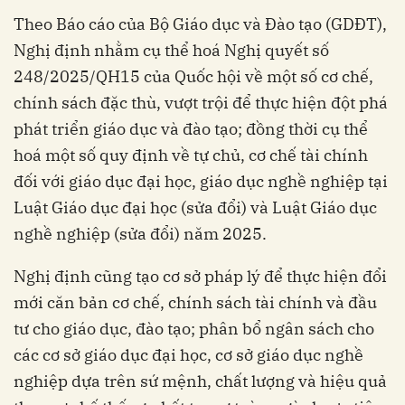
Theo Báo cáo của Bộ Giáo dục và Đào tạo (GDĐT),
Nghị định nhằm cụ thể hoá Nghị quyết số
248/2025/QH15 của Quốc hội về một số cơ chế,
chính sách đặc thù, vượt trội để thực hiện đột phá
phát triển giáo dục và đào tạo; đồng thời cụ thể
hoá một số quy định về tự chủ, cơ chế tài chính
đối với giáo dục đại học, giáo dục nghề nghiệp tại
Luật Giáo dục đại học (sửa đổi) và Luật Giáo dục
nghề nghiệp (sửa đổi) năm 2025.
Nghị định cũng tạo cơ sở pháp lý để thực hiện đổi
mới căn bản cơ chế, chính sách tài chính và đầu
tư cho giáo dục, đào tạo; phân bổ ngân sách cho
các cơ sở giáo dục đại học, cơ sở giáo dục nghề
nghiệp dựa trên sứ mệnh, chất lượng và hiệu quả