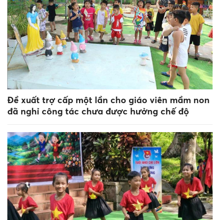
Đề xuất trợ cấp một lần cho giáo viên mầm non
đã nghỉ công tác chưa được hưởng chế độ