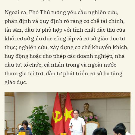
Ngoài ra, Phó Thủ tướng yêu cầu nghiên cứu,
phân định và quy định rõ ràng cơ chế tài chính,
tài sản, đầu tư phù hợp với tính chất đặc thù của
khối cơ sở giáo dục công lập và cơ sở giáo dục tư
thục; nghiên cứu, xây dựng cơ chế khuyến khích,
huy động hoặc cho phép các doanh nghiệp, nhà
đầu tư, tổ chức, cá nhân trong và ngoài nước
tham gia tài trợ, đầu tư phát triển cơ sở hạ tầng
giáo dục.