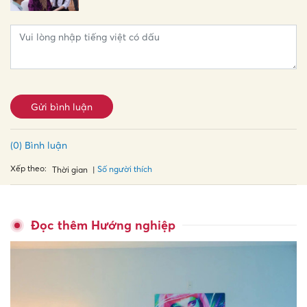
Gửi bình luận
(0) Bình luận
Xếp theo:
Số người thích
Thời gian
Đọc thêm Hướng nghiệp