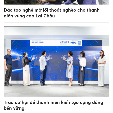
Đào tạo nghề mở lối thoát nghèo cho thanh
niên vùng cao Lai Châu
Trao cơ hội để thanh niên kiến tạo cộng đồng
bền vững