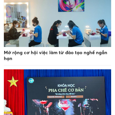
Mở rộng cơ hội việc làm từ đào tạo nghề ngắn
hạn