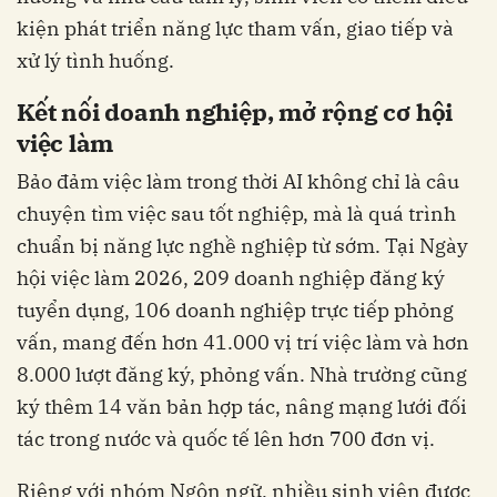
kiện phát triển năng lực tham vấn, giao tiếp và
xử lý tình huống.
Kết nối doanh nghiệp, mở rộng cơ hội
việc làm
Bảo đảm việc làm trong thời AI không chỉ là câu
chuyện tìm việc sau tốt nghiệp, mà là quá trình
chuẩn bị năng lực nghề nghiệp từ sớm. Tại Ngày
hội việc làm 2026, 209 doanh nghiệp đăng ký
tuyển dụng, 106 doanh nghiệp trực tiếp phỏng
vấn, mang đến hơn 41.000 vị trí việc làm và hơn
8.000 lượt đăng ký, phỏng vấn. Nhà trường cũng
ký thêm 14 văn bản hợp tác, nâng mạng lưới đối
tác trong nước và quốc tế lên hơn 700 đơn vị.
Riêng với nhóm Ngôn ngữ, nhiều sinh viên được