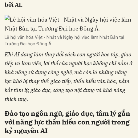
bởi AI.
Lễ hội văn hóa Việt - Nhật và Ngày hội việc làm Nhật Bản tại
Trường Đại học Đông Á.
Khi AI đang làm thay đổi cách con người học tập, giao
tiếp và làm việc, lợi thế của người học không chỉ nằm ở
khả năng sử dụng công nghệ, mà còn là
những năng
lực khó bị thay thế: giao tiếp, thấu hiểu văn hóa, nắm
bắt tâm lý, giáo dục, sáng tạo nội dung và khả năng
thích ứng
.
Đào tạo ngôn ngữ, giáo dục, tâm lý gắn
với năng lực thấu hiểu con người trong
kỷ nguyên AI