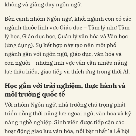
không và giảng dạy ngôn ngữ.
Bên cạnh nhóm Ngôn ngữ, khối ngành còn có các
ngành thuộc lĩnh vực Giáo dục – Tâm lý như Tâm
lý học, Giáo dục học, Quản lý văn hóa và Văn học
(ứng dụng). Sự kết hợp này tạo nên một phổ
ngành gắn với ngôn ngữ, giáo dục, văn hóa và
con người – những lĩnh vực vẫn cần nhiều năng
lực thấu hiểu, giao tiếp và thích ứng trong thời AI.
Học gắn với trải nghiệm, thực hành và
môi trường quốc tế
Với nhóm Ngôn ngữ, nhà trường chú trọng phát
triển đồng thời năng lực ngoại ngữ, văn hóa và kỹ
năng nghề nghiệp. Sinh viên được tiếp cận các
hoạt động giao lưu văn hóa, nổi bật nhất là Lễ hội