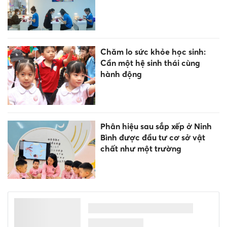
Chăm lo sức khỏe học sinh:
Cần một hệ sinh thái cùng
hành động
Phân hiệu sau sắp xếp ở Ninh
Bình được đầu tư cơ sở vật
chất như một trường