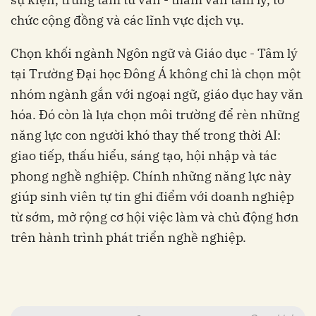
chức cộng đồng và các lĩnh vực dịch vụ.
Chọn khối ngành Ngôn ngữ và Giáo dục - Tâm lý
tại Trường Đại học Đông Á không chỉ là chọn một
nhóm ngành gắn với ngoại ngữ, giáo dục hay văn
hóa. Đó còn là lựa chọn môi trường để rèn những
năng lực con người khó thay thế trong thời AI:
giao tiếp, thấu hiểu, sáng tạo, hội nhập và tác
phong nghề nghiệp. Chính những năng lực này
giúp sinh viên tự tin ghi điểm với doanh nghiệp
từ sớm, mở rộng cơ hội việc làm và chủ động hơn
trên hành trình phát triển nghề nghiệp.