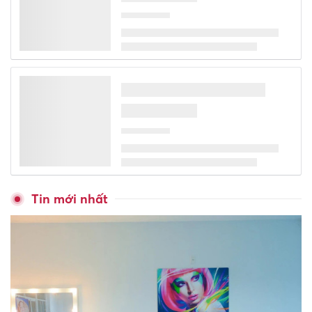
Tin mới nhất