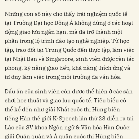
Những con số này cho thấy trải nghiệm quốc tế
tại Trường Đại học Đông Á không dừng ở các hoạt
động giao lưu ngắn hạn, mà đã trở thành một
phần trong lộ trình đào tạo nghề nghiệp. Từ học
tập, trao đổi tại Trung Quốc đến thực tập, làm việc
tại Nhật Bản và Singapore, sinh viên được rèn tác
phong, kỹ năng giao tiếp, khả năng thích ứng và
tư duy làm việc trong môi trường đa văn hóa.
Dấu ấn của sinh viên còn được thể hiện ở các sân
chơi học thuật và giao lưu quốc tế. Tiêu biểu có
thể kể đến như giải Nhất cuộc thi Hùng biện
tiếng Hàn thế giới K-Speech lần thứ 28 diễn ra tại
Lào của SV khoa Ngôn ngữ & Văn hóa Hàn Quốc;
giải Quán quân và Á quân cuộc thi Hùng biện