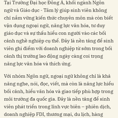
Tại Trường Đại học Đông Á, khối ngành Ngôn
ngữ và Giáo dục - Tâm lý giúp sinh viên không
chỉ nắm vững kiến thức chuyên môn mà còn biết
vận dụng ngoại ngữ, năng lực văn hóa, tư duy
giáo dục và sự thấu hiểu con người vào các bối
cảnh nghề nghiệp cụ thể. Đây là nền tảng để sinh
viên ghi điểm với doanh nghiệp từ sớm trong bối
cảnh thị trường lao động ngày càng coi trọng
năng lực văn hóa và thích ứng.
Với nhóm Ngôn ngữ, ngoại ngữ không chỉ là khả
năng nghe, nói, đọc, viết, mà còn là năng lực hiểu
bối cảnh, hiểu văn hóa và giao tiếp phù hợp trong
môi trường đa quốc gia. Đây là nền tảng để sinh
viên phát triển trong lĩnh vực biên – phiên dịch,
doanh nghiệp FDI, thương mại, du lịch, hàng