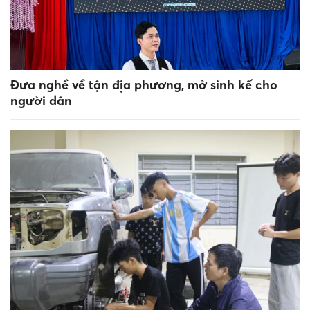
Đưa nghề về tận địa phương, mở sinh kế cho
người dân