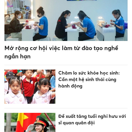
Mở rộng cơ hội việc làm từ đào tạo nghề
ngắn hạn
Chăm lo sức khỏe học sinh:
Cần một hệ sinh thái cùng
hành động
Đề xuất tăng tuổi nghỉ hưu với
sĩ quan quân đội