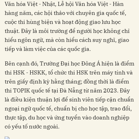
Văn hóa Việt - Nhật, Lễ hội Văn hóa Việt - Hàn
hàng năm, các hội thảo với chuyên gia quốc tế,
cuộc thi hùng biện và hoạt động giao lưu học
thuật. Đây là môi trường để người học không chỉ
hiểu ngôn ngữ, mà còn hiểu cách suy nghĩ, giao
tiếp và làm việc của các quốc gia.
Bên cạnh đó, Trường Đại học Đông Á hiện là điểm
thi HSK - HSKK, tổ chức thi HSK trên máy tính và
trên giấy định kỳ hằng tháng; đồng thời là điểm
thi TOPIK quốc tế tại Đà Nẵng từ năm 2023. Đây
là điều kiện thuận lợi để sinh viên tiếp cận chuẩn
ngoại ngữ quốc tế, chuẩn bị cho học tập, trao đổi,
thực tập, du học và ứng tuyển vào doanh nghiệp
có yếu tố nước ngoài.