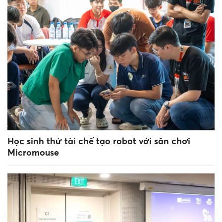
Học sinh thử tài chế tạo robot với sân chơi
Micromouse