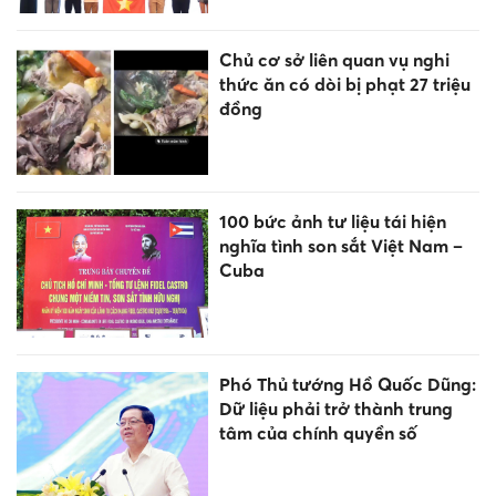
Chủ cơ sở liên quan vụ nghi
thức ăn có dòi bị phạt 27 triệu
đồng
100 bức ảnh tư liệu tái hiện
nghĩa tình son sắt Việt Nam –
Cuba
Phó Thủ tướng Hồ Quốc Dũng:
Dữ liệu phải trở thành trung
tâm của chính quyền số