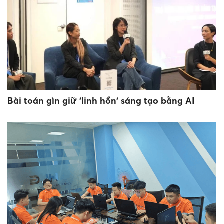
Bài toán gìn giữ 'linh hồn' sáng tạo bằng AI