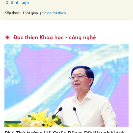
(0) Bình luận
Xếp theo:
Số người thích
Thời gian
Đọc thêm Khoa học - công nghệ