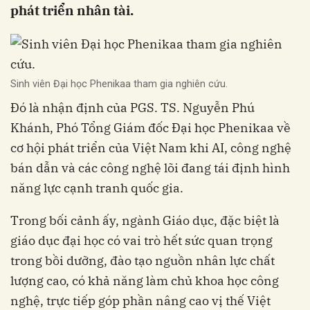
phát triển nhân tài.
Sinh viên Đại học Phenikaa tham gia nghiên cứu.
Đó là nhận định của PGS. TS. Nguyễn Phú
Khánh, Phó Tổng Giám đốc Đại học Phenikaa về
cơ hội phát triển của Việt Nam khi AI, công nghệ
bán dẫn và các công nghệ lõi đang tái định hình
năng lực cạnh tranh quốc gia.
Trong bối cảnh ấy, ngành Giáo dục, đặc biệt là
giáo dục đại học có vai trò hết sức quan trọng
trong bồi dưỡng, đào tạo nguồn nhân lực chất
lượng cao, có khả năng làm chủ khoa học công
nghệ, trực tiếp góp phần nâng cao vị thế Việt