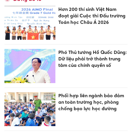
Hơn 200 thí sinh Việt Nam
đoạt giải Cuộc thi Đấu trường
Toán học Châu Á 2026
Phó Thủ tướng Hồ Quốc Dũng:
Dữ liệu phải trở thành trung
tâm của chính quyền số
Phối hợp liên ngành bảo đảm
an toàn trường học, phòng
chống bạo lực học đường