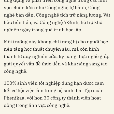
ứng dụng và phát triển công nghệ trong các lĩnh
vực chiến lược như Công nghệ tự hành, Công
nghệ bán dẫn, Công nghệ tích trữ năng lượng, Vật
liệu tiên tiến, và Công nghệ Y-Sinh, hỗ trợ khởi
nghiệp ngay trong quá trình học tập.
Môi trường này không chỉ trang bị cho người học
nền tảng học thuật chuyên sâu, mà còn hình
thành tư duy nghiên cứu, kỹ năng thực nghề giúp
giải quyết vấn đề thực tiễn và khả năng sáng tạo
công nghệ.
100% sinh viên tốt nghiệp đúng hạn được cam
kết cơ hội việc làm trong hệ sinh thái Tập đoàn
Phenikaa, với hơn 30 công ty thành viên hoạt
động trong lĩnh vực công nghệ.