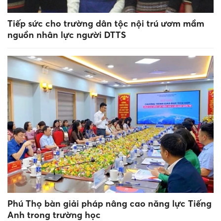
Tiếp sức cho trường dân tộc nội trú ươm mầm
nguồn nhân lực người DTTS
Phú Thọ bàn giải pháp nâng cao năng lực Tiếng
Anh trong trường học