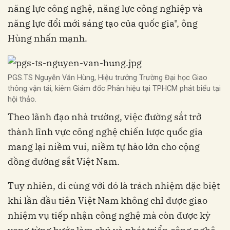
năng lực công nghệ, năng lực công nghiệp và
năng lực đổi mới sáng tạo của quốc gia", ông
Hùng nhấn mạnh.
PGS.TS Nguyễn Văn Hùng, Hiệu trưởng Trường Đại học Giao
thông vận tải, kiêm Giám đốc Phân hiệu tại TPHCM phát biểu tại
hội thảo.
Theo lãnh đạo nhà trường, việc đường sắt trở
thành lĩnh vực công nghệ chiến lược quốc gia
mang lại niềm vui, niềm tự hào lớn cho cộng
đồng đường sắt Việt Nam.
Tuy nhiên, đi cùng với đó là trách nhiệm đặc biệt
khi lần đầu tiên Việt Nam không chỉ được giao
nhiệm vụ tiếp nhận công nghệ mà còn được kỳ