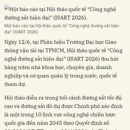
Một báo cáo tại Hội thảo quốc tế “Công nghệ đường sắt hiện
đại” (ISART 2026).
Ngày 12/6, tại Phân hiệu Trường Đại học Giao
thông vận tải tại TPHCM, Hội thảo quốc tế “Công
nghệ đường sắt hiện đại” (ISART 2026) thu hút
hàng trăm nhà khoa học, chuyên gia, doanh
nghiệp và cơ quan quản lý trong nước, quốc tế
tham dự.
Hội thảo diễn ra trong bối cảnh đường sắt tốc độ
cao và đường sắt đô thị được Chính phủ xác định
là một trong 10 lĩnh vực công nghệ chiến lược
quốc gia đến năm 2045 theo Quyết định số