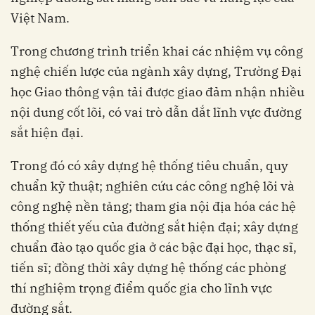
Việt Nam.
Trong chương trình triển khai các nhiệm vụ công
nghệ chiến lược của ngành xây dựng, Trường Đại
học Giao thông vận tải được giao đảm nhận nhiều
nội dung cốt lõi, có vai trò dẫn dắt lĩnh vực đường
sắt hiện đại.
Trong đó có xây dựng hệ thống tiêu chuẩn, quy
chuẩn kỹ thuật; nghiên cứu các công nghệ lõi và
công nghệ nền tảng; tham gia nội địa hóa các hệ
thống thiết yếu của đường sắt hiện đại; xây dựng
chuẩn đào tạo quốc gia ở các bậc đại học, thạc sĩ,
tiến sĩ; đồng thời xây dựng hệ thống các phòng
thí nghiệm trọng điểm quốc gia cho lĩnh vực
đường sắt.