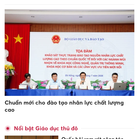
Chuẩn mới cho đào tạo nhân lực chất lượng
cao
Nổi bật Giáo dục thủ đô
Quốc hội xem xét công tác