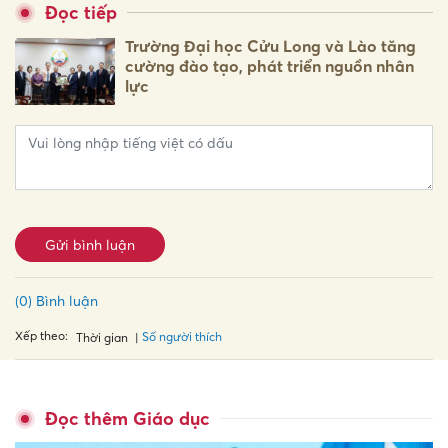
Đọc tiếp
Trường Đại học Cửu Long và Lào tăng
cường đào tạo, phát triển nguồn nhân
lực
Gửi bình luận
(0) Bình luận
Xếp theo:
Số người thích
Thời gian
Đọc thêm Giáo dục