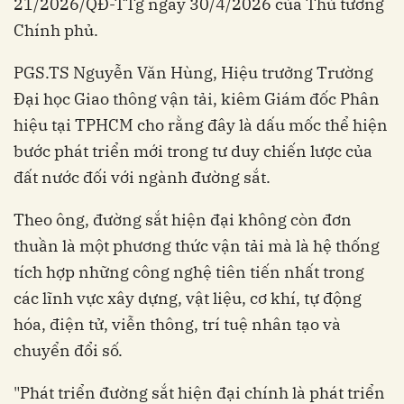
21/2026/QĐ-TTg ngày 30/4/2026 của Thủ tướng
Chính phủ.
PGS.TS Nguyễn Văn Hùng, Hiệu trưởng Trường
Đại học Giao thông vận tải, kiêm Giám đốc Phân
hiệu tại TPHCM cho rằng đây là dấu mốc thể hiện
bước phát triển mới trong tư duy chiến lược của
đất nước đối với ngành đường sắt.
Theo ông, đường sắt hiện đại không còn đơn
thuần là một phương thức vận tải mà là hệ thống
tích hợp những công nghệ tiên tiến nhất trong
các lĩnh vực xây dựng, vật liệu, cơ khí, tự động
hóa, điện tử, viễn thông, trí tuệ nhân tạo và
chuyển đổi số.
"Phát triển đường sắt hiện đại chính là phát triển