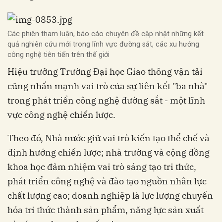
Các phiên tham luận, báo cáo chuyên đề cập nhật những kết
quả nghiên cứu mới trong lĩnh vực đường sắt, các xu hướng
công nghệ tiên tiến trên thế giới
Hiệu trưởng Trường Đại học Giao thông vận tải
cũng nhấn mạnh vai trò của sự liên kết "ba nhà"
trong phát triển công nghệ đường sắt - một lĩnh
vực công nghệ chiến lược.
Theo đó, Nhà nước giữ vai trò kiến tạo thể chế và
định hướng chiến lược; nhà trường và cộng đồng
khoa học đảm nhiệm vai trò sáng tạo tri thức,
phát triển công nghệ và đào tạo nguồn nhân lực
chất lượng cao; doanh nghiệp là lực lượng chuyển
hóa tri thức thành sản phẩm, năng lực sản xuất