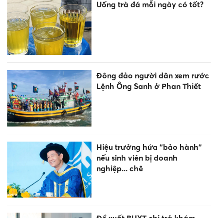
Uống trà đá mỗi ngày có tốt?
Đông đảo người dân xem rước
Lệnh Ông Sanh ở Phan Thiết
Hiệu trưởng hứa "bảo hành"
nếu sinh viên bị doanh
nghiệp... chê