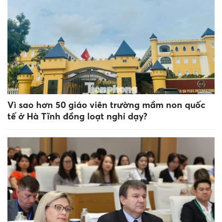
Vì sao hơn 50 giáo viên trường mầm non quốc
tế ở Hà Tĩnh đồng loạt nghỉ dạy?