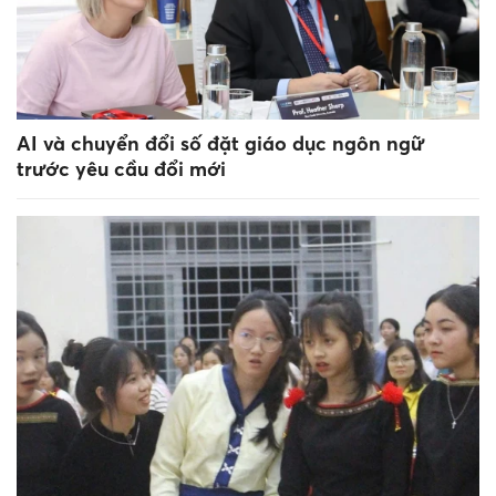
AI và chuyển đổi số đặt giáo dục ngôn ngữ
trước yêu cầu đổi mới