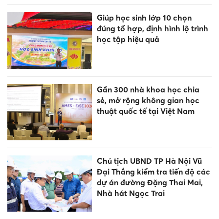
Giúp học sinh lớp 10 chọn
đúng tổ hợp, định hình lộ trình
học tập hiệu quả
Gần 300 nhà khoa học chia
sẻ, mở rộng không gian học
thuật quốc tế tại Việt Nam
Chủ tịch UBND TP Hà Nội Vũ
Đại Thắng kiểm tra tiến độ các
dự án đường Đặng Thai Mai,
Nhà hát Ngọc Trai