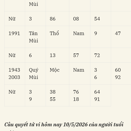
Mùi
Nữ
3
86
08
54
1991
Tân
Thổ
Nam
9
47
Mùi
Nữ
6
13
57
72
1943
Quý
Mộc
Nam
3
60
2003
Mùi
6
92
Nữ
3
38
76
64
9
55
18
91
Câu quyết tử vi hôm nay
10/5/2026 của người tuổi