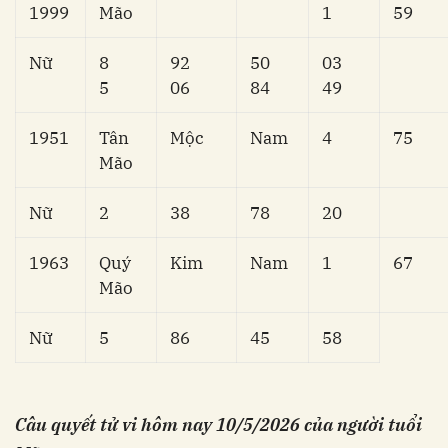
1999
Mão
1
59
Nữ
8
92
50
03
5
06
84
49
1951
Tân
Mộc
Nam
4
75
Mão
Nữ
2
38
78
20
1963
Quý
Kim
Nam
1
67
Mão
Nữ
5
86
45
58
Câu quyết tử vi hôm nay
10/5/2026 của người tuổi