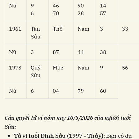
Nữ
9
46
90
14
6
70
28
57
1961
Tân
Thổ
Nam
3
33
Sửu
Nữ
3
87
44
38
1973
Quý
Mộc
Nam
9
56
Sửu
Nữ
6
04
79
60
Câu quyết tử vi hôm nay
10/5/2026 của người tuổi
Sửu:
Tử vi tuổi Đinh Sửu (1997 - Thủy):
Bạn có đủ