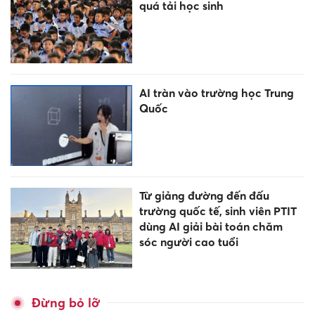
quá tải học sinh
AI tràn vào trường học Trung
Quốc
Từ giảng đường đến đấu
trường quốc tế, sinh viên PTIT
dùng AI giải bài toán chăm
sóc người cao tuổi
Đừng bỏ lỡ