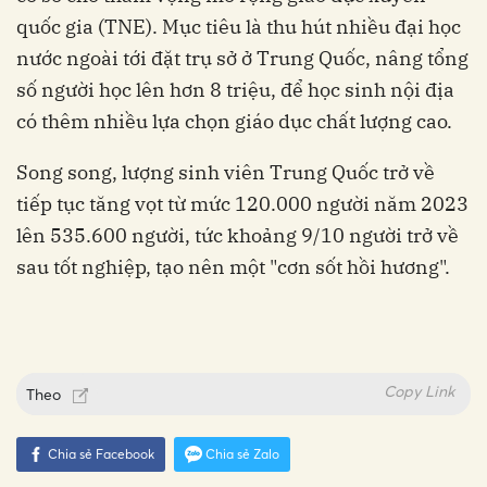
quốc gia (TNE). Mục tiêu là thu hút nhiều đại học
nước ngoài tới đặt trụ sở ở Trung Quốc, nâng tổng
số người học lên hơn 8 triệu, để học sinh nội địa
có thêm nhiều lựa chọn giáo dục chất lượng cao.
Song song, lượng sinh viên Trung Quốc trở về
tiếp tục tăng vọt từ mức 120.000 người năm 2023
lên 535.600 người, tức khoảng 9/10 người trở về
sau tốt nghiệp, tạo nên một "cơn sốt hồi hương".
Copy Link
Theo
Chia sẻ Facebook
Chia sẻ Zalo