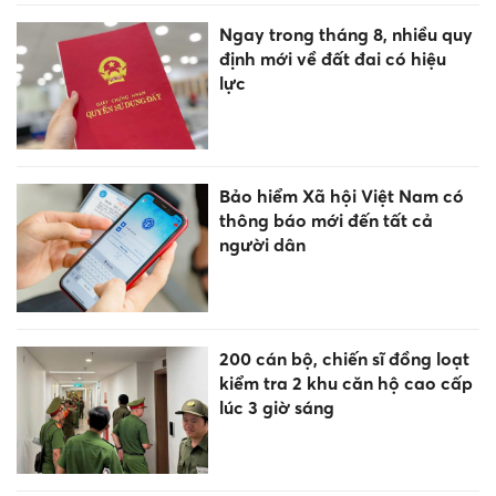
Ngay trong tháng 8, nhiều quy
định mới về đất đai có hiệu
lực
Bảo hiểm Xã hội Việt Nam có
thông báo mới đến tất cả
người dân
200 cán bộ, chiến sĩ đồng loạt
kiểm tra 2 khu căn hộ cao cấp
lúc 3 giờ sáng