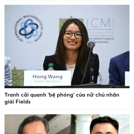
Tranh cãi quanh 'bệ phóng' của nữ chủ nhân
giải Fields