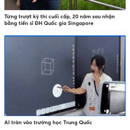
Từng trượt kỳ thi cuối cấp, 20 năm sau nhận
bằng tiến sĩ ĐH Quốc gia Singapore
AI tràn vào trường học Trung Quốc