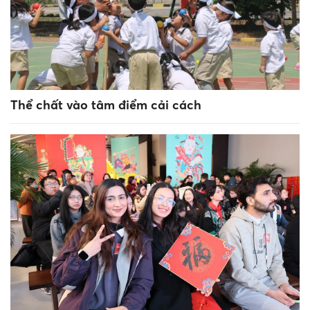
Thể chất vào tâm điểm cải cách