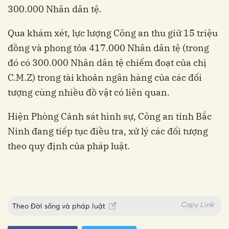
300.000 Nhân dân tệ.
Qua khám xét, lực lượng Công an thu giữ 15 triệu
đồng và phong tỏa 417.000 Nhân dân tệ (trong
đó có 300.000 Nhân dân tệ chiếm đoạt của chị
C.M.Z) trong tài khoản ngân hàng của các đối
tượng cùng nhiều đồ vật có liên quan.
Hiện Phòng Cảnh sát hình sự, Công an tỉnh Bắc
Ninh đang tiếp tục điều tra, xử lý các đối tượng
theo quy định của pháp luật.
Copy Link
Theo
Đời sống và pháp luật