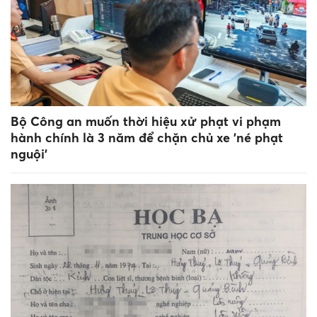
Bộ Công an muốn thời hiệu xử phạt vi phạm
hành chính là 3 năm để chặn chủ xe 'né phạt
nguội’