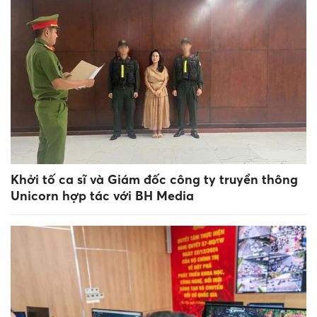
Khởi tố ca sĩ và Giám đốc công ty truyền thông
Unicorn hợp tác với BH Media