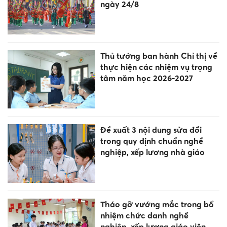
ngày 24/8
Thủ tướng ban hành Chỉ thị về
thực hiện các nhiệm vụ trọng
tâm năm học 2026-2027
Đề xuất 3 nội dung sửa đổi
trong quy định chuẩn nghề
nghiệp, xếp lương nhà giáo
Tháo gỡ vướng mắc trong bổ
nhiệm chức danh nghề
nghiệp, xếp lương giáo viên