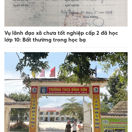
Vụ lãnh đạo xã chưa tốt nghiệp cấp 2 đã học
lớp 10: Bất thường trong học bạ