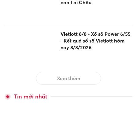
cao Lai Châu
Vietlott 8/8 - Xổ số Power 6/55
- Kết quả xổ số Vietlott hôm
nay 8/8/2026
Xem thêm
Tin mới nhất