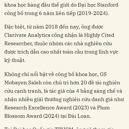
khoa học hàng đầu thế giới do Đại học Stanford
công bố trong 6 năm liên tiếp (2019-2024).
Đặc biệt, từ năm 2018 đến nay, ông được
Clarivate Analytics công nhận là Highly Cited
Researcher, thuộc nhóm các nhà nghiên cứu
được trích dẫn cao nhất toàn cầu trong lĩnh vực
kỹ thuật.
Không chỉ nổi bật về công bố khoa học, GS
Mobayen Saleh còn chủ trì hơn 20 đề tài nghiên
cứu cạnh tranh, là tác giả của 4 bằng sáng chế và
nhận nhiều giải thưởng nghiên cứu danh giá như
Research Excellence Award (2023) và Plum
Blossom Award (2024) tại Đài Loan.