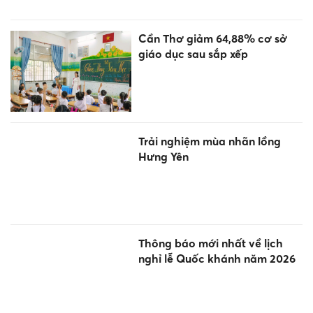
Cần Thơ giảm 64,88% cơ sở
giáo dục sau sắp xếp
Trải nghiệm mùa nhãn lồng
Hưng Yên
Thông báo mới nhất về lịch
nghỉ lễ Quốc khánh năm 2026