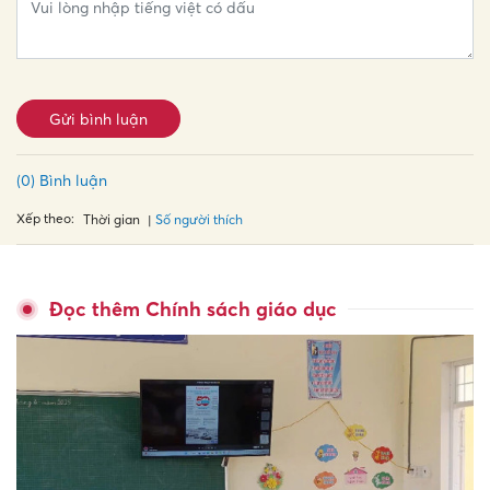
Gửi bình luận
(0) Bình luận
Xếp theo:
Số người thích
Thời gian
Đọc thêm Chính sách giáo dục