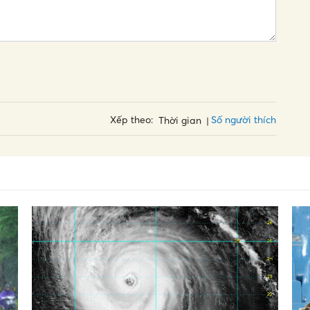
Số người thích
Xếp theo:
Thời gian