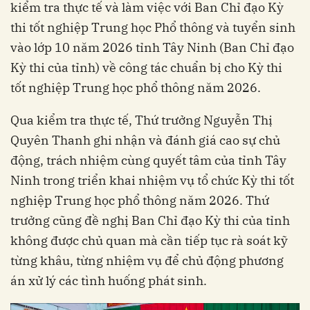
kiểm tra thực tế và làm việc với Ban Chỉ đạo Kỳ
thi tốt nghiệp Trung học Phổ thông và tuyển sinh
vào lớp 10 năm 2026 tỉnh Tây Ninh (Ban Chỉ đạo
Kỳ thi của tỉnh) về công tác chuẩn bị cho Kỳ thi
tốt nghiệp Trung học phổ thông năm 2026.
Qua kiểm tra thực tế, Thứ trưởng Nguyễn Thị
Quyên Thanh ghi nhận và đánh giá cao sự chủ
động, trách nhiệm cùng quyết tâm của tỉnh Tây
Ninh trong triển khai nhiệm vụ tổ chức Kỳ thi tốt
nghiệp Trung học phổ thông năm 2026. Thứ
trưởng cũng đề nghị Ban Chỉ đạo Kỳ thi của tỉnh
không được chủ quan mà cần tiếp tục rà soát kỹ
từng khâu, từng nhiệm vụ để chủ động phương
án xử lý các tình huống phát sinh.