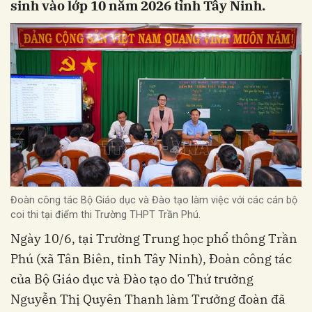
sinh vào lớp 10 năm 2026 tỉnh Tây Ninh.
Đoàn công tác Bộ Giáo dục và Đào tạo làm việc với các cán bộ
coi thi tại điểm thi Trường THPT Trần Phú.
Ngày 10/6, tại Trường Trung học phổ thông Trần
Phú (xã Tân Biên, tỉnh Tây Ninh), Đoàn công tác
của Bộ Giáo dục và Đào tạo do Thứ trưởng
Nguyễn Thị Quyên Thanh làm Trưởng đoàn đã