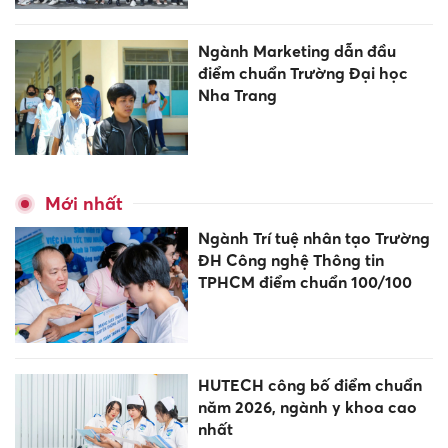
Ngành Marketing dẫn đầu
điểm chuẩn Trường Đại học
Nha Trang
Mới nhất
Ngành Trí tuệ nhân tạo Trường
ĐH Công nghệ Thông tin
TPHCM điểm chuẩn 100/100
HUTECH công bố điểm chuẩn
năm 2026, ngành y khoa cao
nhất