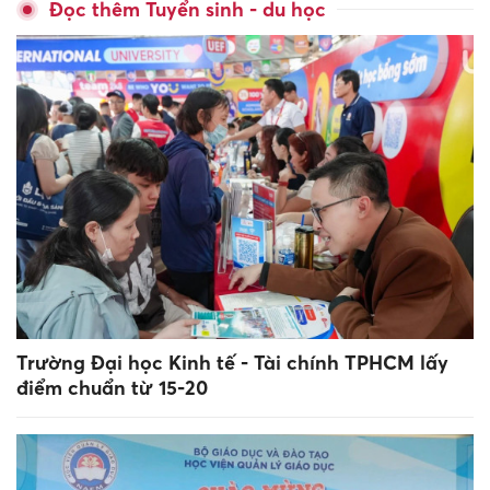
Đọc thêm Tuyển sinh - du học
Trường Đại học Kinh tế - Tài chính TPHCM lấy
điểm chuẩn từ 15-20