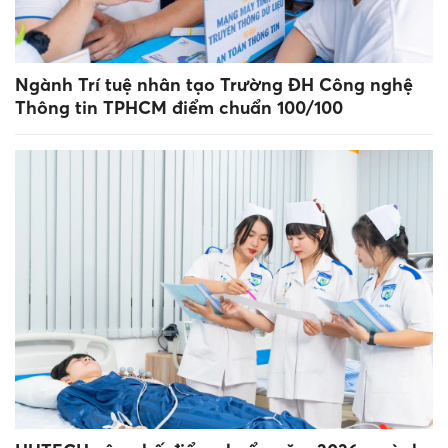
Ngành Trí tuệ nhân tạo Trường ĐH Công nghệ
Thông tin TPHCM điểm chuẩn 100/100