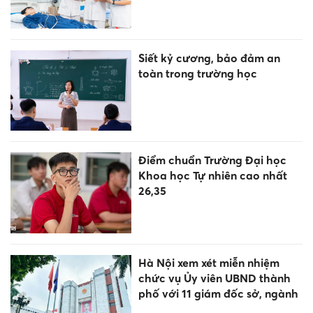
Siết kỷ cương, bảo đảm an
toàn trong trường học
Điểm chuẩn Trường Đại học
Khoa học Tự nhiên cao nhất
26,35
Hà Nội xem xét miễn nhiệm
chức vụ Ủy viên UBND thành
phố với 11 giám đốc sở, ngành