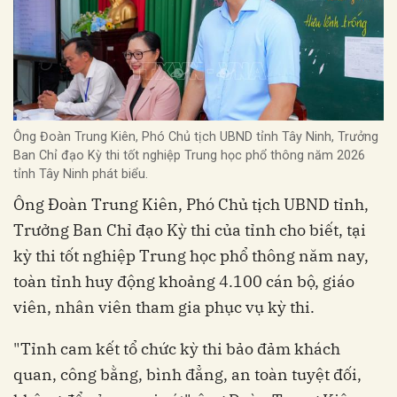
Ông Đoàn Trung Kiên, Phó Chủ tịch UBND tỉnh Tây Ninh, Trưởng
Ban Chỉ đạo Kỳ thi tốt nghiệp Trung học phổ thông năm 2026
tỉnh Tây Ninh phát biểu.
Ông Đoàn Trung Kiên, Phó Chủ tịch UBND tỉnh,
Trưởng Ban Chỉ đạo Kỳ thi của tỉnh cho biết, tại
kỳ thi tốt nghiệp Trung học phổ thông năm nay,
toàn tỉnh huy động khoảng 4.100 cán bộ, giáo
viên, nhân viên tham gia phục vụ kỳ thi.
"Tỉnh cam kết tổ chức kỳ thi bảo đảm khách
quan, công bằng, bình đẳng, an toàn tuyệt đối,