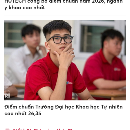
HUTECH công bố điểm chuẩn năm 2026, ngành
y khoa cao nhất
Điểm chuẩn Trường Đại học Khoa học Tự nhiên
cao nhất 26,35