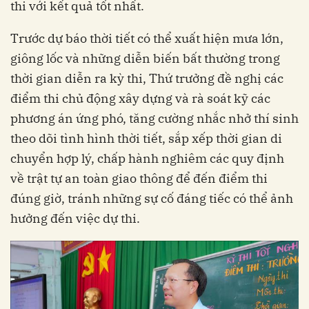
thi với kết quả tốt nhất.
Trước dự báo thời tiết có thể xuất hiện mưa lớn,
giông lốc và những diễn biến bất thường trong
thời gian diễn ra kỳ thi, Thứ trưởng đề nghị các
điểm thi chủ động xây dựng và rà soát kỹ các
phương án ứng phó, tăng cường nhắc nhở thí sinh
theo dõi tình hình thời tiết, sắp xếp thời gian di
chuyển hợp lý, chấp hành nghiêm các quy định
về trật tự an toàn giao thông để đến điểm thi
đúng giờ, tránh những sự cố đáng tiếc có thể ảnh
hưởng đến việc dự thi.