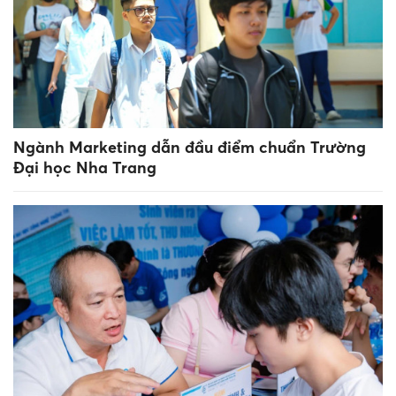
Ngành Marketing dẫn đầu điểm chuẩn Trường
Đại học Nha Trang