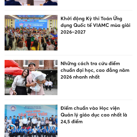
Khởi động Kỳ thi Toán Ứng
dụng Quốc tế VIAMC mùa giải
2026–2027
Những cách tra cứu điểm
chuẩn đại học, cao đẳng năm
2026 nhanh nhất
Điểm chuẩn vào Học viện
Quản lý giáo dục cao nhất là
24,5 điểm