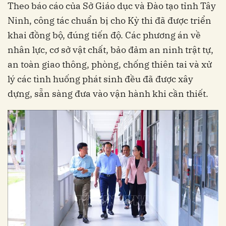
Theo báo cáo của Sở Giáo dục và Đào tạo tỉnh Tây
Ninh, công tác chuẩn bị cho Kỳ thi đã được triển
khai đồng bộ, đúng tiến độ. Các phương án về
nhân lực, cơ sở vật chất, bảo đảm an ninh trật tự,
an toàn giao thông, phòng, chống thiên tai và xử
lý các tình huống phát sinh đều đã được xây
dựng, sẵn sàng đưa vào vận hành khi cần thiết.