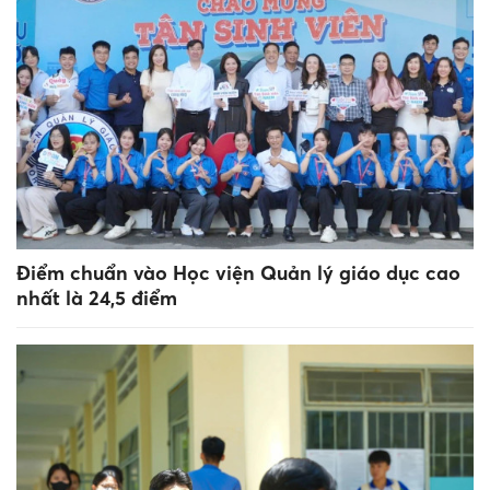
Điểm chuẩn vào Học viện Quản lý giáo dục cao
nhất là 24,5 điểm