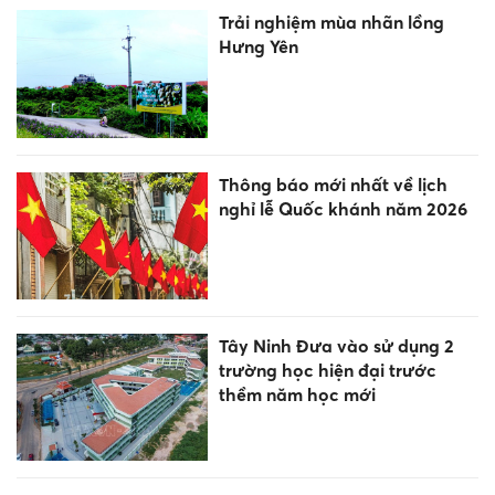
Trải nghiệm mùa nhãn lồng
Hưng Yên
Thông báo mới nhất về lịch
nghỉ lễ Quốc khánh năm 2026
Tây Ninh Đưa vào sử dụng 2
trường học hiện đại trước
thềm năm học mới