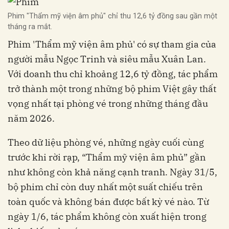
Phim "Thẩm mỹ viện âm phủ" chỉ thu 12,6 tỷ đồng sau gần một
tháng ra mắt.
Phim 'Thẩm mỹ viện âm phủ' có sự tham gia của
người mẫu Ngọc Trinh và siêu mẫu Xuân Lan.
Với doanh thu chỉ khoảng 12,6 tỷ đồng, tác phẩm
trở thành một trong những bộ phim Việt gây thất
vọng nhất tại phòng vé trong những tháng đầu
năm 2026.
Theo dữ liệu phòng vé, những ngày cuối cùng
trước khi rời rạp, “Thẩm mỹ viện âm phủ” gần
như không còn khả năng cạnh tranh. Ngày 31/5,
bộ phim chỉ còn duy nhất một suất chiếu trên
toàn quốc và không bán được bất kỳ vé nào. Từ
ngày 1/6, tác phẩm không còn xuất hiện trong