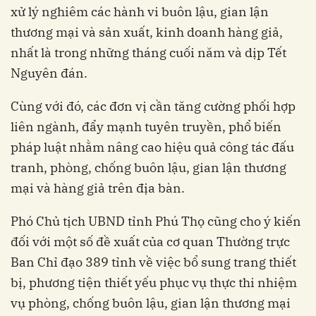
xử lý nghiêm các hành vi buôn lậu, gian lận
thương mại và sản xuất, kinh doanh hàng giả,
nhất là trong những tháng cuối năm và dịp Tết
Nguyên đán.
Cùng với đó, các đơn vị cần tăng cường phối hợp
liên ngành, đẩy mạnh tuyên truyền, phổ biến
pháp luật nhằm nâng cao hiệu quả công tác đấu
tranh, phòng, chống buôn lậu, gian lận thương
mại và hàng giả trên địa bàn.
Phó Chủ tịch UBND tỉnh Phú Thọ cũng cho ý kiến
đối với một số đề xuất của cơ quan Thường trực
Ban Chỉ đạo 389 tỉnh về việc bổ sung trang thiết
bị, phương tiện thiết yếu phục vụ thực thi nhiệm
vụ phòng, chống buôn lậu, gian lận thương mại