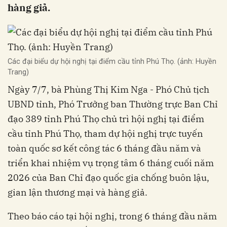
hàng giả.
Các đại biểu dự hội nghị tại điểm cầu tỉnh Phú Thọ. (ảnh: Huyền
Trang)
Ngày 7/7, bà Phùng Thị Kim Nga - Phó Chủ tịch
UBND tỉnh, Phó Trưởng ban Thường trực Ban Chỉ
đạo 389 tỉnh Phú Thọ chủ trì hội nghị tại điểm
cầu tỉnh Phú Thọ, tham dự hội nghị trực tuyến
toàn quốc sơ kết công tác 6 tháng đầu năm và
triển khai nhiệm vụ trọng tâm 6 tháng cuối năm
2026 của Ban Chỉ đạo quốc gia chống buôn lậu,
gian lận thương mại và hàng giả.
Theo báo cáo tại hội nghị, trong 6 tháng đầu năm