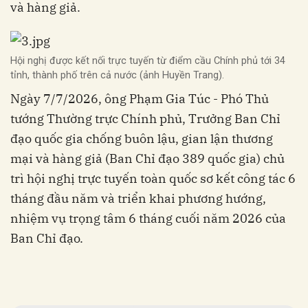
và hàng giả.
Hội nghị được kết nối trực tuyến từ điểm cầu Chính phủ tới 34
tỉnh, thành phố trên cả nước (ảnh Huyền Trang).
Ngày 7/7/2026, ông Phạm Gia Túc - Phó Thủ
tướng Thường trực Chính phủ, Trưởng Ban Chỉ
đạo quốc gia chống buôn lậu, gian lận thương
mại và hàng giả (Ban Chỉ đạo 389 quốc gia) chủ
trì hội nghị trực tuyến toàn quốc sơ kết công tác 6
tháng đầu năm và triển khai phương hướng,
nhiệm vụ trọng tâm 6 tháng cuối năm 2026 của
Ban Chỉ đạo.