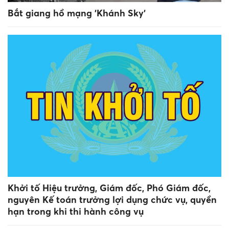
Bắt giang hồ mạng 'Khánh Sky'
Khởi tố Hiệu trưởng, Giám đốc, Phó Giám đốc,
nguyên Kế toán trưởng lợi dụng chức vụ, quyền
hạn trong khi thi hành công vụ