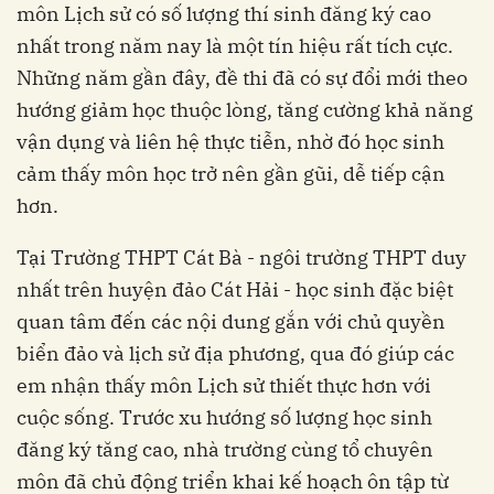
môn Lịch sử có số lượng thí sinh đăng ký cao
nhất trong năm nay là một tín hiệu rất tích cực.
Những năm gần đây, đề thi đã có sự đổi mới theo
hướng giảm học thuộc lòng, tăng cường khả năng
vận dụng và liên hệ thực tiễn, nhờ đó học sinh
cảm thấy môn học trở nên gần gũi, dễ tiếp cận
hơn.
Tại Trường THPT Cát Bà - ngôi trường THPT duy
nhất trên huyện đảo Cát Hải - học sinh đặc biệt
quan tâm đến các nội dung gắn với chủ quyền
biển đảo và lịch sử địa phương, qua đó giúp các
em nhận thấy môn Lịch sử thiết thực hơn với
cuộc sống. Trước xu hướng số lượng học sinh
đăng ký tăng cao, nhà trường cùng tổ chuyên
môn đã chủ động triển khai kế hoạch ôn tập từ