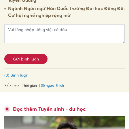
Ngành Ngôn ngữ Hàn Quốc trường Đại học Đông Đô:
Cơ hội nghề nghiệp rộng mở
Gửi bình luận
(0) Bình luận
Xếp theo:
Số người thích
Thời gian
Đọc thêm Tuyển sinh - du học