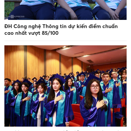
ĐH Công nghệ Thông tin dự kiến điểm chuẩn
cao nhất vượt 85/100