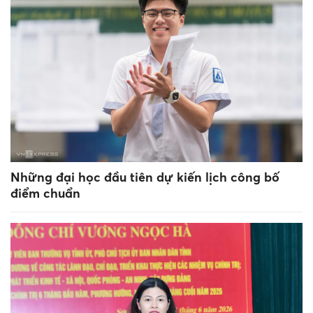
Những đại học đầu tiên dự kiến lịch công bố
điểm chuẩn