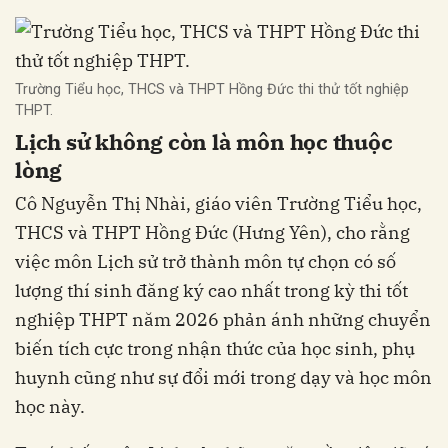
Trường Tiểu học, THCS và THPT Hồng Đức thi thử tốt nghiệp
THPT.
Lịch sử không còn là môn học thuộc
lòng
Cô Nguyễn Thị Nhài, giáo viên Trường Tiểu học,
THCS và THPT Hồng Đức (Hưng Yên), cho rằng
việc môn Lịch sử trở thành môn tự chọn có số
lượng thí sinh đăng ký cao nhất trong kỳ thi tốt
nghiệp THPT năm 2026 phản ánh những chuyển
biến tích cực trong nhận thức của học sinh, phụ
huynh cũng như sự đổi mới trong dạy và học môn
học này.