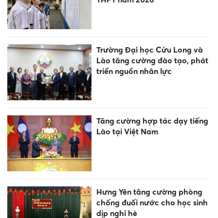
Trường Đại học Cửu Long và
Lào tăng cường đào tạo, phát
triển nguồn nhân lực
Tăng cường hợp tác dạy tiếng
Lào tại Việt Nam
Hưng Yên tăng cường phòng
chống đuối nước cho học sinh
dịp nghỉ hè