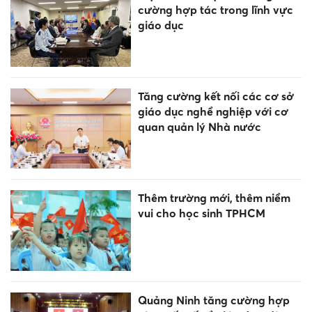
cường hợp tác trong lĩnh vực
giáo dục
Tăng cường kết nối các cơ sở
giáo dục nghề nghiệp với cơ
quan quản lý Nhà nước
Thêm trường mới, thêm niềm
vui cho học sinh TPHCM
Quảng Ninh tăng cường hợp