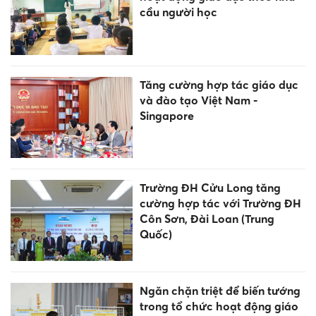
cầu người học
Tăng cường hợp tác giáo dục
và đào tạo Việt Nam -
Singapore
Trường ĐH Cửu Long tăng
cường hợp tác với Trường ĐH
Côn Sơn, Đài Loan (Trung
Quốc)
Ngăn chặn triệt để biến tướng
trong tổ chức hoạt động giáo