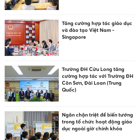
Tăng cường hợp tác giáo dục
và đào tạo Việt Nam -
Singapore
Trường ĐH Cửu Long tăng
cường hợp tác với Trường ĐH
Côn Sơn, Đài Loan (Trung
Quốc)
Ngăn chặn triệt để biến tướng
trong tổ chức hoạt động giáo
dục ngoài giờ chính khóa