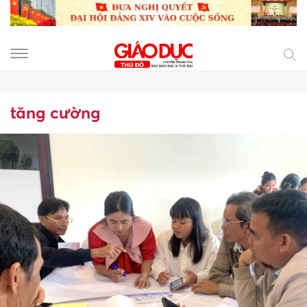
tăng cường