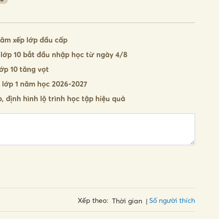
hăm xếp lớp đầu cấp
lớp 10 bắt đầu nhập học từ ngày 4/8
ớp 10 tăng vọt
 lớp 1 năm học 2026-2027
, định hình lộ trình học tập hiệu quả
Số người thích
Xếp theo:
Thời gian