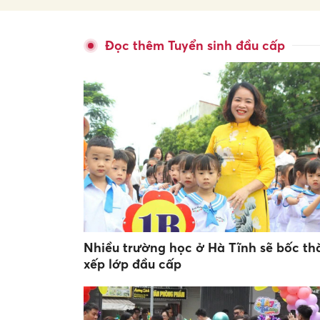
Đọc thêm Tuyển sinh đầu cấp
Nhiều trường học ở Hà Tĩnh sẽ bốc t
xếp lớp đầu cấp