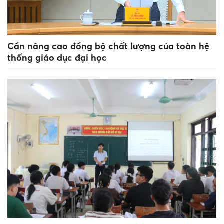
Cần nâng cao đồng bộ chất lượng của toàn hệ
thống giáo dục đại học