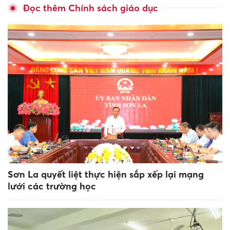
Đọc thêm Chính sách giáo dục
Sơn La quyết liệt thực hiện sắp xếp lại mạng
lưới các trường học