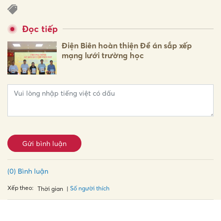
Đọc tiếp
Điện Biên hoàn thiện Đề án sắp xếp
mạng lưới trường học
Gửi bình luận
(0) Bình luận
Xếp theo:
Số người thích
Thời gian