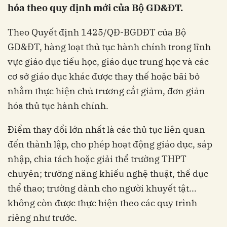
hóa theo quy định mới của Bộ GD&ĐT.
Theo Quyết định 1425/QĐ-BGDĐT của Bộ
GD&ĐT, hàng loạt thủ tục hành chính trong lĩnh
vực giáo dục tiểu học, giáo dục trung học và các
cơ sở giáo dục khác được thay thế hoặc bãi bỏ
nhằm thực hiện chủ trương cắt giảm, đơn giản
hóa thủ tục hành chính.
Điểm thay đổi lớn nhất là các thủ tục liên quan
đến thành lập, cho phép hoạt động giáo dục, sáp
nhập, chia tách hoặc giải thể trường THPT
chuyên; trường năng khiếu nghệ thuật, thể dục
thể thao; trường dành cho người khuyết tật...
không còn được thực hiện theo các quy trình
riêng như trước.