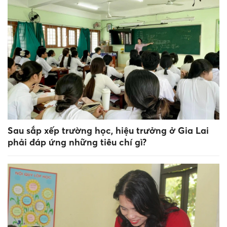
Sau sắp xếp trường học, hiệu trưởng ở Gia Lai
phải đáp ứng những tiêu chí gì?