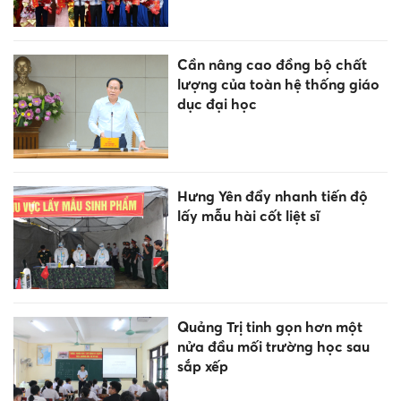
Cần nâng cao đồng bộ chất
lượng của toàn hệ thống giáo
dục đại học
Hưng Yên đẩy nhanh tiến độ
lấy mẫu hài cốt liệt sĩ
Quảng Trị tinh gọn hơn một
nửa đầu mối trường học sau
sắp xếp