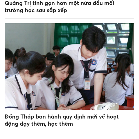
Quảng Trị tinh gọn hơn một nửa đầu mối
trường học sau sắp xếp
Đồng Tháp ban hành quy định mới về hoạt
động dạy thêm, học thêm