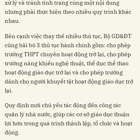
xử lý và tránh tình trạng cùng một nội dung
nhưng phải thực hiện theo nhiều quy trình khác
nhau.
Bên cạnh việc thay thế nhiều thủ tục, Bộ GD&ĐT
cũng bãi bỏ 3 thủ tục hành chính gồm: cho phép
trường THPT chuyên hoạt động trở lại, cho phép
trường năng khiếu nghệ thuật, thể dục thể thao
hoạt động giáo dục trở lại và cho phép trường
dành cho người khuyết tật hoạt động giáo dục trở
lại.
Quy định mới chủ yếu tác động đến công tác
quản lý nhà nước, giúp các cơ sở giáo dục thuận
lợi hơn trong quá trình thành lập, tổ chức và hoạt
động.