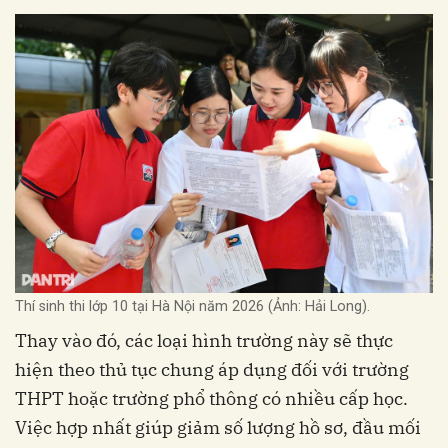
Thí sinh thi lớp 10 tại Hà Nội năm 2026 (Ảnh: Hải Long).
Thay vào đó, các loại hình trường này sẽ thực
hiện theo thủ tục chung áp dụng đối với trường
THPT hoặc trường phổ thông có nhiều cấp học.
Việc hợp nhất giúp giảm số lượng hồ sơ, đầu mối