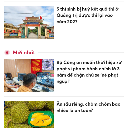
5 thí sinh bị huỷ kết quả thi ở
Quảng Trị được thi lại vào
năm 2027
Mới nhất
Bộ Công an muốn thời hiệu xử
phạt vi phạm hành chính là 3
năm để chặn chủ xe 'né phạt
nguội’
Ăn sầu riêng, chôm chôm bao
nhiêu là an toàn?