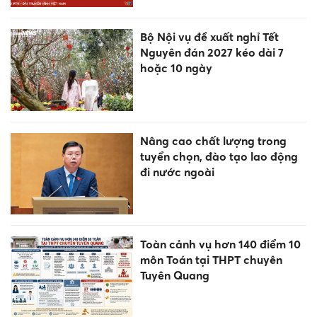
Vụ lãnh đạo xã chưa tốt
nghiệp cấp 2 đã học lớp 10:
Bất thường trong học bạ
Học sinh Trường Phổ thông
Phùng Hưng và hành trình
mùa hè trải nghiệm bổ ích
12 tháng sinh hãy ngừng ngay
những điều này cuối năm 2026