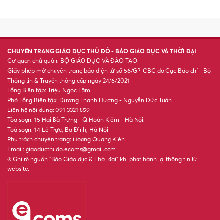
Bật mí: Top 3 tháng sinh là
"chiến thần dậy sớm", luôn
làm chủ cuộc đời
Một hiệu trưởng ở Nghệ An bị
khởi tố vì liên quan đường dây
cá độ bóng đá
Giảm đầu mối quản lý, không
giảm điểm học sau sắp xếp
trường