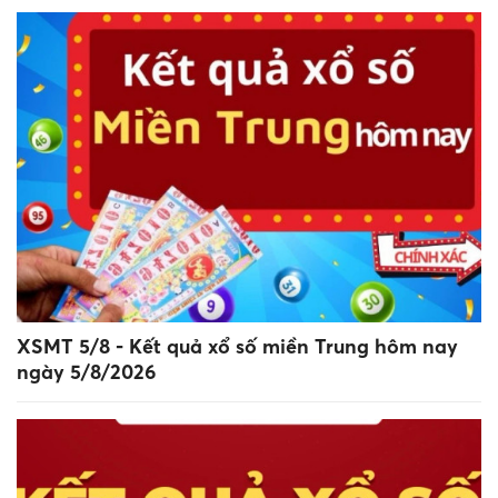
XSMT 5/8 - Kết quả xổ số miền Trung hôm nay
ngày 5/8/2026