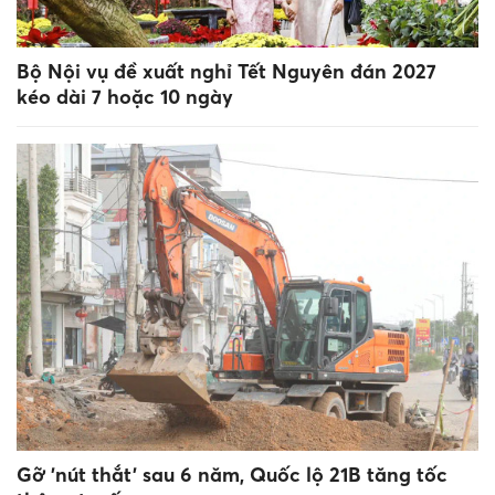
Bộ Nội vụ đề xuất nghỉ Tết Nguyên đán 2027
kéo dài 7 hoặc 10 ngày
Gỡ 'nút thắt' sau 6 năm, Quốc lộ 21B tăng tốc