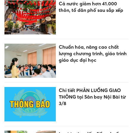
Cả nước giảm hơn 41.000
thôn, tổ dân phố sau sắp xếp
Chuẩn hóa, nâng cao chất
lượng chương trình, giáo trình
giáo dục đại học
Chi tiết PHÂN LUỒNG GIAO
THÔNG tại Sân bay Nội Bài từ
3/8