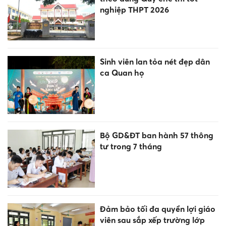
nghiệp THPT 2026
Sinh viên lan tỏa nét đẹp dân
ca Quan họ
Bộ GD&ĐT ban hành 57 thông
tư trong 7 tháng
Đảm bảo tối đa quyền lợi giáo
viên sau sắp xếp trường lớp