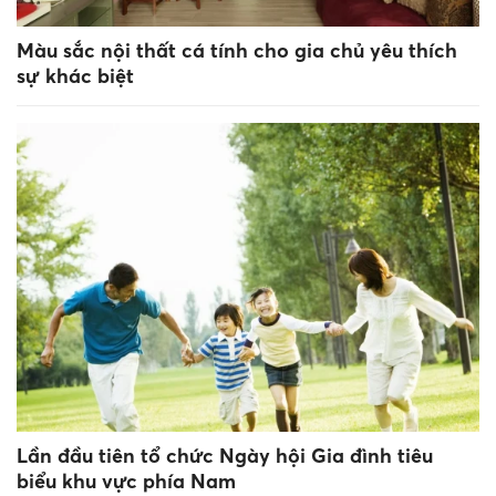
Màu sắc nội thất cá tính cho gia chủ yêu thích
sự khác biệt
Lần đầu tiên tổ chức Ngày hội Gia đình tiêu
biểu khu vực phía Nam