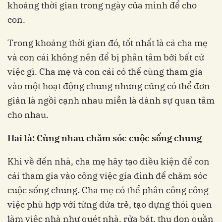
khoảng thời gian trong ngày của mình để cho
con.
Trong khoảng thời gian đó, tốt nhất là cả cha mẹ
và con cái không nên để bị phân tâm bởi bất cứ
việc gì. Cha mẹ và con cái có thể cùng tham gia
vào một hoạt động chung nhưng cũng có thể đơn
giản là ngồi cạnh nhau miễn là dành sự quan tâm
cho nhau.
Hai là: Cùng nhau chăm sóc cuộc sống chung
Khi về đến nhà, cha mẹ hãy tạo điều kiện để con
cái tham gia vào công việc gia đình để chăm sóc
cuộc sống chung. Cha mẹ có thể phân công công
việc phù hợp với từng đứa trẻ, tạo dựng thói quen
làm việc nhà như quét nhà, rửa bát, thu dọn quần