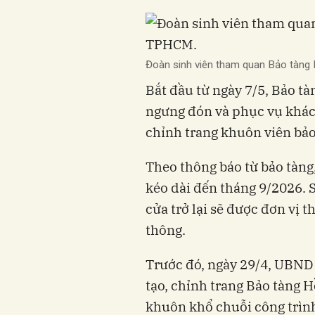
Đoàn sinh viên tham quan Bảo tàng
Bắt đầu từ ngày 7/5, Bảo 
ngưng đón và phục vụ khách
chỉnh trang khuôn viên bảo
Theo thông báo từ bảo tàng
kéo dài đến tháng 9/2026. 
cửa trở lại sẽ được đơn vị 
thông.
Trước đó, ngày 29/4, UBND
tạo, chỉnh trang Bảo tàng
khuôn khổ chuỗi công trìn