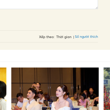
Số người thích
Xếp theo:
Thời gian