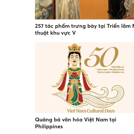
257 tác phẩm trưng bày tại Triển lãm
thuật khu vực V
Quảng bá văn hóa Việt Nam tại
Philippines