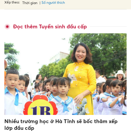
Xếp theo:
Số người thích
Thời gian
Đọc thêm Tuyển sinh đầu cấp
Nhiều trường học ở Hà Tĩnh sẽ bốc thăm xếp
lớp đầu cấp