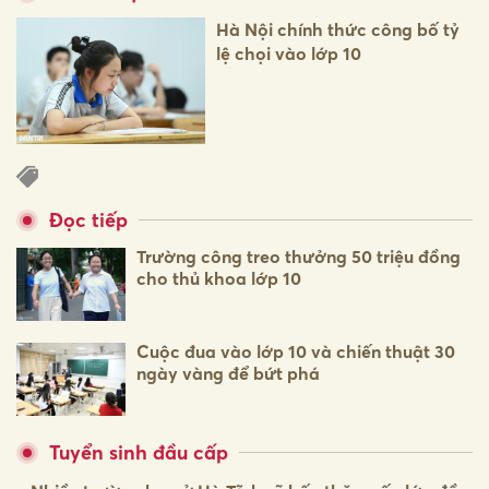
Hà Nội chính thức công bố tỷ
lệ chọi vào lớp 10
Đọc tiếp
Trường công treo thưởng 50 triệu đồng
cho thủ khoa lớp 10
Cuộc đua vào lớp 10 và chiến thuật 30
ngày vàng để bứt phá
Tuyển sinh đầu cấp