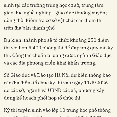
sinh tại các trường trung học cơ sở, trung tâm
giáo dục nghề nghiệp - giáo dục thường xuyên;
đồng thời kiểm tra cơ sở vật chất các điểm thi
trên địa bàn thành phố.
Dự kiến, thành phố sẽ tổ chức khoảng 250 điểm
thi với hơn 5.400 phòng thi để đáp ứng quy mô kỳ
thi. Công tác chuẩn bị đang được ngành Giáo dục
và các địa phương triển khai khẩn trương.
Sở Giáo dục và Đào tạo Hà Nội dự kiến thông báo
các địa điểm tổ chức kỳ thi vào ngày 11/5/2026
để các sở, ngành và UBND các xã, phường xây
dựng kế hoạch phối hợp tổ chức thi.
Kỳ thi tuyển sinh vào lớp 10 trung học phổ thông