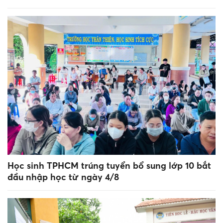
Học sinh TPHCM trúng tuyển bổ sung lớp 10 bắt
đầu nhập học từ ngày 4/8