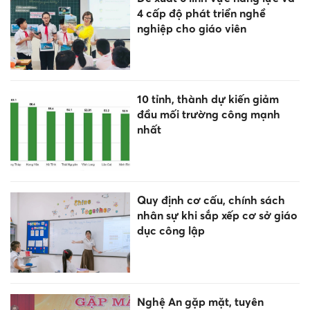
4 cấp độ phát triển nghề
nghiệp cho giáo viên
10 tỉnh, thành dự kiến giảm
đầu mối trường công mạnh
nhất
Quy định cơ cấu, chính sách
nhân sự khi sắp xếp cơ sở giáo
dục công lập
Nghệ An gặp mặt, tuyên