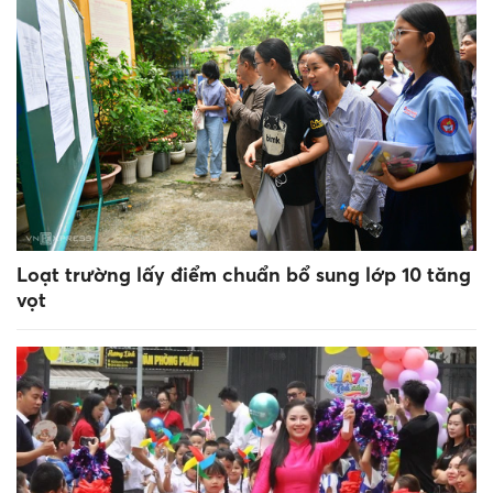
Loạt trường lấy điểm chuẩn bổ sung lớp 10 tăng
vọt