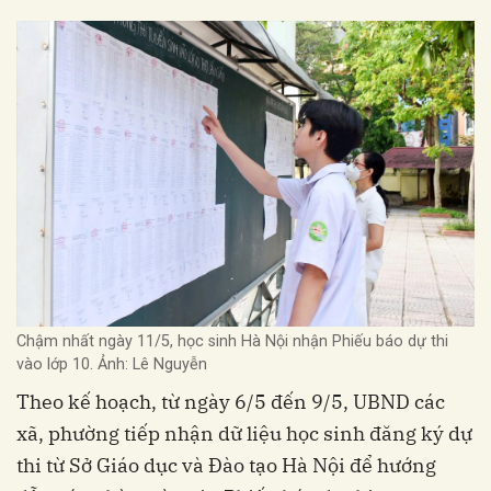
Chậm nhất ngày 11/5, học sinh Hà Nội nhận Phiếu báo dự thi
vào lớp 10.
Ảnh: Lê Nguyễn
Theo kế hoạch, từ ngày 6/5 đến 9/5, UBND các
xã, phường tiếp nhận dữ liệu học sinh đăng ký dự
thi từ Sở Giáo dục và Đào tạo Hà Nội để hướng