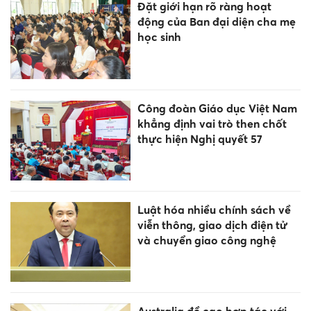
Đặt giới hạn rõ ràng hoạt
động của Ban đại diện cha mẹ
học sinh
Công đoàn Giáo dục Việt Nam
khẳng định vai trò then chốt
thực hiện Nghị quyết 57
Luật hóa nhiều chính sách về
viễn thông, giao dịch điện tử
và chuyển giao công nghệ