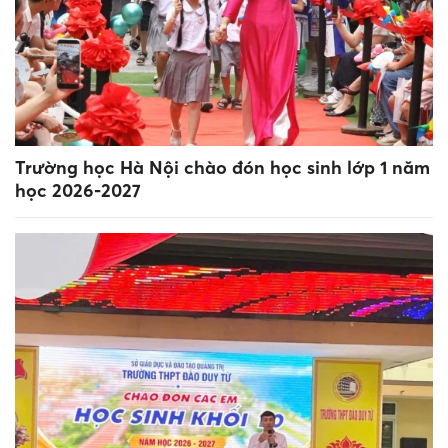
Trường học Hà Nội chào đón học sinh lớp 1 năm
học 2026-2027