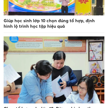
Giúp học sinh lớp 10 chọn đúng tổ hợp, định
hình lộ trình học tập hiệu quả