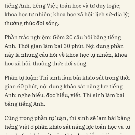
tiếng Anh, tiếng Việt; toán học và tư duy logic;
khoa học tự nhiên; khoa học xã hội: lịch sử-địa lý;
thường thức đời sống.
Phần trắc nghiệm: Gồm 20 câu hỏi bằng tiếng
Anh. Thời gian làm bài 30 phút. Nội dung phần
này là những câu hỏi về khoa học tự nhiên, khoa
học xã hội, thường thức đời sống.
Phần tự luận: Thí sinh làm bài khảo sát trong thời
gian 60 phút, nội dung khảo sát năng lực tiếng
Anh: nghe hiểu, đọc hiểu, viết. Thí sinh làm bài
bằng tiếng Anh.
Cũng trong phần tự luận, thí sinh sẽ làm bài bằng
tiếng Việt ở phần khảo sát năng lực toán học và tư