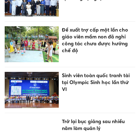
Đề xuất trợ cấp một lần cho
giáo viên mầm non đã nghỉ
công tác chưa được hưởng
chế độ
Sinh viên toàn quốc tranh tài
tại Olympic Sinh học lần thứ
VI
Trở lại bục giảng sau nhiều
năm làm quản lý