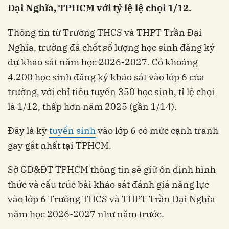
Đại Nghĩa, TPHCM với tỷ lệ lệ chọi 1/12.
Thông tin từ Trường THCS và THPT Trần Đại
Nghĩa, trường đã chốt số lượng học sinh đăng ký
dự khảo sát năm học 2026-2027. Có khoảng
4.200 học sinh đăng ký khảo sát vào lớp 6 của
trường, với chỉ tiêu tuyển 350 học sinh, tỉ lệ chọi
là 1/12, thấp hơn năm 2025 (gần 1/14).
Đây là kỳ
tuyển sinh
vào lớp 6 có mức cạnh tranh
gay gắt nhất tại TPHCM.
Sở GD&ĐT TPHCM thông tin sẽ giữ ổn định hình
thức và cấu trúc bài khảo sát đánh giá năng lực
vào lớp 6 Trường THCS và THPT Trần Đại Nghĩa
năm học 2026-2027 như năm trước.