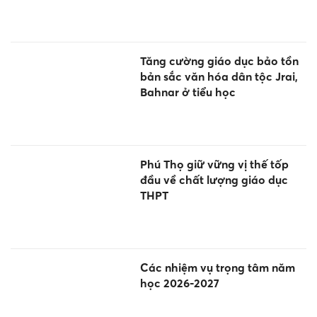
Tăng cường giáo dục bảo tồn
bản sắc văn hóa dân tộc Jrai,
Bahnar ở tiểu học
Phú Thọ giữ vững vị thế tốp
đầu về chất lượng giáo dục
THPT
Các nhiệm vụ trọng tâm năm
học 2026-2027