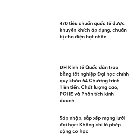
470 tiêu chuẩn quốc tế được
khuyến khích áp dụng, chuẩn
bị cho điện hạt nhân
ĐH Kinh tế Quốc dân trao
bằng tốt nghiệp Đại học chính
quy khóa 64 Chương trình
Tiên tiến, Chất lượng cao,
POHE và Phân tích kinh
doanh
Sáp nhập, sắp xếp mạng lưới
đại học: Không chỉ là phép
cộng cơ học