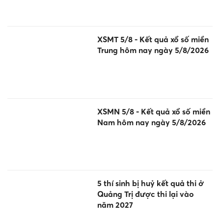
XSMT 5/8 - Kết quả xổ số miền
Trung hôm nay ngày 5/8/2026
XSMN 5/8 - Kết quả xổ số miền
Nam hôm nay ngày 5/8/2026
5 thí sinh bị huỷ kết quả thi ở
Quảng Trị được thi lại vào
năm 2027