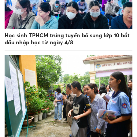
Học sinh TPHCM trúng tuyển bổ sung lớp 10 bắt
đầu nhập học từ ngày 4/8