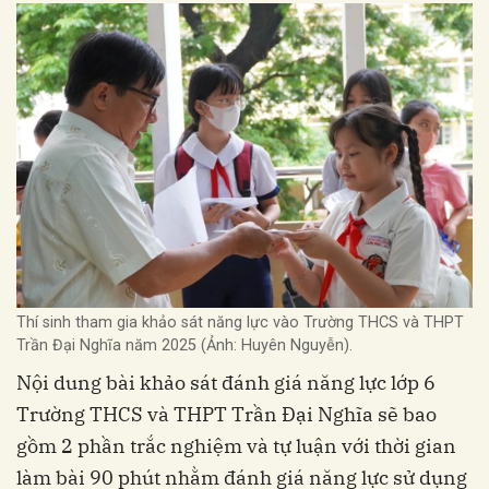
Thí sinh tham gia khảo sát năng lực vào Trường THCS và THPT
Trần Đại Nghĩa năm 2025 (Ảnh: Huyên Nguyễn).
Nội dung bài khảo sát đánh giá năng lực lớp 6
Trường THCS và THPT Trần Đại Nghĩa sẽ bao
gồm 2 phần trắc nghiệm và tự luận với thời gian
làm bài 90 phút nhằm đánh giá năng lực sử dụng