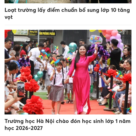
Loạt trường lấy điểm chuẩn bổ sung lớp 10 tăng
vọt
Trường học Hà Nội chào đón học sinh lớp 1 năm
học 2026-2027