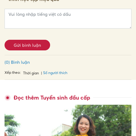
Gửi bình luận
(0) Bình luận
Xếp theo:
Số người thích
Thời gian
Đọc thêm Tuyển sinh đầu cấp