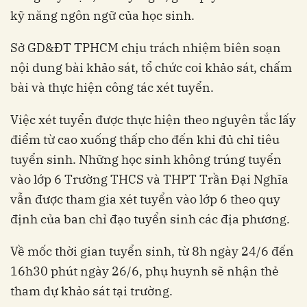
kỹ năng ngôn ngữ của học sinh.
Sở GD&ĐT TPHCM chịu trách nhiệm biên soạn
nội dung bài khảo sát, tổ chức coi khảo sát, chấm
bài và thực hiện công tác xét tuyển.
Việc xét tuyển được thực hiện theo nguyên tắc lấy
điểm từ cao xuống thấp cho đến khi đủ chỉ tiêu
tuyển sinh. Những học sinh không trúng tuyển
vào lớp 6 Trường THCS và THPT Trần Đại Nghĩa
vẫn được tham gia xét tuyển vào lớp 6 theo quy
định của ban chỉ đạo tuyển sinh các địa phương.
Về mốc thời gian tuyển sinh, từ 8h ngày 24/6 đến
16h30 phút ngày 26/6, phụ huynh sẽ nhận thẻ
tham dự khảo sát tại trường.