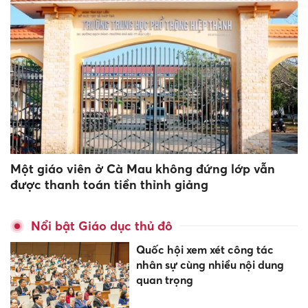
Một giáo viên ở Cà Mau không đứng lớp vẫn
được thanh toán tiền thỉnh giảng
Nổi bật Giáo dục thủ đô
Quốc hội xem xét công tác
nhân sự cùng nhiều nội dung
quan trọng