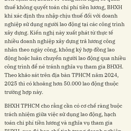
thuế không quyết toán chi phí tiền lương, BHXH
khi xác định thu nhập chịu thuế đối với doanh
nghiệp sử dụng người lao động tại các công trình
xây dựng. Kiến nghị này xuất phát từ thực tế
nhiều doanh nghiệp xây dựng trả lương công
nhân theo ngày công, không ký hợp đồng lao
động hoặc luân chuyển người lao động qua nhiều
công trình để né tránh nghĩa vụ tham gia BHXH.
Theo khảo sát trên địa bàn TPHCM năm 2024,
2025 thì có khoảng hơn 50.000 lao động thuộc
trường hợp này.
BHXH TPHCM cho rằng cần có cơ chế ràng buộc
trách nhiệm giữa việc sử dụng lao động, hạch
toán chi phí tiền lương và nghĩa vụ tham gia