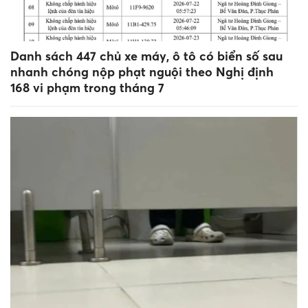
Danh sách 447 chủ xe máy, ô tô có biển số sau
nhanh chóng nộp phạt nguội theo Nghị định
168 vi phạm trong tháng 7