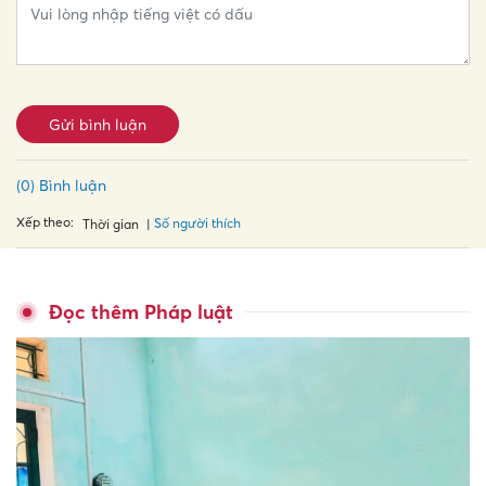
Gửi bình luận
(0) Bình luận
Xếp theo:
Số người thích
Thời gian
Đọc thêm Pháp luật