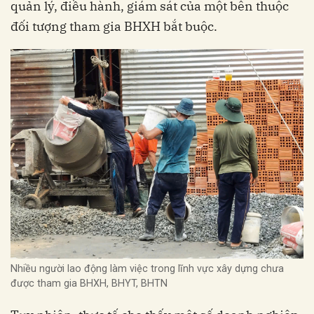
quản lý, điều hành, giám sát của một bên thuộc
đối tượng tham gia BHXH bắt buộc.
Nhiều người lao động làm việc trong lĩnh vực xây dựng chưa
được tham gia BHXH, BHYT, BHTN