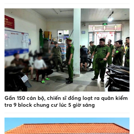
Gần 150 cán bộ, chiến sĩ đồng loạt ra quân kiểm
tra 9 block chung cư lúc 5 giờ sáng