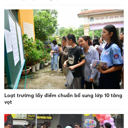
Loạt trường lấy điểm chuẩn bổ sung lớp 10 tăng
vọt