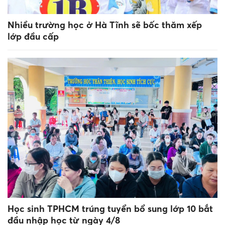
Nhiều trường học ở Hà Tĩnh sẽ bốc thăm xếp
lớp đầu cấp
Học sinh TPHCM trúng tuyển bổ sung lớp 10 bắt
đầu nhập học từ ngày 4/8