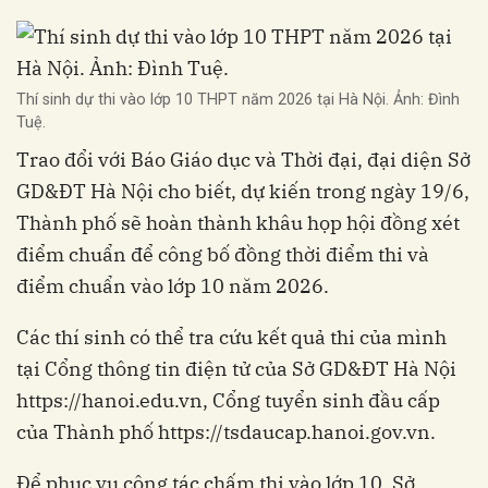
Thí sinh dự thi vào lớp 10 THPT năm 2026 tại Hà Nội. Ảnh: Đình
Tuệ.
Trao đổi với Báo Giáo dục và Thời đại, đại diện Sở
GD&ĐT Hà Nội cho biết, dự kiến trong ngày 19/6,
Thành phố sẽ hoàn thành khâu họp hội đồng xét
điểm chuẩn để công bố đồng thời điểm thi và
điểm chuẩn vào lớp 10 năm 2026.
Các thí sinh có thể tra cứu kết quả thi của mình
tại Cổng thông tin điện tử của Sở GD&ĐT Hà Nội
https://hanoi.edu.vn, Cổng tuyển sinh đầu cấp
của Thành phố https://tsdaucap.hanoi.gov.vn.
Để phục vụ công tác chấm thi vào lớp 10, Sở