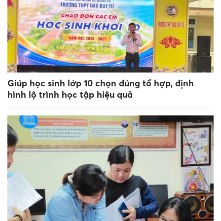
Giúp học sinh lớp 10 chọn đúng tổ hợp, định
hình lộ trình học tập hiệu quả