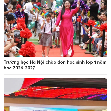
Trường học Hà Nội chào đón học sinh lớp 1 năm
học 2026-2027