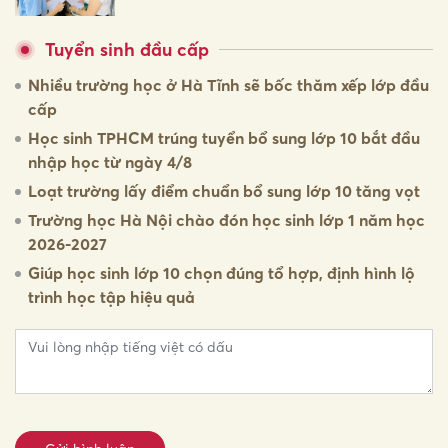
Tuyển sinh đầu cấp
Nhiều trường học ở Hà Tĩnh sẽ bốc thăm xếp lớp đầu
cấp
Học sinh TPHCM trúng tuyển bổ sung lớp 10 bắt đầu
nhập học từ ngày 4/8
Loạt trường lấy điểm chuẩn bổ sung lớp 10 tăng vọt
Trường học Hà Nội chào đón học sinh lớp 1 năm học
2026-2027
Giúp học sinh lớp 10 chọn đúng tổ hợp, định hình lộ
trình học tập hiệu quả