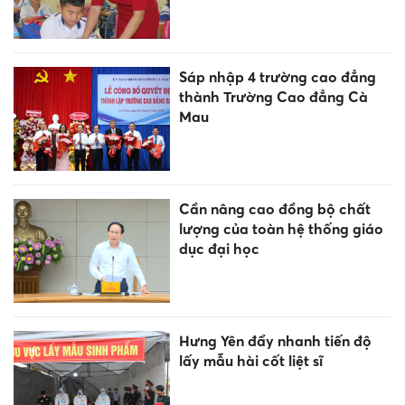
Sáp nhập 4 trường cao đẳng
thành Trường Cao đẳng Cà
Mau
Cần nâng cao đồng bộ chất
lượng của toàn hệ thống giáo
dục đại học
Hưng Yên đẩy nhanh tiến độ
lấy mẫu hài cốt liệt sĩ