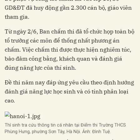
GD&ĐT đã huy động gần 2.300 cán bộ, giáo viên
tham gia.
Từ ngày 2/6, Ban chấm thi đã tổ chức họp toàn bộ
tổ trưởng các môn để thống nhất phương án
chấm. Việc chấm thi được thực hiện nghiêm túc,
bảo đảm công bằng, khách quan và đánh giá
đúng năng lực của thí sinh.
Đề thi năm nay đáp ứng yêu cầu theo định hướng
đánh giá năng lực học sinh và có tính phân loại
cao.
Thí sinh tra cứu thông tin cá nhân tại Điểm thi Trường THCS
Phùng Hưng, phường Sơn Tây, Hà Nội. Ảnh: Đình Tuệ.