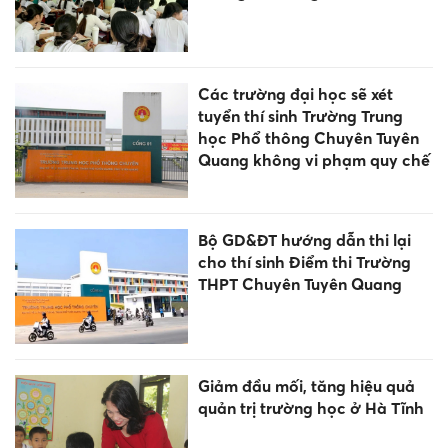
Các trường đại học sẽ xét
tuyển thí sinh Trường Trung
học Phổ thông Chuyên Tuyên
Quang không vi phạm quy chế
Bộ GD&ĐT hướng dẫn thi lại
cho thí sinh Điểm thi Trường
THPT Chuyên Tuyên Quang
Giảm đầu mối, tăng hiệu quả
quản trị trường học ở Hà Tĩnh