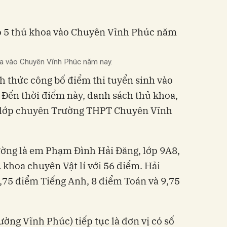
a vào Chuyên Vĩnh Phúc năm nay.
 thức công bố điểm thi tuyển sinh vào
Đến thời điểm này, danh sách thủ khoa,
c lớp chuyên Trường THPT Chuyên Vĩnh
ường là em Phạm Đình Hải Đăng, lớp 9A8,
khoa chuyên Vật lí với 56 điểm. Hải
,75 điểm Tiếng Anh, 8 điểm Toán và 9,75
ng Vĩnh Phúc) tiếp tục là đơn vị có số