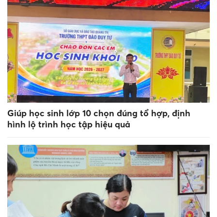
Giúp học sinh lớp 10 chọn đúng tổ hợp, định
hình lộ trình học tập hiệu quả