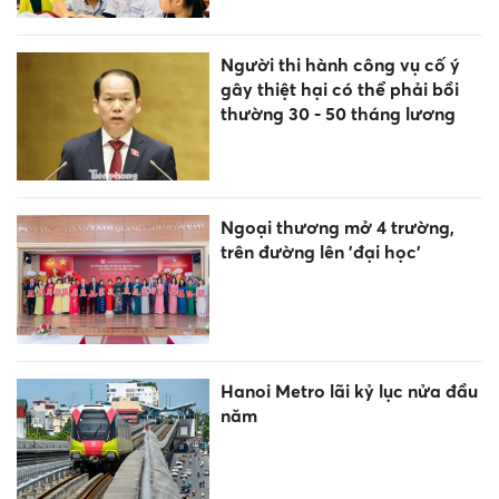
Người thi hành công vụ cố ý
gây thiệt hại có thể phải bồi
thường 30 - 50 tháng lương
Ngoại thương mở 4 trường,
trên đường lên 'đại học'
Hanoi Metro lãi kỷ lục nửa đầu
năm