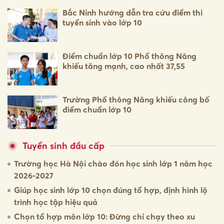
Bắc Ninh hướng dẫn tra cứu điểm thi
tuyển sinh vào lớp 10
Điểm chuẩn lớp 10 Phổ thông Năng
khiếu tăng mạnh, cao nhất 37,55
Trường Phổ thông Năng khiếu công bố
điểm chuẩn lớp 10
Tuyển sinh đầu cấp
Trường học Hà Nội chào đón học sinh lớp 1 năm học
2026-2027
Giúp học sinh lớp 10 chọn đúng tổ hợp, định hình lộ
trình học tập hiệu quả
Chọn tổ hợp môn lớp 10: Đừng chỉ chạy theo xu