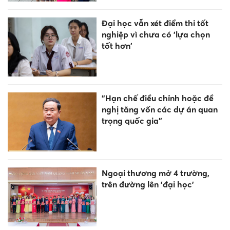
Đại học vẫn xét điểm thi tốt
nghiệp vì chưa có 'lựa chọn
tốt hơn'
"Hạn chế điều chỉnh hoặc đề
nghị tăng vốn các dự án quan
trọng quốc gia"
Ngoại thương mở 4 trường,
trên đường lên 'đại học'