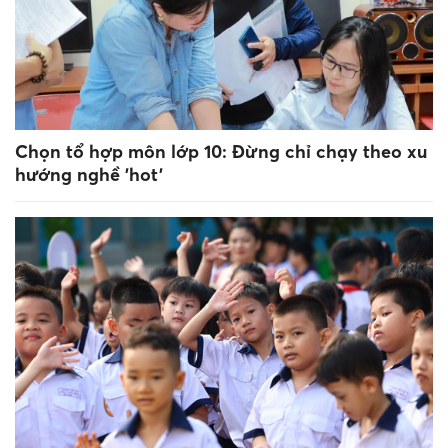
Chọn tổ hợp môn lớp 10: Đừng chỉ chạy theo xu
hướng nghề 'hot'