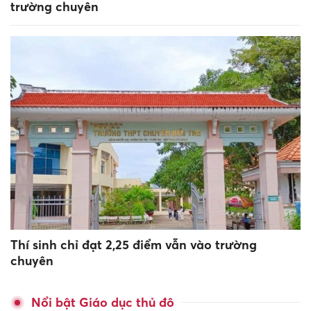
trường chuyên
Thí sinh chỉ đạt 2,25 điểm vẫn vào trường
chuyên
Nổi bật Giáo dục thủ đô