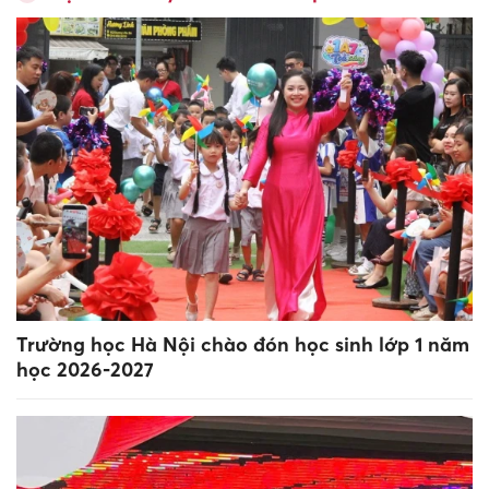
Trường học Hà Nội chào đón học sinh lớp 1 năm
học 2026-2027