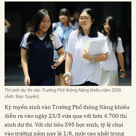
Thí sinh dự thi vào Trường Phổ thông Năng khiếu năm 2026
(Ảnh: Bảo Quyên).
Kỳ tuyển sinh vào Trường Phổ thông Năng khiếu
diễn ra vào ngày 23/5 vừa qua với hơn 4.700 thí
sinh dự thi. Với chỉ tiêu 595 học sinh, tỷ lệ chọi
vào trường năm nay là 1/8, mức cao nhất trong