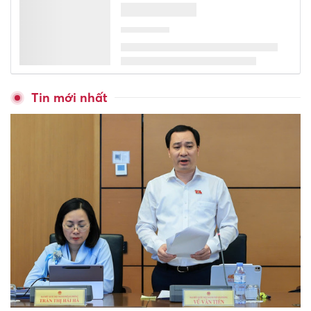
Tin mới nhất