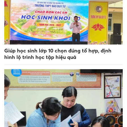
Giúp học sinh lớp 10 chọn đúng tổ hợp, định
hình lộ trình học tập hiệu quả