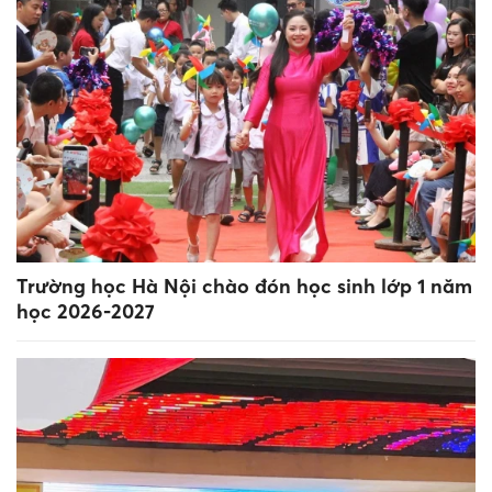
Trường học Hà Nội chào đón học sinh lớp 1 năm
học 2026-2027