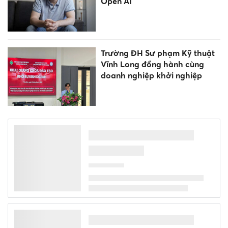
Open AI
Trường ĐH Sư phạm Kỹ thuật
Vĩnh Long đồng hành cùng
doanh nghiệp khởi nghiệp