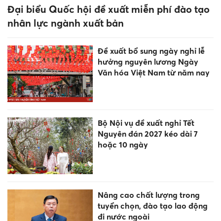
Đại biểu Quốc hội đề xuất miễn phí đào tạo
nhân lực ngành xuất bản
Đề xuất bổ sung ngày nghỉ lễ
hưởng nguyên lương Ngày
Văn hóa Việt Nam từ năm nay
Bộ Nội vụ đề xuất nghỉ Tết
Nguyên đán 2027 kéo dài 7
hoặc 10 ngày
Nâng cao chất lượng trong
tuyển chọn, đào tạo lao động
đi nước ngoài