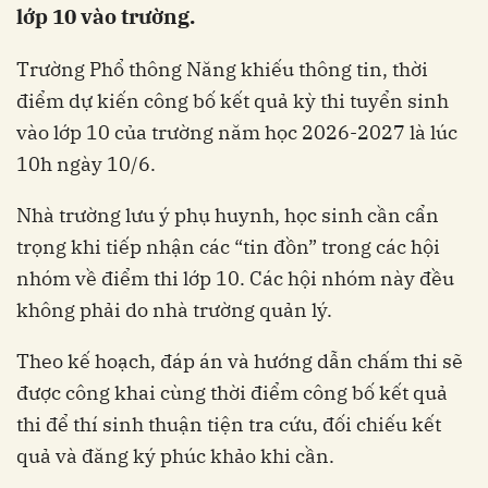
lớp 10 vào trường.
Trường Phổ thông Năng khiếu thông tin, thời
điểm dự kiến công bố kết quả kỳ thi tuyển sinh
vào lớp 10 của trường năm học 2026-2027 là lúc
10h ngày 10/6.
Nhà trường lưu ý phụ huynh, học sinh cần cẩn
trọng khi tiếp nhận các “tin đồn” trong các hội
nhóm về điểm thi lớp 10. Các hội nhóm này đều
không phải do nhà trường quản lý.
Theo kế hoạch, đáp án và hướng dẫn chấm thi sẽ
được công khai cùng thời điểm công bố kết quả
thi để thí sinh thuận tiện tra cứu, đối chiếu kết
quả và đăng ký phúc khảo khi cần.