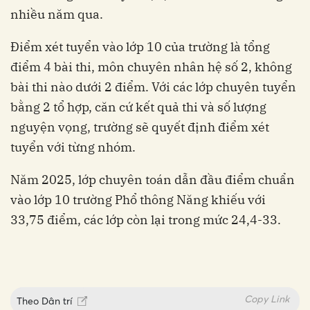
nhiều năm qua.
Điểm xét tuyển vào lớp 10 của trường là tổng
điểm 4 bài thi, môn chuyên nhân hệ số 2, không
bài thi nào dưới 2 điểm. Với các lớp chuyên tuyển
bằng 2 tổ hợp, căn cứ kết quả thi và số lượng
nguyện vọng, trường sẽ quyết định điểm xét
tuyển với từng nhóm.
Năm 2025, lớp chuyên toán dẫn đầu điểm chuẩn
vào lớp 10 trường Phổ thông Năng khiếu với
33,75 điểm, các lớp còn lại trong mức 24,4-33.
Copy Link
Theo
Dân trí