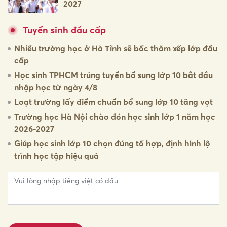
2027
Tuyển sinh đầu cấp
Nhiều trường học ở Hà Tĩnh sẽ bốc thăm xếp lớp đầu
cấp
Học sinh TPHCM trúng tuyển bổ sung lớp 10 bắt đầu
nhập học từ ngày 4/8
Loạt trường lấy điểm chuẩn bổ sung lớp 10 tăng vọt
Trường học Hà Nội chào đón học sinh lớp 1 năm học
2026-2027
Giúp học sinh lớp 10 chọn đúng tổ hợp, định hình lộ
trình học tập hiệu quả