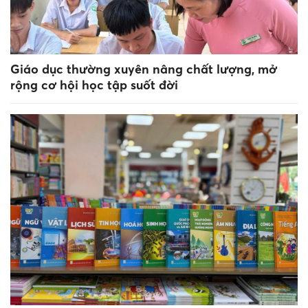
Giáo dục thường xuyên nâng chất lượng, mở
rộng cơ hội học tập suốt đời