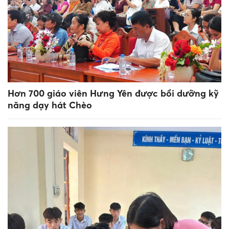
Hơn 700 giáo viên Hưng Yên được bồi dưỡng kỹ
năng dạy hát Chèo