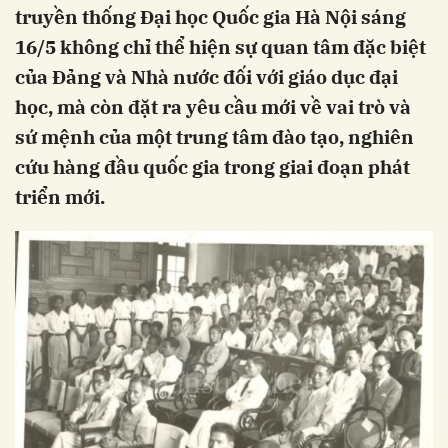
truyền thống Đại học Quốc gia Hà Nội sáng
16/5 không chỉ thể hiện sự quan tâm đặc biệt
của Đảng và Nhà nước đối với giáo dục đại
học, mà còn đặt ra yêu cầu mới về vai trò và
sứ mệnh của một trung tâm đào tạo, nghiên
cứu hàng đầu quốc gia trong giai đoạn phát
triển mới.