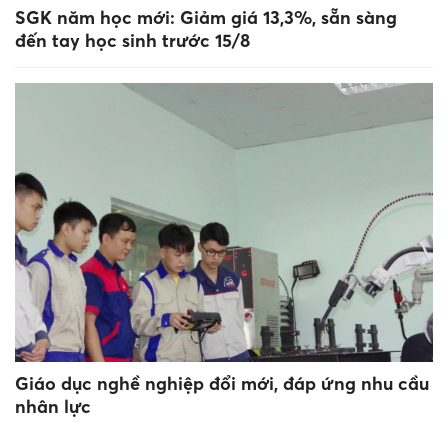
SGK năm học mới: Giảm giá 13,3%, sẵn sàng
đến tay học sinh trước 15/8
Giáo dục nghề nghiệp đổi mới, đáp ứng nhu cầu
nhân lực