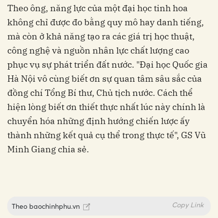
Theo ông, năng lực của một đại học tinh hoa
không chỉ được đo bằng quy mô hay danh tiếng,
mà còn ở khả năng tạo ra các giá trị học thuật,
công nghệ và nguồn nhân lực chất lượng cao
phục vụ sự phát triển đất nước. "Đại học Quốc gia
Hà Nội vô cùng biết ơn sự quan tâm sâu sắc của
đồng chí Tổng Bí thư, Chủ tịch nước. Cách thể
hiện lòng biết ơn thiết thực nhất lúc này chính là
chuyển hóa những định hướng chiến lược ấy
thành những kết quả cụ thể trong thực tế", GS Vũ
Minh Giang chia sẻ.
Copy Link
Theo
baochinhphu.vn