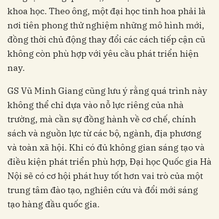
khoa học. Theo ông, một đại học tinh hoa phải là
nơi tiên phong thử nghiệm những mô hình mới,
đồng thời chủ động thay đổi các cách tiếp cận cũ
không còn phù hợp với yêu cầu phát triển hiện
nay.
GS Vũ Minh Giang cũng lưu ý rằng quá trình này
không thể chỉ dựa vào nỗ lực riêng của nhà
trường, mà cần sự đồng hành về cơ chế, chính
sách và nguồn lực từ các bộ, ngành, địa phương
và toàn xã hội. Khi có đủ không gian sáng tạo và
điều kiện phát triển phù hợp, Đại học Quốc gia Hà
Nội sẽ có cơ hội phát huy tốt hơn vai trò của một
trung tâm đào tạo, nghiên cứu và đổi mới sáng
tạo hàng đầu quốc gia.