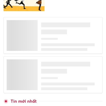
Tin mới nhất