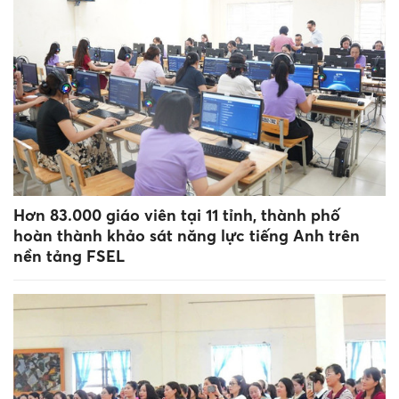
Hơn 83.000 giáo viên tại 11 tỉnh, thành phố
hoàn thành khảo sát năng lực tiếng Anh trên
nền tảng FSEL