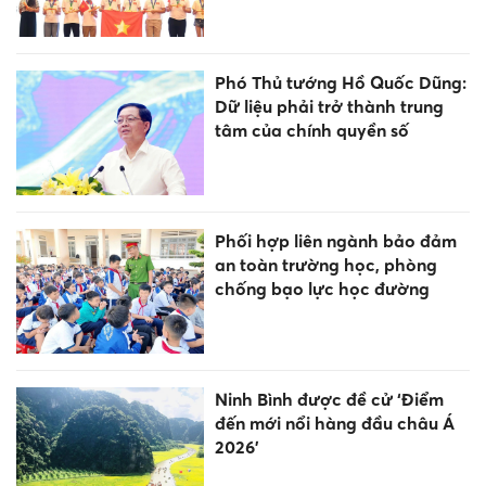
Phó Thủ tướng Hồ Quốc Dũng:
Dữ liệu phải trở thành trung
tâm của chính quyền số
Phối hợp liên ngành bảo đảm
an toàn trường học, phòng
chống bạo lực học đường
Ninh Bình được đề cử ‘Điểm
đến mới nổi hàng đầu châu Á
2026’