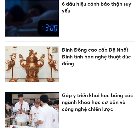
6 dấu hiệu cảnh báo thận suy
yếu
Đỉnh Đồng cao cấp Đệ Nhất
Đỉnh tinh hoa nghệ thuật đúc
đồng
Góp ý triển khai học bổng các
ngành khoa học cơ bản và
công nghệ chiến lược