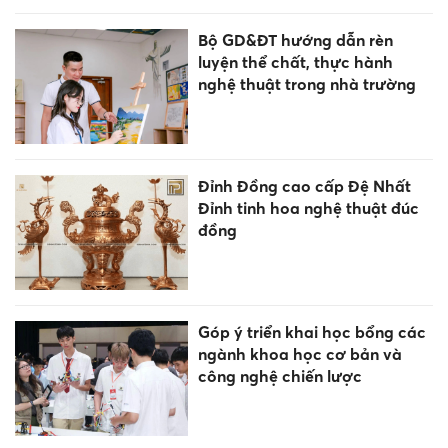
Bộ GD&ĐT hướng dẫn rèn
luyện thể chất, thực hành
nghệ thuật trong nhà trường
Đỉnh Đồng cao cấp Đệ Nhất
Đỉnh tinh hoa nghệ thuật đúc
đồng
Góp ý triển khai học bổng các
ngành khoa học cơ bản và
công nghệ chiến lược