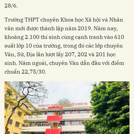
28/6.
Trường THPT chuyên Khoa học Xã hội và Nhân
văn mới được thành lập năm 2019. Năm nay,
khoảng 2.100 thí sinh cùng cạnh tranh vào 610
suất lớp 10 của trường, trong đó các lớp chuyên
Văn, Sử, Địa lần lượt lấy 207, 202 và 201 học
sinh. Năm ngoái, chuyên Văn dẫn đầu với điểm
chuẩn 22,75/30.