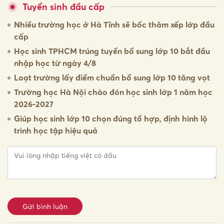
Tuyển sinh đầu cấp
Nhiều trường học ở Hà Tĩnh sẽ bốc thăm xếp lớp đầu
cấp
Học sinh TPHCM trúng tuyển bổ sung lớp 10 bắt đầu
nhập học từ ngày 4/8
Loạt trường lấy điểm chuẩn bổ sung lớp 10 tăng vọt
Trường học Hà Nội chào đón học sinh lớp 1 năm học
2026-2027
Giúp học sinh lớp 10 chọn đúng tổ hợp, định hình lộ
trình học tập hiệu quả
Gửi bình luận