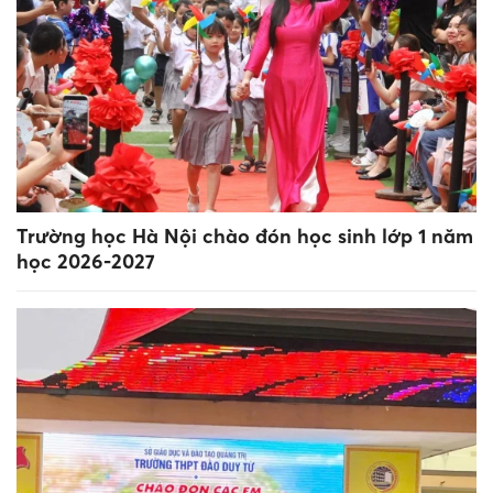
Trường học Hà Nội chào đón học sinh lớp 1 năm
học 2026-2027