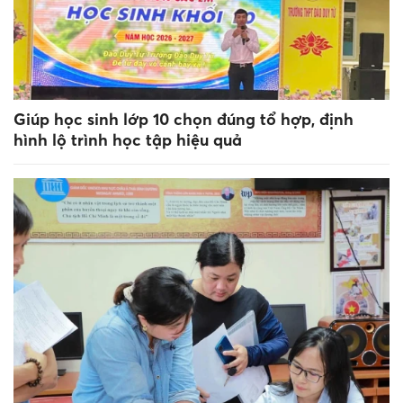
Giúp học sinh lớp 10 chọn đúng tổ hợp, định
hình lộ trình học tập hiệu quả