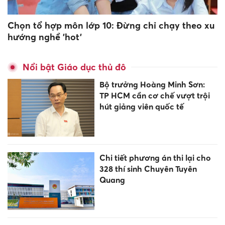
Chọn tổ hợp môn lớp 10: Đừng chỉ chạy theo xu
hướng nghề 'hot'
Nổi bật Giáo dục thủ đô
Bộ trưởng Hoàng Minh Sơn:
TP HCM cần cơ chế vượt trội
hút giảng viên quốc tế
Chi tiết phương án thi lại cho
328 thí sinh Chuyên Tuyên
Quang