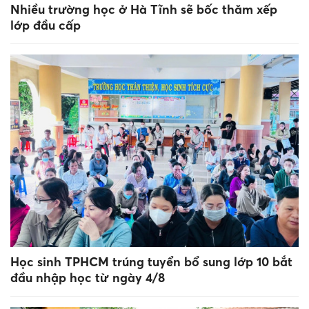
Nhiều trường học ở Hà Tĩnh sẽ bốc thăm xếp
lớp đầu cấp
Học sinh TPHCM trúng tuyển bổ sung lớp 10 bắt
đầu nhập học từ ngày 4/8