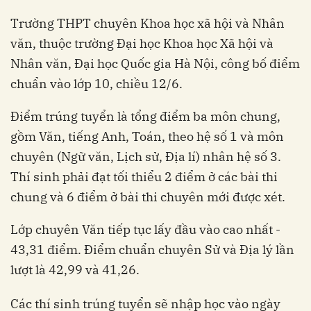
Trường THPT chuyên Khoa học xã hội và Nhân
văn, thuộc trường Đại học Khoa học Xã hội và
Nhân văn, Đại học Quốc gia Hà Nội, công bố điểm
chuẩn vào lớp 10, chiều 12/6.
Điểm trúng tuyển là tổng điểm ba môn chung,
gồm Văn, tiếng Anh, Toán, theo hệ số 1 và môn
chuyên (Ngữ văn, Lịch sử, Địa lí) nhân hệ số 3.
Thí sinh phải đạt tối thiểu 2 điểm ở các bài thi
chung và 6 điểm ở bài thi chuyên mới được xét.
Lớp chuyên Văn tiếp tục lấy đầu vào cao nhất -
43,31 điểm. Điểm chuẩn chuyên Sử và Địa lý lần
lượt là 42,99 và 41,26.
Các thí sinh trúng tuyển sẽ nhập học vào ngày