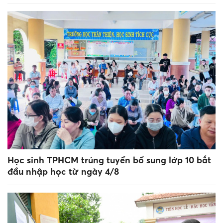
Học sinh TPHCM trúng tuyển bổ sung lớp 10 bắt
đầu nhập học từ ngày 4/8