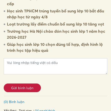
cấp
Học sinh TPHCM trúng tuyển bổ sung lớp 10 bắt đầu
nhập học từ ngày 4/8
Loạt trường lấy điểm chuẩn bổ sung lớp 10 tăng vọt
Trường học Hà Nội chào đón học sinh lớp 1 năm học
2026-2027
Giúp học sinh lớp 10 chọn đúng tổ hợp, định hình lộ
trình học tập hiệu quả
Gửi bình luận
(0) Bình luận
Xếp theo:
Số người thích
Thời gian