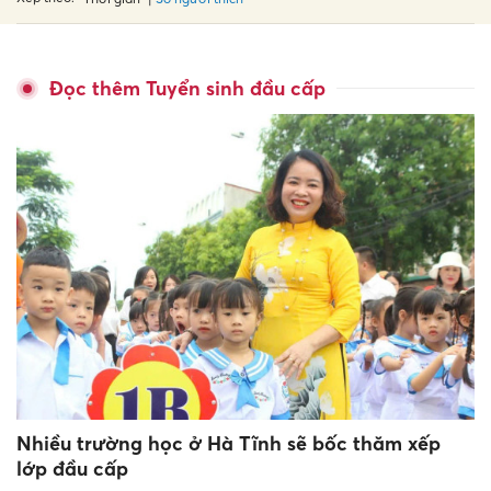
Đọc thêm Tuyển sinh đầu cấp
Nhiều trường học ở Hà Tĩnh sẽ bốc thăm xếp
lớp đầu cấp