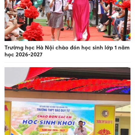
Trường học Hà Nội chào đón học sinh lớp 1 năm
học 2026-2027