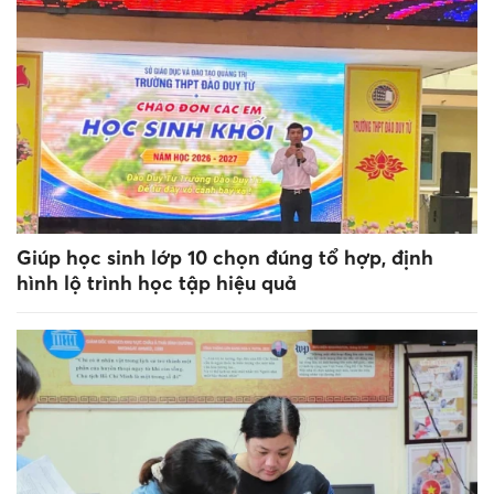
Giúp học sinh lớp 10 chọn đúng tổ hợp, định
hình lộ trình học tập hiệu quả