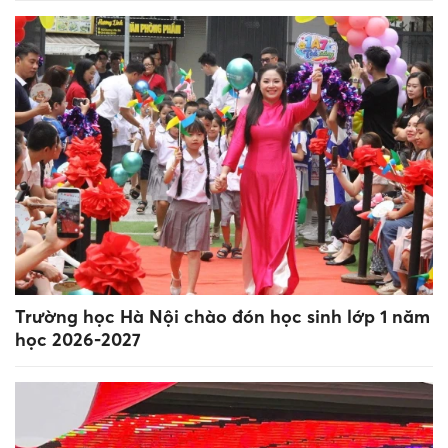
Trường học Hà Nội chào đón học sinh lớp 1 năm
học 2026-2027