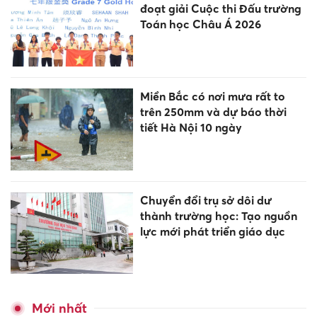
đoạt giải Cuộc thi Đấu trường
Toán học Châu Á 2026
Miền Bắc có nơi mưa rất to
trên 250mm và dự báo thời
tiết Hà Nội 10 ngày
Chuyển đổi trụ sở dôi dư
thành trường học: Tạo nguồn
lực mới phát triển giáo dục
Mới nhất