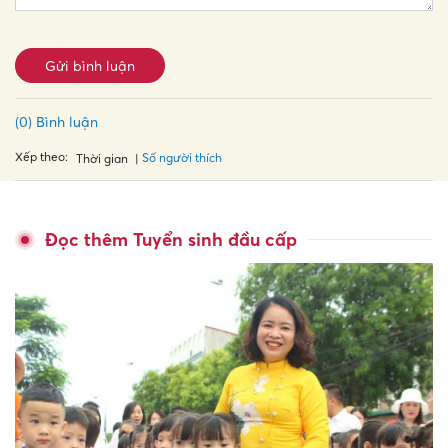
Gửi bình luận
(0) Bình luận
Xếp theo:
Số người thích
Thời gian
Đọc thêm Tuyển sinh đầu cấp