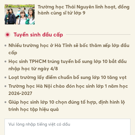
Trường học Thái Nguyên linh hoạt, đồng
hành cùng sĩ tử lớp 9
Tuyển sinh đầu cấp
Nhiều trường học ở Hà Tĩnh sẽ bốc thăm xếp lớp đầu
cấp
Học sinh TPHCM trúng tuyển bổ sung lớp 10 bắt đầu
nhập học từ ngày 4/8
Loạt trường lấy điểm chuẩn bổ sung lớp 10 tăng vọt
Trường học Hà Nội chào đón học sinh lớp 1 năm học
2026-2027
Giúp học sinh lớp 10 chọn đúng tổ hợp, định hình lộ
trình học tập hiệu quả