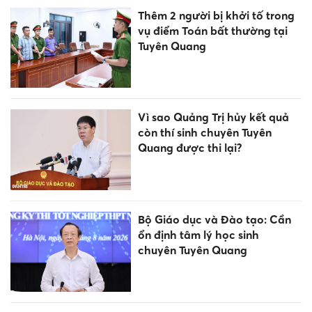
Thêm 2 người bị khởi tố trong
vụ điểm Toán bất thường tại
Tuyên Quang
Vì sao Quảng Trị hủy kết quả
còn thí sinh chuyên Tuyên
Quang được thi lại?
Bộ Giáo dục và Đào tạo: Cần
ổn định tâm lý học sinh
chuyên Tuyên Quang