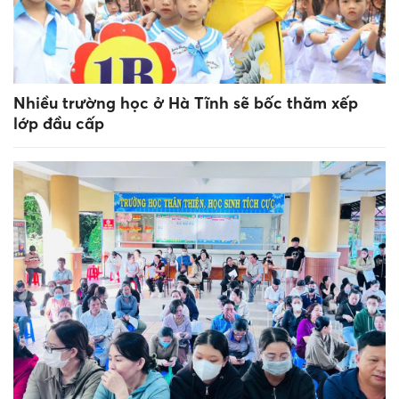
Nhiều trường học ở Hà Tĩnh sẽ bốc thăm xếp
lớp đầu cấp