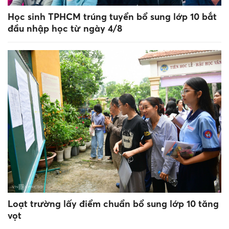
Học sinh TPHCM trúng tuyển bổ sung lớp 10 bắt
đầu nhập học từ ngày 4/8
Loạt trường lấy điểm chuẩn bổ sung lớp 10 tăng
vọt