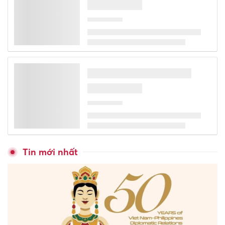
Tin mới nhất