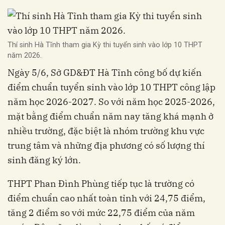
Thí sinh Hà Tĩnh tham gia Kỳ thi tuyển sinh vào lớp 10 THPT
năm 2026.
Ngày 5/6, Sở GD&ĐT Hà Tĩnh công bố dự kiến
điểm chuẩn tuyển sinh vào lớp 10 THPT công lập
năm học 2026-2027. So với năm học 2025-2026,
mặt bằng điểm chuẩn năm nay tăng khá mạnh ở
nhiều trường, đặc biệt là nhóm trường khu vực
trung tâm và những địa phương có số lượng thí
sinh đăng ký lớn.
THPT Phan Đình Phùng tiếp tục là trường có
điểm chuẩn cao nhất toàn tỉnh với 24,75 điểm,
tăng 2 điểm so với mức 22,75 điểm của năm