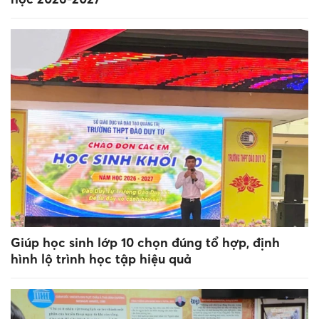
Giúp học sinh lớp 10 chọn đúng tổ hợp, định
hình lộ trình học tập hiệu quả