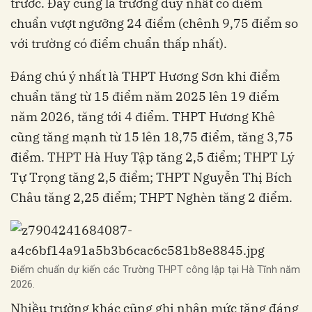
trước. Đây cũng là trường duy nhất có điểm
chuẩn vượt ngưỡng 24 điểm (chênh 9,75 điểm so
với trường có điểm chuẩn thấp nhất).
Đáng chú ý nhất là THPT Hương Sơn khi điểm
chuẩn tăng từ 15 điểm năm 2025 lên 19 điểm
năm 2026, tăng tới 4 điểm. THPT Hương Khê
cũng tăng mạnh từ 15 lên 18,75 điểm, tăng 3,75
điểm. THPT Hà Huy Tập tăng 2,5 điểm; THPT Lý
Tự Trọng tăng 2,5 điểm; THPT Nguyễn Thị Bích
Châu tăng 2,25 điểm; THPT Nghèn tăng 2 điểm.
Điểm chuẩn dự kiến các Trường THPT công lập tại Hà Tĩnh năm
2026.
Nhiều trường khác cũng ghi nhận mức tăng đáng