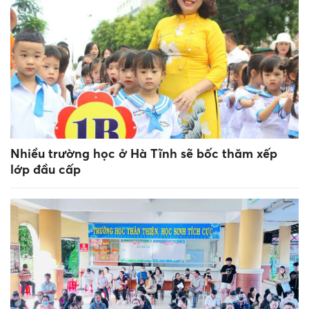
Nhiều trường học ở Hà Tĩnh sẽ bốc thăm xếp
lớp đầu cấp