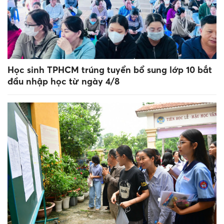
Học sinh TPHCM trúng tuyển bổ sung lớp 10 bắt
đầu nhập học từ ngày 4/8