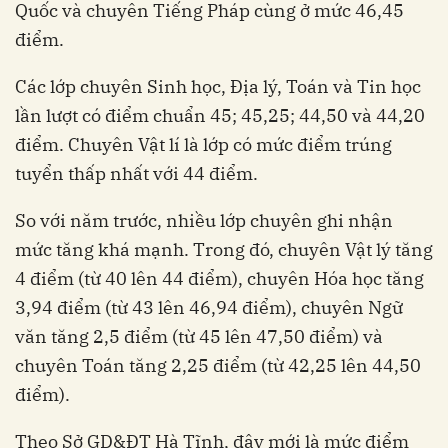
Quốc và chuyên Tiếng Pháp cùng ở mức 46,45
điểm.
Các lớp chuyên Sinh học, Địa lý, Toán và Tin học
lần lượt có điểm chuẩn 45; 45,25; 44,50 và 44,20
điểm. Chuyên Vật lí là lớp có mức điểm trúng
tuyển thấp nhất với 44 điểm.
So với năm trước, nhiều lớp chuyên ghi nhận
mức tăng khá mạnh. Trong đó, chuyên Vật lý tăng
4 điểm (từ 40 lên 44 điểm), chuyên Hóa học tăng
3,94 điểm (từ 43 lên 46,94 điểm), chuyên Ngữ
văn tăng 2,5 điểm (từ 45 lên 47,50 điểm) và
chuyên Toán tăng 2,25 điểm (từ 42,25 lên 44,50
điểm).
Theo Sở GD&ĐT Hà Tĩnh, đây mới là mức điểm