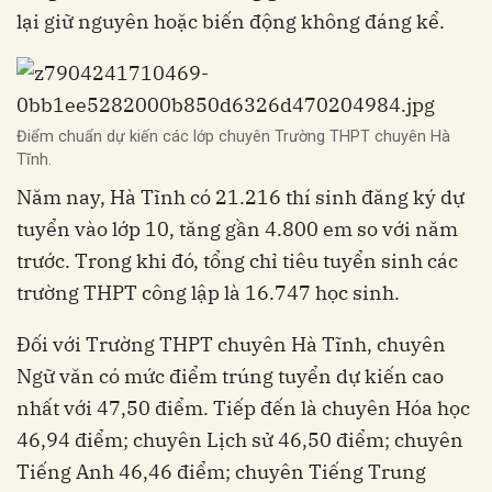
lại giữ nguyên hoặc biến động không đáng kể.
Điểm chuẩn dự kiến các lớp chuyên Trường THPT chuyên Hà
Tĩnh.
Năm nay, Hà Tĩnh có 21.216 thí sinh đăng ký dự
tuyển vào lớp 10, tăng gần 4.800 em so với năm
trước. Trong khi đó, tổng chỉ tiêu tuyển sinh các
trường THPT công lập là 16.747 học sinh.
Đối với Trường THPT chuyên Hà Tĩnh, chuyên
Ngữ văn có mức điểm trúng tuyển dự kiến cao
nhất với 47,50 điểm. Tiếp đến là chuyên Hóa học
46,94 điểm; chuyên Lịch sử 46,50 điểm; chuyên
Tiếng Anh 46,46 điểm; chuyên Tiếng Trung