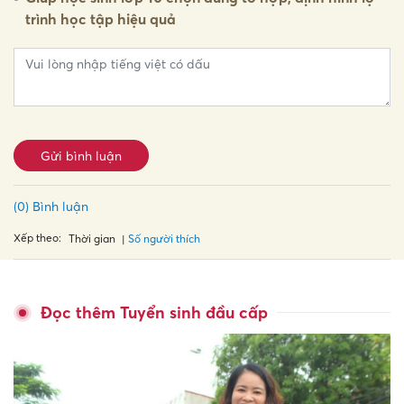
trình học tập hiệu quả
Gửi bình luận
(0) Bình luận
Xếp theo:
Số người thích
Thời gian
Đọc thêm Tuyển sinh đầu cấp