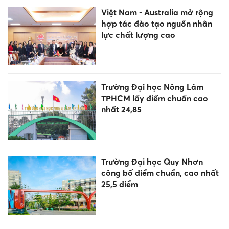
Việt Nam - Australia mở rộng
hợp tác đào tạo nguồn nhân
lực chất lượng cao
Trường Đại học Nông Lâm
TPHCM lấy điểm chuẩn cao
nhất 24,85
Trường Đại học Quy Nhơn
công bố điểm chuẩn, cao nhất
25,5 điểm