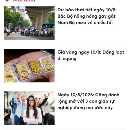
Dự báo thời tiết ngày 10/8:
Bắc Bộ nắng nóng gay gắt,
Nam Bộ mưa về chiều tối
Giá vàng ngày 10/8: Đồng loạt
đi ngang
Ngày 10/8/2026: Công danh
rộng mở với 3 con giáp sự
nghiệp đáng mơ ước này