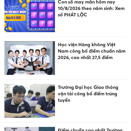
Con số may mắn hôm nay
10/8/2026 theo năm sinh: Xem
số PHÁT LỘC
Học viện Hàng không Việt
Nam công bố điểm chuẩn năm
2026, cao nhất 27,5 điểm
Trường Đại học Giao thông
vận tải công bố điểm trúng
tuyển
Điểm chuẩn cao nhất Trường