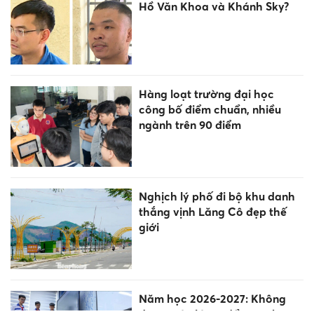
Hồ Văn Khoa và Khánh Sky?
Hàng loạt trường đại học
công bố điểm chuẩn, nhiều
ngành trên 90 điểm
Nghịch lý phố đi bộ khu danh
thắng vịnh Lăng Cô đẹp thế
giới
Năm học 2026-2027: Không