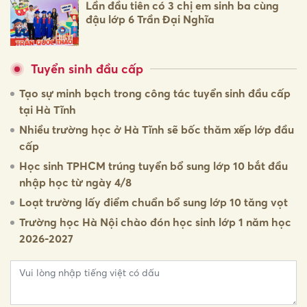
Lần đầu tiên có 3 chị em sinh ba cùng
đậu lớp 6 Trần Đại Nghĩa
Tuyển sinh đầu cấp
Tạo sự minh bạch trong công tác tuyển sinh đầu cấp
tại Hà Tĩnh
Nhiều trường học ở Hà Tĩnh sẽ bốc thăm xếp lớp đầu
cấp
Học sinh TPHCM trúng tuyển bổ sung lớp 10 bắt đầu
nhập học từ ngày 4/8
Loạt trường lấy điểm chuẩn bổ sung lớp 10 tăng vọt
Trường học Hà Nội chào đón học sinh lớp 1 năm học
2026-2027