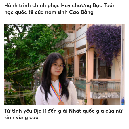
Hành trình chinh phục Huy chương Bạc Toán
học quốc tế của nam sinh Cao Bằng
Từ tình yêu Địa lí đến giải Nhất quốc gia của nữ
sinh vùng cao