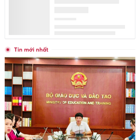
Tin mới nhất