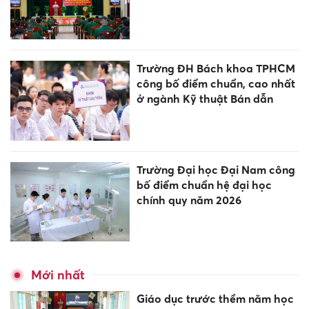
Trường ĐH Bách khoa TPHCM
công bố điểm chuẩn, cao nhất
ở ngành Kỹ thuật Bán dẫn
Trường Đại học Đại Nam công
bố điểm chuẩn hệ đại học
chính quy năm 2026
Mới nhất
Giáo dục trước thềm năm học