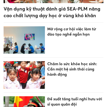
Vận dụng kỹ thuật đánh giá SEA-PLM nâng
cao chất lượng dạy học ở vùng khó khăn
Mở rộng cơ hội việc làm từ
đào tạo nghề ngắn hạn
Chăm lo sức khỏe học sinh:
Cần một hệ sinh thái cùng
hành động
Đề xuất tăng tuổi nghỉ hưu với
sĩ quan quân đội