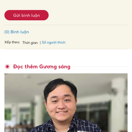
Gửi bình luận
(0) Bình luận
Xếp theo:
Số người thích
Thời gian
Đọc thêm Gương sáng