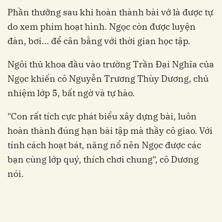
Phần thưởng sau khi hoàn thành bài vở là được tự
do xem phim hoạt hình. Ngọc còn được luyện
đàn, bơi... để cân bằng với thời gian học tập.
Ngôi thủ khoa đầu vào trường Trần Đại Nghĩa của
Ngọc khiến cô Nguyễn Trương Thùy Dương, chủ
nhiệm lớp 5, bất ngờ và tự hào.
"Con rất tích cực phát biểu xây dựng bài, luôn
hoàn thành đúng hạn bài tập mà thầy cô giao. Với
tính cách hoạt bát, năng nổ nên Ngọc được các
bạn cùng lớp quý, thích chơi chung", cô Dương
nói.