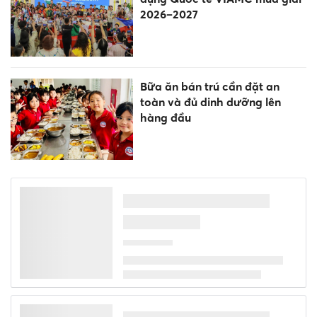
2026–2027
Bữa ăn bán trú cần đặt an
toàn và đủ dinh dưỡng lên
hàng đầu