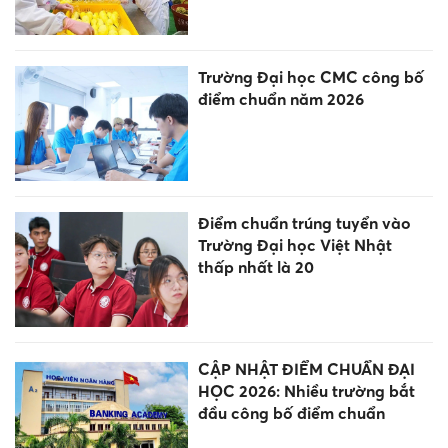
Trường Đại học CMC công bố
điểm chuẩn năm 2026
Điểm chuẩn trúng tuyển vào
Trường Đại học Việt Nhật
thấp nhất là 20
CẬP NHẬT ĐIỂM CHUẨN ĐẠI
HỌC 2026: Nhiều trường bắt
đầu công bố điểm chuẩn