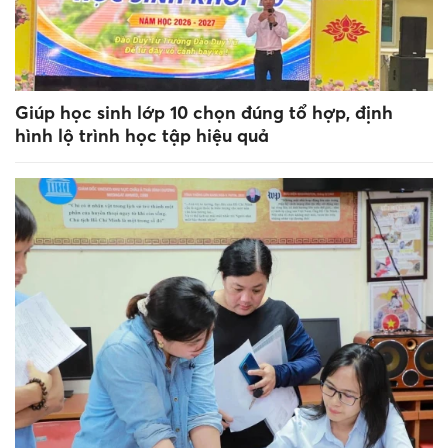
Giúp học sinh lớp 10 chọn đúng tổ hợp, định
hình lộ trình học tập hiệu quả