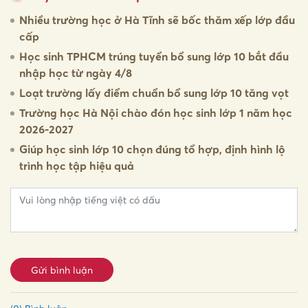
Nhiều trường học ở Hà Tĩnh sẽ bốc thăm xếp lớp đầu
cấp
Học sinh TPHCM trúng tuyển bổ sung lớp 10 bắt đầu
nhập học từ ngày 4/8
Loạt trường lấy điểm chuẩn bổ sung lớp 10 tăng vọt
Trường học Hà Nội chào đón học sinh lớp 1 năm học
2026-2027
Giúp học sinh lớp 10 chọn đúng tổ hợp, định hình lộ
trình học tập hiệu quả
Gửi bình luận