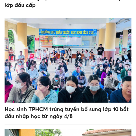
lớp đầu cấp
Học sinh TPHCM trúng tuyển bổ sung lớp 10 bắt
đầu nhập học từ ngày 4/8