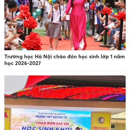
Trường học Hà Nội chào đón học sinh lớp 1 năm
học 2026-2027