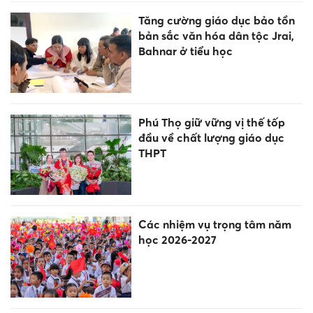
Tăng cường giáo dục bảo tồn
bản sắc văn hóa dân tộc Jrai,
Bahnar ở tiểu học
Phú Thọ giữ vững vị thế tốp
đầu về chất lượng giáo dục
THPT
Các nhiệm vụ trọng tâm năm
học 2026-2027