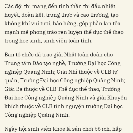
Các đội thi mang đến tinh thần thi đấu nhiệt
huyết, đoàn kết, trung thực và cao thượng, tạo
không khí vui tươi, hào hứng, góp phần lan tỏa
mạnh mẽ phong trào rèn luyện thể dục thể thao
trong học sinh, sinh viên toàn tỉnh.
Ban tổ chức đã trao giải Nhất toàn đoàn cho
Trung tâm Đào tạo nghề, Trường Đại học Công
nghiệp Quảng Ninh; Giải Nhì thuộc về CLB tự
quản, Trường Đại học Công nghiệp Quảng Ninh;
Giải Ba thuộc về CLB Thể dục thể thao, Trường
Đại học Công nghiệp Quảng Ninh và giải Khuyến
khích thuộc về CLB tình nguyện trường Đại học
Công nghiệp Quảng Ninh.
Ngày hội sinh viên khỏe là sân chơi bổ ích, hấp