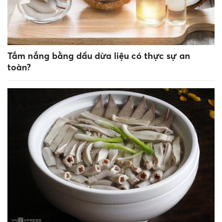
Tắm nắng bằng dầu dừa liệu có thực sự an
toàn?