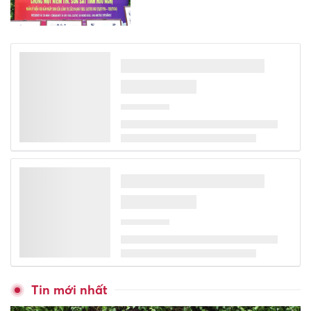
Tin mới nhất