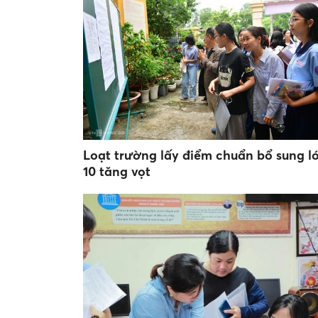
Loạt trường lấy điểm chuẩn bổ sung l
10 tăng vọt