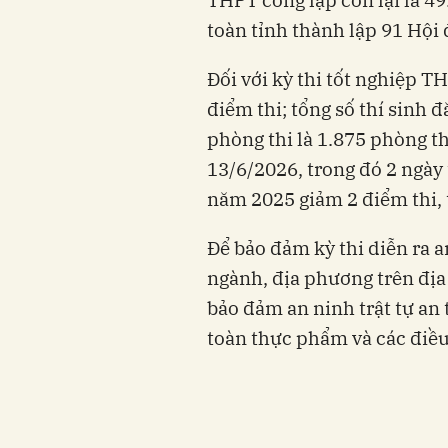
toàn tỉnh thành lập 91 Hội 
Đối với kỳ thi tốt nghiệp 
điểm thi; tổng số thí sinh đ
phòng thi là 1.875 phòng thi
13/6/2026, trong đó 2 ngày t
năm 2025 giảm 2 điểm thi, t
Để bảo đảm kỳ thi diễn ra a
ngành, địa phương trên địa
bảo đảm an ninh trật tự an 
toàn thực phẩm và các điều