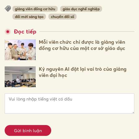
giảng viên đồng cơ hữu
giáo dục nghề nghiệp
đổi mới sáng tạo
chuyển đổi số
Đọc tiếp
Mỗi viên chức chỉ được là giảng viên
đồng cơ hữu của một cơ sở giáo dục
Kỷ nguyên AI đặt lại vai trò của giảng
viên đại học
Gửi bình luận