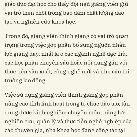
giáo dục đại học cho thấy đội ngũ giảng viên giữ
vai trò then chốt trong bảo đảm chất lượng đào
tạo và nghiên cứu khoa học.
Trong đó, giảng viên thỉnh giảng có vai trò quan
trọng trong việc góp phần bổ sung nguồn nhân
lực giảng dạy, nhất là ở các ngành nghề đặc thù,
các học phần chuyên sâu hoặc nội dung gắn với
thực tiễn sản xuất, công nghệ mới và nhu cầu thị
trường lao động.
Việc sử dụng giảng viên thỉnh giảng góp phần
nâng cao tính linh hoạt trong tổ chức đào tạo, tận
dụng được kinh nghiệm chuyên môn, năng lực
nghiên cứu, quản lý và thực tiễn nghề nghiệp của
các chuyên gia, nhà khoa học đang công tác tại