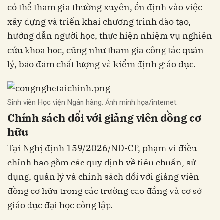
có thể tham gia thường xuyên, ổn định vào việc
xây dựng và triển khai chương trình đào tạo,
hướng dẫn người học, thực hiện nhiệm vụ nghiên
cứu khoa học, cũng như tham gia công tác quản
lý, bảo đảm chất lượng và kiểm định giáo dục.
Sinh viên Học viện Ngân hàng. Ảnh minh họa/internet.
Chính sách đối với giảng viên đồng cơ
hữu
Tại Nghị định 159/2026/NĐ-CP, phạm vi điều
chỉnh bao gồm các quy định về tiêu chuẩn, sử
dụng, quản lý và chính sách đối với giảng viên
đồng cơ hữu trong các trường cao đẳng và cơ sở
giáo dục đại học công lập.