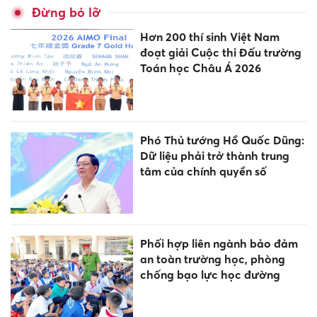
Đừng bỏ lỡ
Hơn 200 thí sinh Việt Nam
đoạt giải Cuộc thi Đấu trường
Toán học Châu Á 2026
Phó Thủ tướng Hồ Quốc Dũng:
Dữ liệu phải trở thành trung
tâm của chính quyền số
Phối hợp liên ngành bảo đảm
an toàn trường học, phòng
chống bạo lực học đường