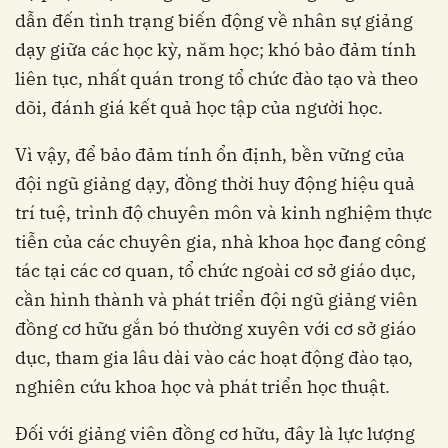
dẫn đến tình trạng biến động về nhân sự giảng
dạy giữa các học kỳ, năm học; khó bảo đảm tính
liên tục, nhất quán trong tổ chức đào tạo và theo
dõi, đánh giá kết quả học tập của người học.
Vì vậy, để bảo đảm tính ổn định, bền vững của
đội ngũ giảng dạy, đồng thời huy động hiệu quả
trí tuệ, trình độ chuyên môn và kinh nghiệm thực
tiễn của các chuyên gia, nhà khoa học đang công
tác tại các cơ quan, tổ chức ngoài cơ sở giáo dục,
cần hình thành và phát triển đội ngũ giảng viên
đồng cơ hữu gắn bó thường xuyên với cơ sở giáo
dục, tham gia lâu dài vào các hoạt động đào tạo,
nghiên cứu khoa học và phát triển học thuật.
Đối với giảng viên đồng cơ hữu, đây là lực lượng