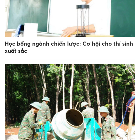
Học bổng ngành chiến lược: Cơ hội cho thí sinh
xuất sắc