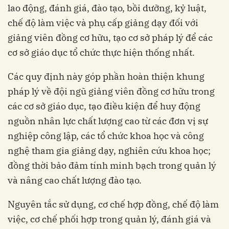
lao động, đánh giá, đào tạo, bồi dưỡng, kỷ luật,
chế độ làm việc và phụ cấp giảng dạy đối với
giảng viên đồng cơ hữu, tạo cơ sở pháp lý để các
cơ sở giáo dục tổ chức thực hiện thống nhất.
Các quy định này góp phần hoàn thiện khung
pháp lý về đội ngũ giảng viên đồng cơ hữu trong
các cơ sở giáo dục, tạo điều kiện để huy động
nguồn nhân lực chất lượng cao từ các đơn vị sự
nghiệp công lập, các tổ chức khoa học và công
nghệ tham gia giảng dạy, nghiên cứu khoa học;
đồng thời bảo đảm tính minh bạch trong quản lý
và nâng cao chất lượng đào tạo.
Nguyên tắc sử dụng, cơ chế hợp đồng, chế độ làm
việc, cơ chế phối hợp trong quản lý, đánh giá và