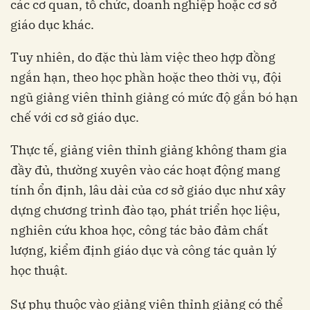
các cơ quan, tổ chức, doanh nghiệp hoặc cơ sở
giáo dục khác.
Tuy nhiên, do đặc thù làm việc theo hợp đồng
ngắn hạn, theo học phần hoặc theo thời vụ, đội
ngũ giảng viên thỉnh giảng có mức độ gắn bó hạn
chế với cơ sở giáo dục.
Thực tế, giảng viên thỉnh giảng không tham gia
đầy đủ, thường xuyên vào các hoạt động mang
tính ổn định, lâu dài của cơ sở giáo dục như xây
dựng chương trình đào tạo, phát triển học liệu,
nghiên cứu khoa học, công tác bảo đảm chất
lượng, kiểm định giáo dục và công tác quản lý
học thuật.
Sự phụ thuộc vào giảng viên thỉnh giảng có thể