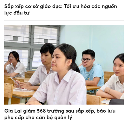
Sắp xếp cơ sở giáo dục: Tối ưu hóa các nguồn
lực đầu tư
Gia Lai giảm 568 trường sau sắp xếp, bảo lưu
phụ cấp cho cán bộ quản lý