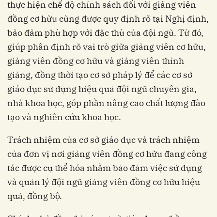
thực hiện chế độ chính sách đối với giảng viên
đồng cơ hữu cũng được quy định rõ tại Nghị định,
bảo đảm phù hợp với đặc thù của đội ngũ. Từ đó,
giúp phân định rõ vai trò giữa giảng viên cơ hữu,
giảng viên đồng cơ hữu và giảng viên thỉnh
giảng, đồng thời tạo cơ sở pháp lý để các cơ sở
giáo dục sử dụng hiệu quả đội ngũ chuyên gia,
nhà khoa học, góp phần nâng cao chất lượng đào
tạo và nghiên cứu khoa học.
Trách nhiệm của cơ sở giáo dục và trách nhiệm
của đơn vị nơi giảng viên đồng cơ hữu đang công
tác được cụ thể hóa nhằm bảo đảm việc sử dụng
và quản lý đội ngũ giảng viên đồng cơ hữu hiệu
quả, đồng bộ.