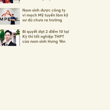
Nam sinh được công ty
vi mạch Mỹ tuyển làm kỹ
sư dù chưa ra trường
Bí quyết đạt 2 điểm 10 tại
Kỳ thi tốt nghiệp THPT
của nam sinh Hưng Yên