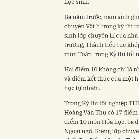
học sinh.
Ba năm trước, nam sinh ghi
chuyên Vật lí trong kỳ thi 
sinh lớp chuyên Lí của nhà 
trường, Thành tiếp tục khé
môn Toán trong Kỳ thi tốt
Hai điểm 10 không chỉ là n
và điểm kết thúc của một h
học tự nhiên.
Trong Kỳ thi tốt nghiệp 
Hoàng Văn Thụ có 17 điểm
điểm 10 môn Hóa học, ba đ
Ngoại ngữ. Riêng lớp chuyê